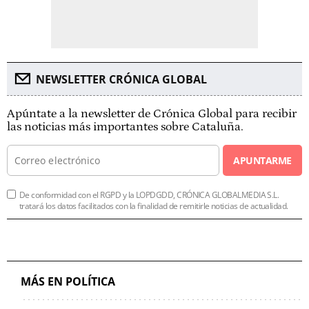
NEWSLETTER CRÓNICA GLOBAL
Apúntate a la newsletter de Crónica Global para recibir
las noticias más importantes sobre Cataluña.
APUNTARME
De conformidad con el RGPD y la LOPDGDD, CRÓNICA GLOBALMEDIA S.L.
tratará los datos facilitados con la finalidad de remitirle noticias de actualidad.
MÁS EN POLÍTICA