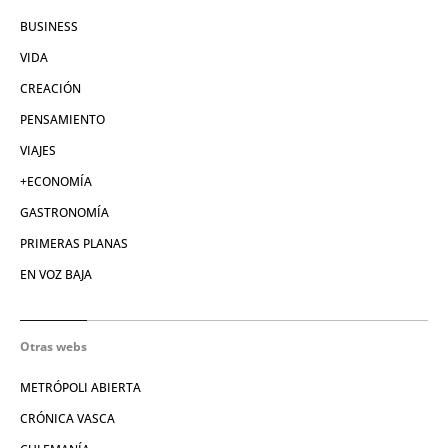
BUSINESS
VIDA
CREACIÓN
PENSAMIENTO
VIAJES
+ECONOMÍA
GASTRONOMÍA
PRIMERAS PLANAS
EN VOZ BAJA
Otras webs
METRÓPOLI ABIERTA
CRÓNICA VASCA