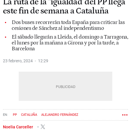
La ruta de la "igualdad' del PP llega
este fin de semana a Cataluña
Dos buses recorrerán toda España para criticar las
cesiones de Sánchez al independentismo
El sábado llegarán a Lleida, el domingo a Tarragona,
el lunes por la mañana a Girona y por la tarde, a
Barcelona
23 febrero, 2024
12:29
PP
CATALUÑA
ALEJANDRO FERNÁNDEZ
Noelia Carceller