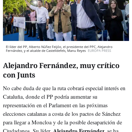
El líder del PP, Alberto Núñez Feijóo, el presidente del PPC, Alejandro
Fernández, y el alcalde de Castelldefels, Manu Reyes
EUROPA PRESS
Alejandro Fernández, muy crítico
con Junts
No cabe duda de que la ruta cobrará especial interés en
Cataluña, donde el PP podría aumentar su
representación en el Parlament en las próximas
elecciones catalanas a costa de los pactos de Sánchez
para llegar a Moncloa y de la posible desaparición de
Alejandro Fernández
Ciudadanos. Su líder,
, se ha