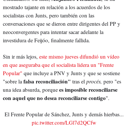
mostrado tajante en relación a los acuerdos de los
socialistas con Junts, pero también con las
conversaciones que se dieron entre dirigentes del PP y
neoconvergentes para intentar sacar adelante la
investidura de Feijóo, finalmente fallida.
Sin ir más lejos,
este mismo jueves difundió un vídeo
en que aseguraba que el socialista lidera un "Frente
Popular"
que incluye a PNV y Junts y que se sostiene
falsa reconciliación"
"sobre la
tras el
procés,
pero "es
es imposible reconciliarse
una idea absurda, porque
con aquel que no desea reconciliarse contigo
".
El Frente Popular de Sánchez, Junts y demás hierbas...
pic.twitter.com/LGl7d2QCfw