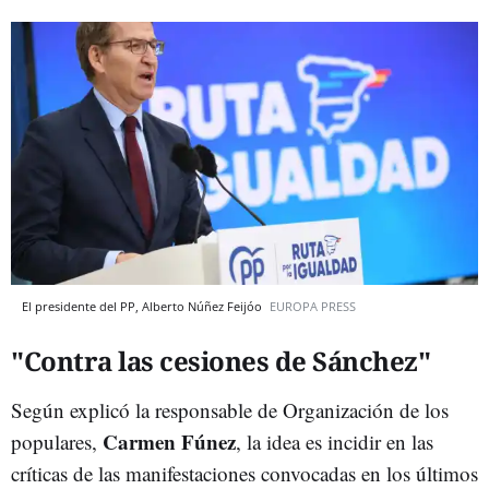
El presidente del PP, Alberto Núñez Feijóo
EUROPA PRESS
"Contra las cesiones de Sánchez"
Según explicó la responsable de Organización de los
Carmen Fúnez
populares,
, la idea es incidir en las
críticas de las manifestaciones convocadas en los últimos