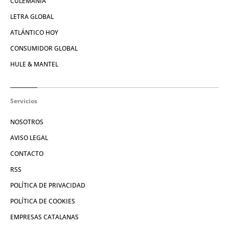
CULEMANÍA
LETRA GLOBAL
ATLÁNTICO HOY
CONSUMIDOR GLOBAL
HULE & MANTEL
Servicios
NOSOTROS
AVISO LEGAL
CONTACTO
RSS
POLÍTICA DE PRIVACIDAD
POLÍTICA DE COOKIES
EMPRESAS CATALANAS