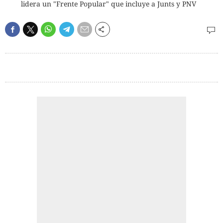
lidera un "Frente Popular" que incluye a Junts y PNV