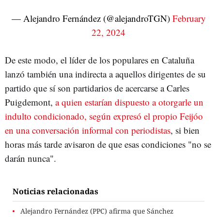
— Alejandro Fernández (@alejandroTGN)
February
22, 2024
De este modo, el líder de los populares en Cataluña
lanzó también una indirecta a aquellos dirigentes de su
partido que sí son partidarios de acercarse a Carles
Puigdemont,
a quien estarían dispuesto a otorgarle un
indulto condicionado, según expresó el propio Feijóo
en una conversación informal con periodistas
, si bien
horas más tarde avisaron de que esas condiciones "no se
darán nunca".
Noticias relacionadas
Alejandro Fernández (PPC) afirma que Sánchez