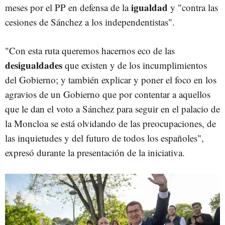
igualdad
meses por el PP en defensa de la
y "contra las
cesiones de Sánchez a los independentistas".
"Con esta ruta queremos hacernos eco de las
desigualdades
que existen y de los incumplimientos
del Gobierno; y también explicar y poner el foco en los
agravios de un Gobierno que por contentar a aquellos
que le dan el voto a Sánchez para seguir en el palacio de
la Moncloa se está olvidando de las preocupaciones, de
las inquietudes y del futuro de todos los españoles",
expresó durante la presentación de la iniciativa.