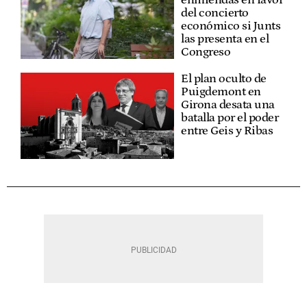
del concierto
económico si Junts
las presenta en el
Congreso
El plan oculto de
Puigdemont en
Girona desata una
batalla por el poder
entre Geis y Ribas