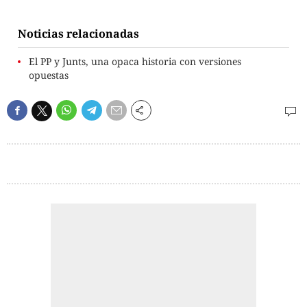
Noticias relacionadas
El PP y Junts, una opaca historia con versiones
opuestas