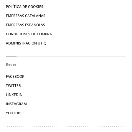
POLÍTICA DE COOKIES
EMPRESAS CATALANAS
EMPRESAS ESPAÑOLAS
CONDICIONES DE COMPRA
ADMINISTRACIÓN UTIQ
Redes
FACEBOOK
TWITTER
LINKEDIN
INSTAGRAM
YOUTUBE