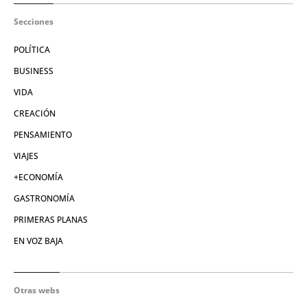
Secciones
POLÍTICA
BUSINESS
VIDA
CREACIÓN
PENSAMIENTO
VIAJES
+ECONOMÍA
GASTRONOMÍA
PRIMERAS PLANAS
EN VOZ BAJA
Otras webs