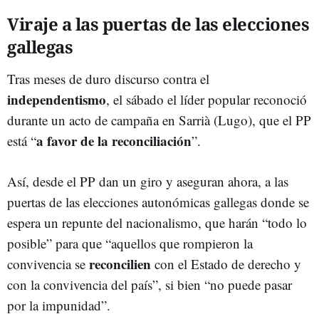
Viraje a las puertas de las elecciones
gallegas
Tras meses de duro discurso contra el
independentismo
, el sábado el líder popular reconoció
durante un acto de campaña en Sarrià (Lugo), que el PP
a favor de la reconciliación
está “
”.
Así, desde el PP dan un giro y aseguran ahora, a las
puertas de las elecciones autonómicas gallegas donde se
espera un repunte del nacionalismo, que harán “todo lo
posible” para que “aquellos que rompieron la
reconcilien
convivencia se
con el Estado de derecho y
con la convivencia del país”, si bien “no puede pasar
por la impunidad”.