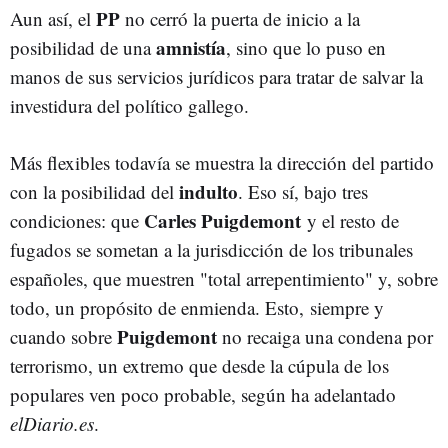
PP
Aun así, el
no cerró la puerta de inicio a la
amnistía
posibilidad de una
, sino que lo puso en
manos de sus servicios jurídicos para tratar de salvar la
investidura del político gallego.
Más flexibles todavía se muestra la dirección del partido
indulto
con la posibilidad del
. Eso sí, bajo tres
Carles Puigdemont
condiciones: que
y el resto de
fugados se sometan a la jurisdicción de los tribunales
españoles, que muestren "total arrepentimiento" y, sobre
todo, un propósito de enmienda. Esto, siempre y
Puigdemont
cuando sobre
no recaiga una condena por
terrorismo, un extremo que desde la cúpula de los
populares ven poco probable, según ha adelantado
elDiario.es
.