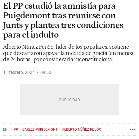
El PP estudió la amnistía para
Puigdemont tras reunirse con
Junts y plantea tres condiciones
para el indulto
Alberto Núñez Feijóo, líder de los populares, sostiene
que descartaron apoyar la medida de gracia “en menos
de 24 horas” por considerarla inconstitucional
11 febrero, 2024
09:50
PP
CARLES PUIGDEMONT
ALBERTO NÚÑEZ FEIJÓO