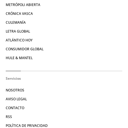
METRÓPOLI ABIERTA
CRÓNICA VASCA
CULEMANÍA
LETRA GLOBAL
ATLÁNTICO HOY
CONSUMIDOR GLOBAL
HULE & MANTEL
Servicios
NOSOTROS
AVISO LEGAL
CONTACTO
RSS
POLÍTICA DE PRIVACIDAD