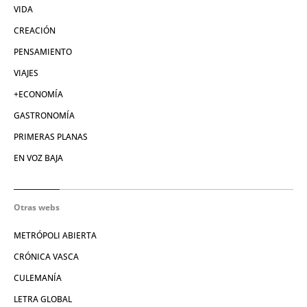
VIDA
CREACIÓN
PENSAMIENTO
VIAJES
+ECONOMÍA
GASTRONOMÍA
PRIMERAS PLANAS
EN VOZ BAJA
Otras webs
METRÓPOLI ABIERTA
CRÓNICA VASCA
CULEMANÍA
LETRA GLOBAL