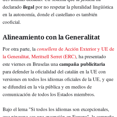
ilegal
declarado
por no respetar la pluralidad lingüística
en la autonomía, donde el castellano es también
cooficial.
Alineamiento con la Generalitat
Por otra parte, la
consellera
de Acción Exterior y UE de
la Generalitat, Meritxell Serret (ERC)
, ha presentado
campaña publicitaria
este viernes en Bruselas una
para defender la oficialidad del catalán en la UE con
versiones en todos los idiomas oficiales de la UE, y que
se difundirá en la vía pública y en medios de
comunicación de todos los Estados miembros.
Bajo el lema "Si todos los idiomas son excepcionales,
que ninguno sea una excepción en Europa", la campaña