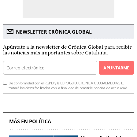
NEWSLETTER CRÓNICA GLOBAL
Apúntate a la newsletter de Crónica Global para recibir
las noticias más importantes sobre Cataluña.
APUNTARME
De conformidad con el RGPD y la LOPDGDD, CRÓNICA GLOBALMEDIA S.L.
tratará los datos facilitados con la finalidad de remitirle noticias de actualidad.
MÁS EN POLÍTICA