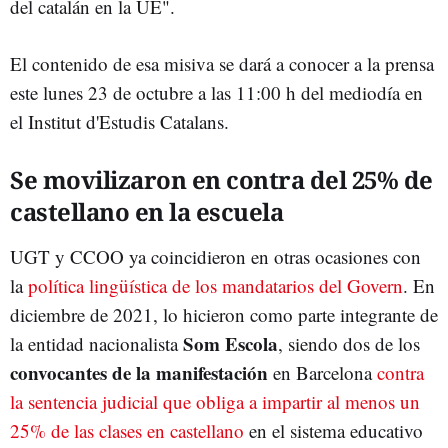
del catalán en la UE".
El contenido de esa misiva se dará a conocer a la prensa
este lunes 23 de octubre a las 11:00 h del mediodía en
el Institut d'Estudis Catalans.
Se movilizaron en contra del 25% de
castellano en la escuela
UGT y CCOO ya coincidieron en otras ocasiones con
la
política lingüística de los mandatarios del Govern
. En
diciembre de 2021, lo hicieron como parte integrante de
Som Escola
la entidad nacionalista
, siendo dos de los
convocantes de la manifestación
en Barcelona
contra
la sentencia judicial que obliga a impartir al menos un
25% de las clases en castellano
en el sistema educativo