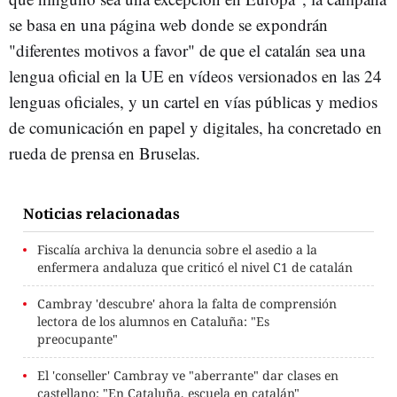
se basa en una página web donde se expondrán
"diferentes motivos a favor" de que el catalán sea una
lengua oficial en la UE en vídeos versionados en las 24
lenguas oficiales, y un cartel en vías públicas y medios
de comunicación en papel y digitales, ha concretado en
rueda de prensa en Bruselas.
Noticias relacionadas
Fiscalía archiva la denuncia sobre el asedio a la
enfermera andaluza que criticó el nivel C1 de catalán
Cambray 'descubre' ahora la falta de comprensión
lectora de los alumnos en Cataluña: "Es
preocupante"
El 'conseller' Cambray ve "aberrante" dar clases en
castellano: "En Cataluña, escuela en catalán"