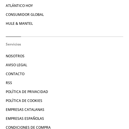
ATLÁNTICO HOY
CONSUMIDOR GLOBAL
HULE & MANTEL
Servicios
NOSOTROS
AVISO LEGAL
CONTACTO
RSS
POLÍTICA DE PRIVACIDAD
POLÍTICA DE COOKIES
EMPRESAS CATALANAS
EMPRESAS ESPAÑOLAS
CONDICIONES DE COMPRA