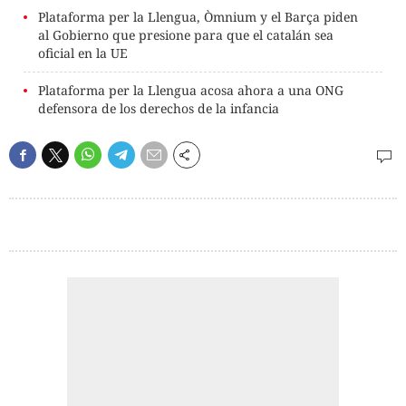
Plataforma per la Llengua, Òmnium y el Barça piden
al Gobierno que presione para que el catalán sea
oficial en la UE
Plataforma per la Llengua acosa ahora a una ONG
defensora de los derechos de la infancia