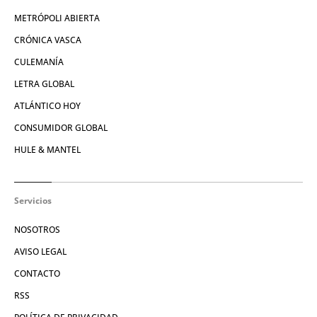
METRÓPOLI ABIERTA
CRÓNICA VASCA
CULEMANÍA
LETRA GLOBAL
ATLÁNTICO HOY
CONSUMIDOR GLOBAL
HULE & MANTEL
Servicios
NOSOTROS
AVISO LEGAL
CONTACTO
RSS