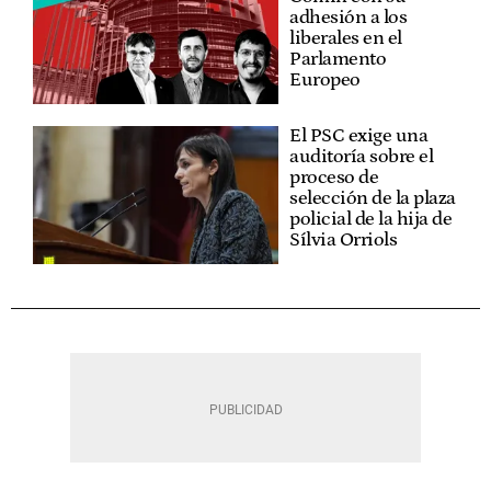
adhesión a los
liberales en el
Parlamento
Europeo
El PSC exige una
auditoría sobre el
proceso de
selección de la plaza
policial de la hija de
Sílvia Orriols