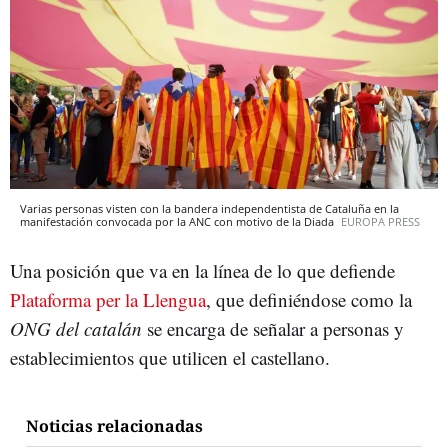
Varias personas visten con la bandera independentista de Cataluña en la
manifestación convocada por la ANC con motivo de la Diada
EUROPA PRESS
Una posición que va en la línea de lo que defiende
Plataforma per la Llengua
, que definiéndose como la
ONG del catalán
se encarga de señalar a personas y
establecimientos que utilicen el castellano.
Noticias relacionadas