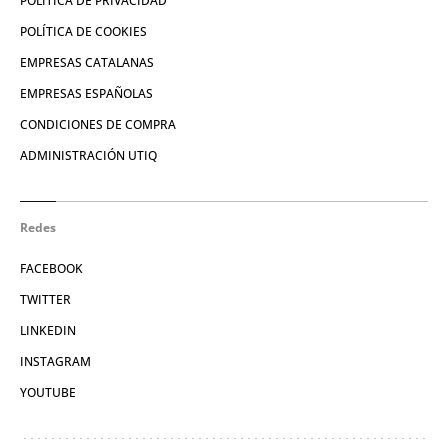
POLÍTICA DE PRIVACIDAD
POLÍTICA DE COOKIES
EMPRESAS CATALANAS
EMPRESAS ESPAÑOLAS
CONDICIONES DE COMPRA
ADMINISTRACIÓN UTIQ
Redes
FACEBOOK
TWITTER
LINKEDIN
INSTAGRAM
YOUTUBE