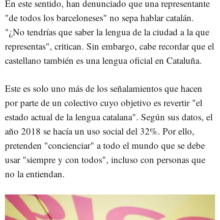
En este sentido, han denunciado que una representante
"de todos los barceloneses" no sepa hablar catalán.
"¿No tendrías que saber la lengua de la ciudad a la que
representas", critican. Sin embargo, cabe recordar que el
castellano también es una lengua oficial en Cataluña.
Este es solo uno más de los señalamientos que hacen
por parte de un colectivo cuyo objetivo es revertir "el
estado actual de la lengua catalana". Según sus datos, el
año 2018 se hacía un uso social del 32%. Por ello,
pretenden "concienciar" a todo el mundo que se debe
usar "siempre y con todos", incluso con personas que
no la entiendan.