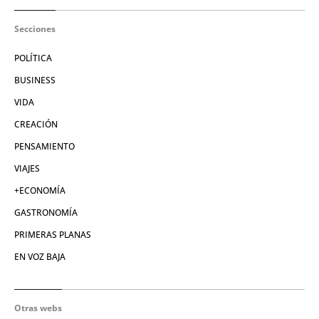
Secciones
POLÍTICA
BUSINESS
VIDA
CREACIÓN
PENSAMIENTO
VIAJES
+ECONOMÍA
GASTRONOMÍA
PRIMERAS PLANAS
EN VOZ BAJA
Otras webs