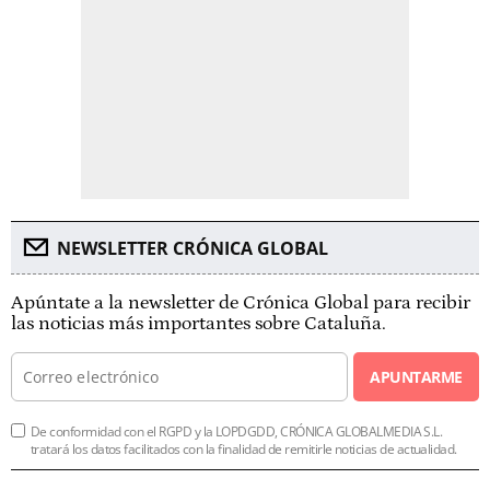
NEWSLETTER CRÓNICA GLOBAL
Apúntate a la newsletter de Crónica Global para recibir
las noticias más importantes sobre Cataluña.
APUNTARME
De conformidad con el RGPD y la LOPDGDD, CRÓNICA GLOBALMEDIA S.L.
tratará los datos facilitados con la finalidad de remitirle noticias de actualidad.