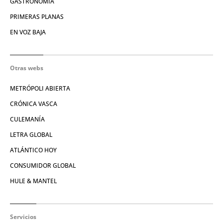
GASTRONOMÍA
PRIMERAS PLANAS
EN VOZ BAJA
Otras webs
METRÓPOLI ABIERTA
CRÓNICA VASCA
CULEMANÍA
LETRA GLOBAL
ATLÁNTICO HOY
CONSUMIDOR GLOBAL
HULE & MANTEL
Servicios