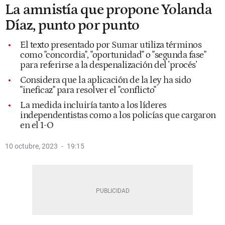
La amnistía que propone Yolanda
Díaz, punto por punto
El texto presentado por Sumar utiliza términos
como "concordia", "oportunidad" o "segunda fase"
para referirse a la despenalización del 'procés'
Considera que la aplicación de la ley ha sido
"ineficaz" para resolver el "conflicto"
La medida incluiría tanto a los líderes
independentistas como a los policías que cargaron
en el 1-O
10 octubre, 2023
19:15