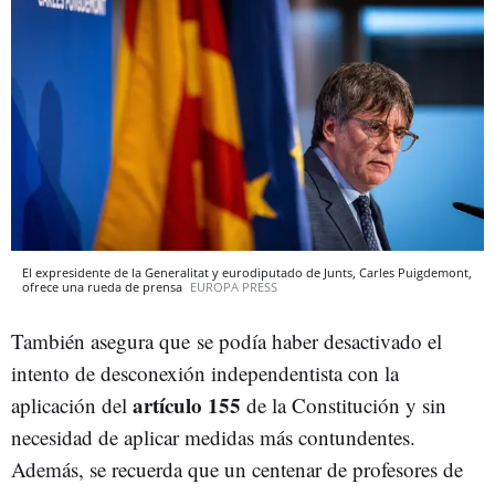
El expresidente de la Generalitat y eurodiputado de Junts, Carles Puigdemont,
ofrece una rueda de prensa
EUROPA PRESS
También asegura que se podía haber desactivado el
intento de desconexión independentista con la
artículo 155
aplicación del
de la Constitución y sin
necesidad de aplicar medidas más contundentes.
Además, se recuerda que un centenar de profesores de