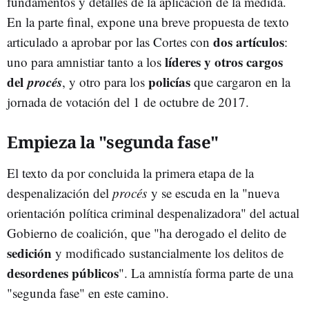
fundamentos y detalles de la aplicación de la medida.
En la parte final, expone una breve propuesta de texto
dos artículos
articulado a aprobar por las Cortes con
:
líderes y otros cargos
uno para amnistiar tanto a los
del
procés
policías
, y otro para los
que cargaron en la
jornada de votación del 1 de octubre de 2017.
Empieza la "segunda fase"
El texto da por concluida la primera etapa de la
despenalización del
procés
y se escuda en la "nueva
orientación política criminal despenalizadora" del actual
Gobierno de coalición, que "ha derogado el delito de
sedición
y modificado sustancialmente los delitos de
desordenes públicos
". La amnistía forma parte de una
"segunda fase" en este camino.