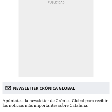
NEWSLETTER CRÓNICA GLOBAL
Apúntate a la newsletter de Crónica Global para recibir
las noticias más importantes sobre Cataluña.