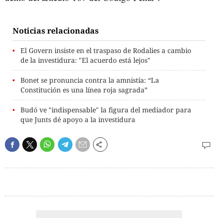
Noticias relacionadas
El Govern insiste en el traspaso de Rodalies a cambio
de la investidura: "El acuerdo está lejos"
Bonet se pronuncia contra la amnistía: “La
Constitución es una línea roja sagrada”
Budó ve "indispensable" la figura del mediador para
que Junts dé apoyo a la investidura