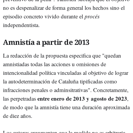
no es despenalizar de forma general los hechos sino el
episodio concreto vivido durante el
procés
independentista.
Amnistía a partir de 2013
La redacción de la propuesta especifica que "quedan
amnistiadas todas las acciones u omisiones de
intencionalidad política vinculadas al objetivo de lograr
la autodeterminación de Cataluña tipificadas como
infracciones penales o adminsitrativas". Concretamente,
entre enero de 2013 y agosto de 2023
las perpetradas
,
de modo que la amnistía tiene una duración aproximada
de diez años.
Los autores argumentan que la medida no es arbitraria