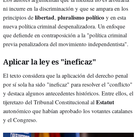
ni incurre en la discriminación y que se ampara en los
libertad
pluralismo político
principios de
,
y en esta
nueva política criminal despenalizadora. Un enfoque
que defiende en contraposición a la "política criminal
previa penalizadora del movimiento independentista".
Aplicar la ley es "ineficaz"
El texto considera que la aplicación del derecho penal
por sí sola ha sido "ineficaz" para resolver el "conflicto"
y destaca algunos antecedentes históricos. Entre ellos, el
Estatut
tijeretazo del Tribunal Constitucional al
autonómico que habían aprobado los votantes catalanes
y el Congreso.