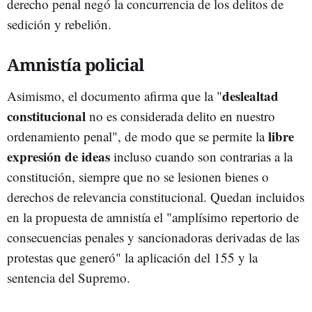
derecho penal negó la concurrencia de los delitos de
sedición y rebelión.
Amnistía policial
deslealtad
Asimismo, el documento afirma que la "
constitucional
no es considerada delito en nuestro
libre
ordenamiento penal", de modo que se permite la
expresión de ideas
incluso cuando son contrarias a la
constitución, siempre que no se lesionen bienes o
derechos de relevancia constitucional. Quedan incluidos
en la propuesta de amnistía el "amplísimo repertorio de
consecuencias penales y sancionadoras derivadas de las
protestas que generó" la aplicación del 155 y la
sentencia del Supremo.