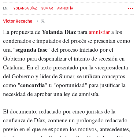
YOLANDA DÍAZ
SUMAR
AMNISTÍA
Víctor Recacha
Yolanda Díaz
La propuesta de
para
amnistiar
a los
condenados e imputados del procés se presentan como
segunda fase
una "
" del proceso iniciado por el
Gobierno para despenalizar el intento de secesión en
Cataluña. En el texto presentado por la vicepresidenta
del Gobierno y líder de Sumar, se utilizan conceptos
concordia
como "
" u "oportunidad" para justificar la
necesidad de aprobar una ley de amnistía.
El documento, redactado por cinco juristas de la
confianza de Díaz, contiene un prolongado redactado
previo en el que se exponen los motivos, antecedentes,