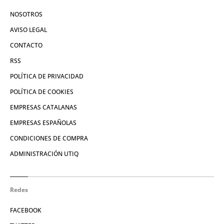
NOSOTROS
AVISO LEGAL
CONTACTO
RSS
POLÍTICA DE PRIVACIDAD
POLÍTICA DE COOKIES
EMPRESAS CATALANAS
EMPRESAS ESPAÑOLAS
CONDICIONES DE COMPRA
ADMINISTRACIÓN UTIQ
Redes
FACEBOOK