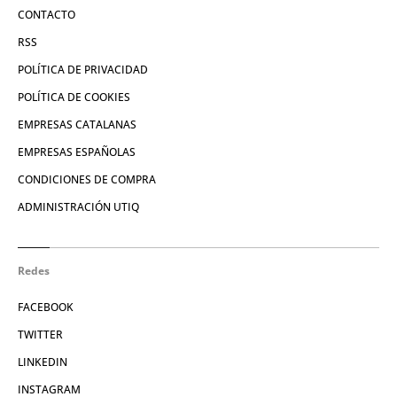
CONTACTO
RSS
POLÍTICA DE PRIVACIDAD
POLÍTICA DE COOKIES
EMPRESAS CATALANAS
EMPRESAS ESPAÑOLAS
CONDICIONES DE COMPRA
ADMINISTRACIÓN UTIQ
Redes
FACEBOOK
TWITTER
LINKEDIN
INSTAGRAM