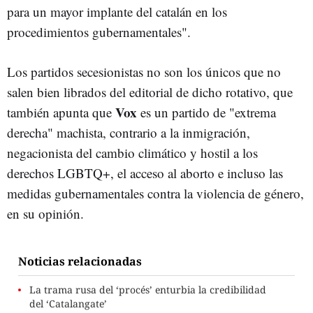
para un mayor implante del catalán en los
procedimientos gubernamentales".
Los partidos secesionistas no son los únicos que no
salen bien librados del editorial de dicho rotativo, que
Vox
también apunta que
es un partido de "extrema
derecha" machista, contrario a la inmigración,
negacionista del cambio climático y hostil a los
derechos LGBTQ+, el acceso al aborto e incluso las
medidas gubernamentales contra la violencia de género,
en su opinión.
Noticias relacionadas
La trama rusa del ‘procés’ enturbia la credibilidad
del ‘Catalangate’