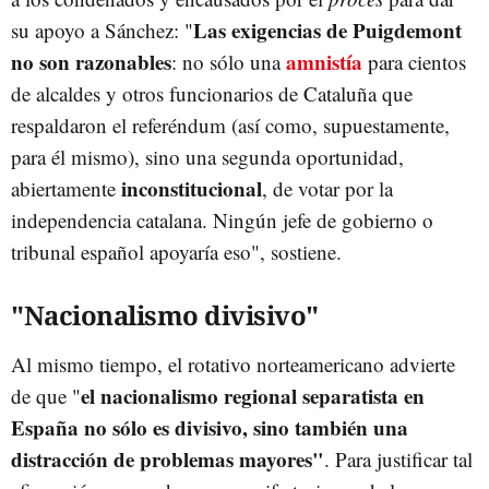
Las exigencias de Puigdemont
su apoyo a Sánchez: "
no son razonables
amnistía
: no sólo una
para cientos
de alcaldes y otros funcionarios de Cataluña que
respaldaron el referéndum (así como, supuestamente,
para él mismo), sino una segunda oportunidad,
inconstitucional
abiertamente
, de votar por la
independencia catalana. Ningún jefe de gobierno o
tribunal español apoyaría eso", sostiene.
"Nacionalismo divisivo"
Al mismo tiempo, el rotativo norteamericano advierte
el nacionalismo regional separatista en
de que "
España no sólo es divisivo, sino también una
distracción de problemas mayores"
. Para justificar tal