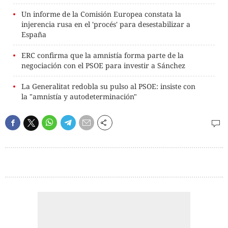
Un informe de la Comisión Europea constata la
injerencia rusa en el 'procés' para desestabilizar a
España
ERC confirma que la amnistía forma parte de la
negociación con el PSOE para investir a Sánchez
La Generalitat redobla su pulso al PSOE: insiste con
la "amnistía y autodeterminación"