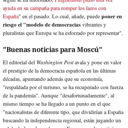
ayuda en su campaña para romper los lazos con
poner en
España
" en el pasado. Lo cual, añade, puede
riesgo el "modelo de democracias
vibrantes y
pluralistas que Europa se ha esforzado por representar".
"Buenas noticias para Moscú"
El editorial del
Washington Post
avala y pone en valor
el prestigio de la democracia española en las últimas
décadas, apuntando además que su economía,
"respaldada por el turismo, se ha recuperado con fuerza
de la pandemia". Aunque "desafortunadamente", al
mismo tiempo se ha llegado a un punto en el que
"nacionalistas de diferente tipo, que dividirían a España
buscando la independencia regional, están jugando un