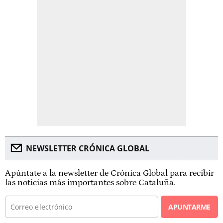
NEWSLETTER CRÓNICA GLOBAL
Apúntate a la newsletter de Crónica Global para recibir
las noticias más importantes sobre Cataluña.
APUNTARME