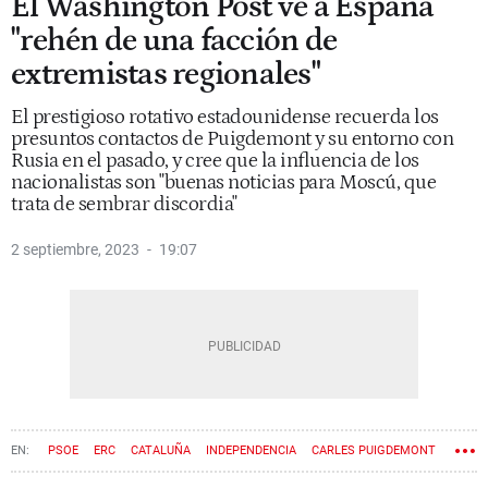
El Washington Post ve a España
"rehén de una facción de
extremistas regionales"
El prestigioso rotativo estadounidense recuerda los
presuntos contactos de Puigdemont y su entorno con
Rusia en el pasado, y cree que la influencia de los
nacionalistas son "buenas noticias para Moscú, que
trata de sembrar discordia"
2 septiembre, 2023
19:07
PSOE
ERC
CATALUÑA
INDEPENDENCIA
CARLES PUIGDEMONT