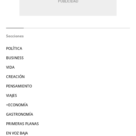
Secciones
POLÍTICA
BUSINESS
VIDA
CREACIÓN
PENSAMIENTO
VIAJES
+ECONOMÍA
GASTRONOMÍA
PRIMERAS PLANAS
EN VOZ BAJA