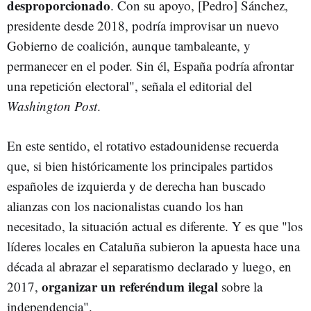
desproporcionado
. Con su apoyo, [Pedro] Sánchez,
presidente desde 2018, podría improvisar un nuevo
Gobierno de coalición, aunque tambaleante, y
permanecer en el poder. Sin él, España podría afrontar
una repetición electoral", señala el editorial del
Washington Post
.
En este sentido, el rotativo estadounidense recuerda
que, si bien históricamente los principales partidos
españoles de izquierda y de derecha han buscado
alianzas con los nacionalistas cuando los han
necesitado, la situación actual es diferente. Y es que "los
líderes locales en Cataluña subieron la apuesta hace una
década al abrazar el separatismo declarado y luego, en
organizar un referéndum ilegal
2017,
sobre la
independencia".