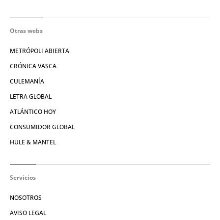
Otras webs
METRÓPOLI ABIERTA
CRÓNICA VASCA
CULEMANÍA
LETRA GLOBAL
ATLÁNTICO HOY
CONSUMIDOR GLOBAL
HULE & MANTEL
Servicios
NOSOTROS
AVISO LEGAL