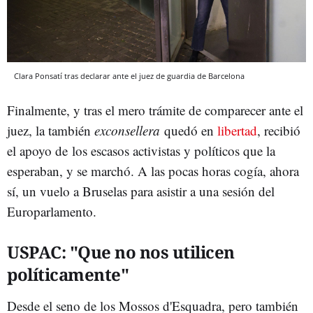
Clara Ponsatí tras declarar ante el juez de guardia de Barcelona
Finalmente, y tras el mero trámite de comparecer ante el
juez, la también
exconsellera
quedó en
libertad
, recibió
el apoyo de los escasos activistas y políticos que la
esperaban, y se marchó. A las pocas horas cogía, ahora
sí, un vuelo a Bruselas para asistir a una sesión del
Europarlamento.
USPAC: "Que no nos utilicen
políticamente"
Desde el seno de los Mossos d'Esquadra, pero también