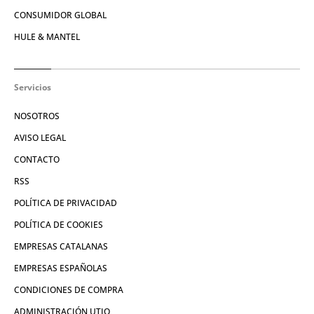
CONSUMIDOR GLOBAL
HULE & MANTEL
Servicios
NOSOTROS
AVISO LEGAL
CONTACTO
RSS
POLÍTICA DE PRIVACIDAD
POLÍTICA DE COOKIES
EMPRESAS CATALANAS
EMPRESAS ESPAÑOLAS
CONDICIONES DE COMPRA
ADMINISTRACIÓN UTIQ