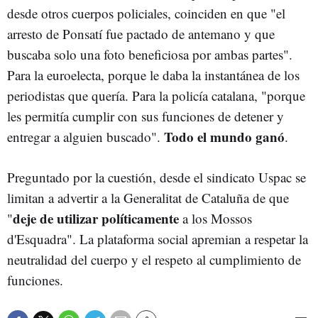
desde otros cuerpos policiales, coinciden en que "el
arresto de Ponsatí fue pactado de antemano y que
buscaba solo una foto beneficiosa por ambas partes".
Para la euroelecta, porque le daba la instantánea de los
periodistas que quería. Para la policía catalana, "porque
les permitía cumplir con sus funciones de detener y
Todo el mundo ganó
entregar a alguien buscado".
.
Preguntado por la cuestión, desde el sindicato Uspac se
limitan a advertir a la Generalitat de Cataluña de que
deje de utilizar políticamente
"
a los Mossos
d'Esquadra". La plataforma social apremian a respetar la
neutralidad del cuerpo y el respeto al cumplimiento de
funciones.