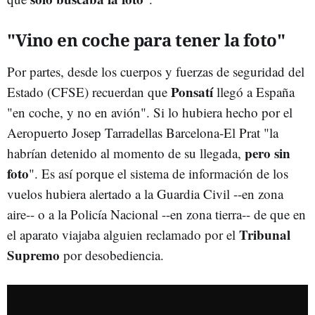
"Vino en coche para tener la foto"
Por partes, desde los cuerpos y fuerzas de seguridad del
Ponsatí
Estado (CFSE) recuerdan que
llegó a España
"en coche, y no en avión". Si lo hubiera hecho por el
Aeropuerto Josep Tarradellas Barcelona-El Prat "la
pero sin
habrían detenido al momento de su llegada,
foto
". Es así porque el sistema de información de los
vuelos hubiera alertado a la Guardia Civil --en zona
aire-- o a la Policía Nacional --en zona tierra-- de que en
Tribunal
el aparato viajaba alguien reclamado por el
Supremo
por desobediencia.