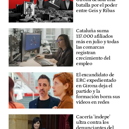
batalla por el poder
entre Geis y Ribas
Cataluña suma
117.000 afiliados
más en julio y todas
las comarcas
registran
crecimiento del
empleo
El excandidato de
ERC expedientado
en Girona deja el
partido y la
formación borra sus
vídeos en redes
Cacería 'indepe'
ultra contra los
denunciantes del