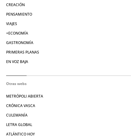
CREACIÓN
PENSAMIENTO
VIAJES
+ECONOMÍA
GASTRONOMÍA
PRIMERAS PLANAS
EN VOZ BAJA
Otras webs
METRÓPOLI ABIERTA
CRÓNICA VASCA
CULEMANÍA
LETRA GLOBAL
ATLÁNTICO HOY