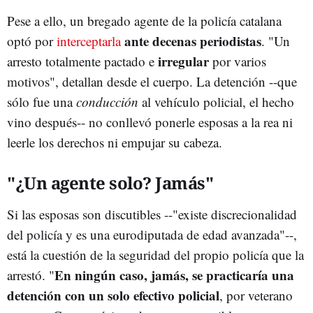
Pese a ello, un bregado agente de la policía catalana
ante decenas periodistas
optó por
interceptarla
. "Un
irregular
arresto totalmente pactado e
por varios
motivos", detallan desde el cuerpo. La detención --que
sólo fue una
conducción
al vehículo policial, el hecho
vino después-- no conllevó ponerle esposas a la rea ni
leerle los derechos ni empujar su cabeza.
"¿Un agente solo? Jamás"
Si las esposas son discutibles --"existe discrecionalidad
del policía y es una eurodiputada de edad avanzada"--,
está la cuestión de la seguridad del propio policía que la
En ningún caso, jamás, se practicaría una
arrestó. "
detención con un solo efectivo policial
, por veterano