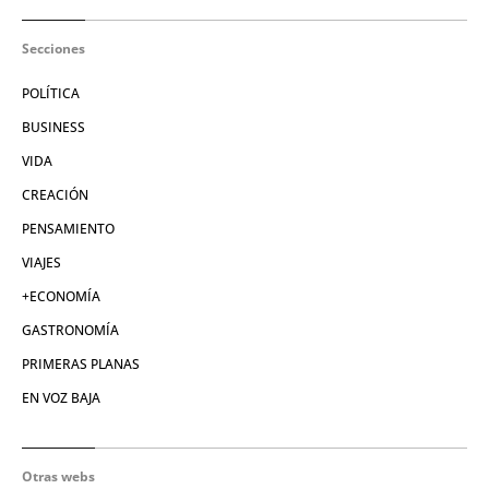
Secciones
POLÍTICA
BUSINESS
VIDA
CREACIÓN
PENSAMIENTO
VIAJES
+ECONOMÍA
GASTRONOMÍA
PRIMERAS PLANAS
EN VOZ BAJA
Otras webs