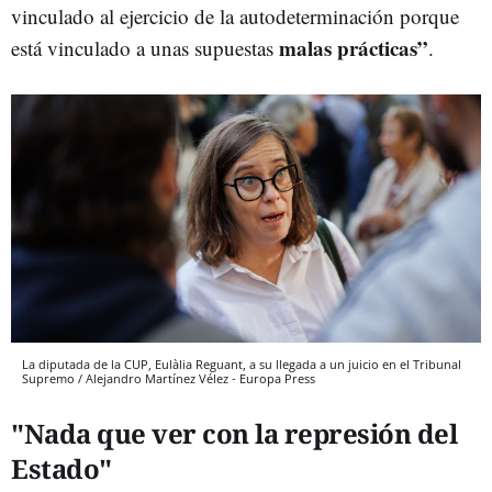
vinculado al ejercicio de la autodeterminación porque
malas prácticas”
está vinculado a unas supuestas
.
La diputada de la CUP, Eulàlia Reguant, a su llegada a un juicio en el Tribunal
Supremo / Alejandro Martínez Vélez - Europa Press
"Nada que ver con la represión del
Estado"