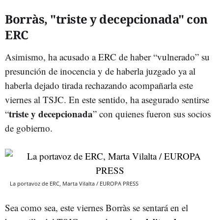
Borràs, "triste y decepcionada" con
ERC
Asimismo, ha acusado a ERC de haber “vulnerado” su
presunción de inocencia y de haberla juzgado ya al
haberla dejado tirada rechazando acompañarla este
viernes al TSJC. En este sentido, ha asegurado sentirse
triste y decepcionada
“
” con quienes fueron sus socios
de gobierno.
La portavoz de ERC, Marta Vilalta / EUROPA PRESS
Sea como sea, este viernes Borràs se sentará en el