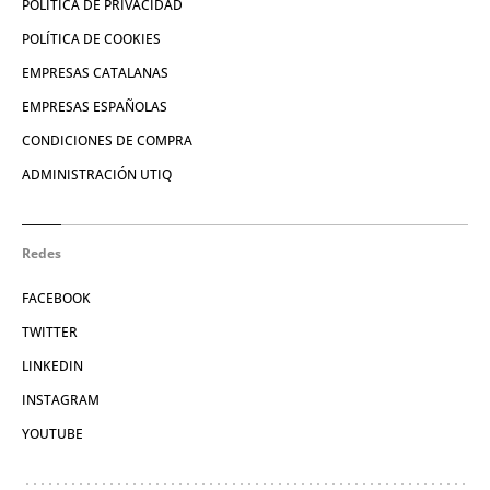
POLÍTICA DE PRIVACIDAD
POLÍTICA DE COOKIES
EMPRESAS CATALANAS
EMPRESAS ESPAÑOLAS
CONDICIONES DE COMPRA
ADMINISTRACIÓN UTIQ
Redes
FACEBOOK
TWITTER
LINKEDIN
INSTAGRAM
YOUTUBE