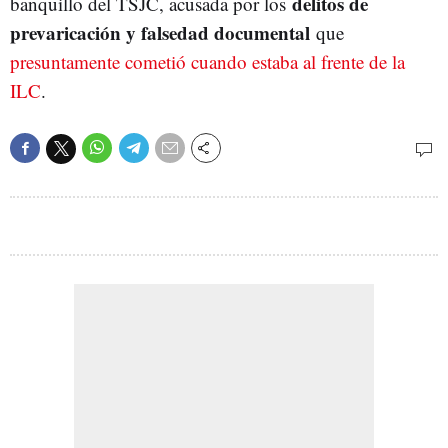
delitos de
banquillo del TSJC, acusada por los
prevaricación y falsedad documental
que
presuntamente cometió cuando estaba al frente de la
ILC
.