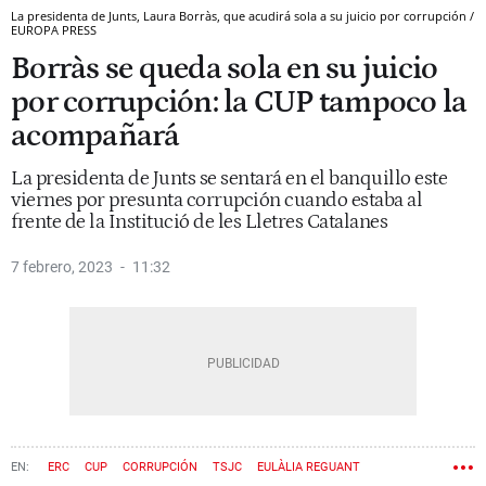
La presidenta de Junts, Laura Borràs, que acudirá sola a su juicio por corrupción /
EUROPA PRESS
Borràs se queda sola en su juicio
por corrupción: la CUP tampoco la
acompañará
La presidenta de Junts se sentará en el banquillo este
viernes por presunta corrupción cuando estaba al
frente de la Institució de les Lletres Catalanes
7 febrero, 2023
11:32
ERC
CUP
CORRUPCIÓN
TSJC
EULÀLIA REGUANT