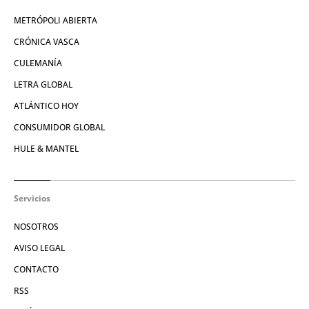
METRÓPOLI ABIERTA
CRÓNICA VASCA
CULEMANÍA
LETRA GLOBAL
ATLÁNTICO HOY
CONSUMIDOR GLOBAL
HULE & MANTEL
Servicios
NOSOTROS
AVISO LEGAL
CONTACTO
RSS