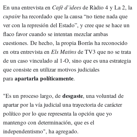
En una entrevista en
Cafè d’idees
de Ràdio 4 y La 2, la
cupaire
ha recordado que la causa “no tiene nada que
ver con la represión del Estado”, y cree que se hace un
flaco favor cuando se intentan mezclar ambas
cuestiones. De hecho, la propia Borràs ha reconocido
en otra entrevista en
Els Matins
de TV3 que no se trata
de un caso vinculado al 1-O, sino que es una estrategia
que consiste en utilizar motivos judiciales
apartarla políticamente
para
.
desgaste
"Es un proceso largo, de
, una voluntad de
apartar por la vía judicial una trayectoria de carácter
político por lo que representa la opción que yo
mantengo con determinación, que es el
independentismo", ha agregado.