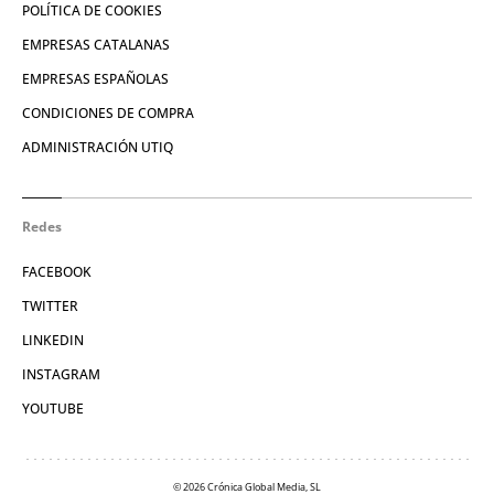
POLÍTICA DE COOKIES
EMPRESAS CATALANAS
EMPRESAS ESPAÑOLAS
CONDICIONES DE COMPRA
ADMINISTRACIÓN UTIQ
Redes
FACEBOOK
TWITTER
LINKEDIN
INSTAGRAM
YOUTUBE
© 2026 Crónica Global Media, SL