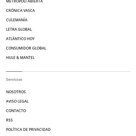
METRÓPOLI ABIERTA
CRÓNICA VASCA
CULEMANÍA
LETRA GLOBAL
ATLÁNTICO HOY
CONSUMIDOR GLOBAL
HULE & MANTEL
Servicios
NOSOTROS
AVISO LEGAL
CONTACTO
RSS
POLÍTICA DE PRIVACIDAD