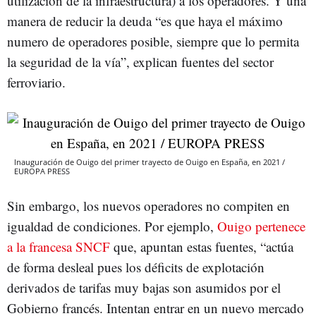
utilización de la infraestructura) a los operadores. Y una
manera de reducir la deuda “es que haya el máximo
numero de operadores posible, siempre que lo permita
la seguridad de la vía”, explican fuentes del sector
ferroviario.
Inauguración de Ouigo del primer trayecto de Ouigo en España, en 2021 /
EUROPA PRESS
Sin embargo, los nuevos operadores no compiten en
igualdad de condiciones. Por ejemplo,
Ouigo pertenece
a la francesa SNCF
que, apuntan estas fuentes, “actúa
de forma desleal pues los déficits de explotación
derivados de tarifas muy bajas son asumidos por el
Gobierno francés. Intentan entrar en un nuevo mercado