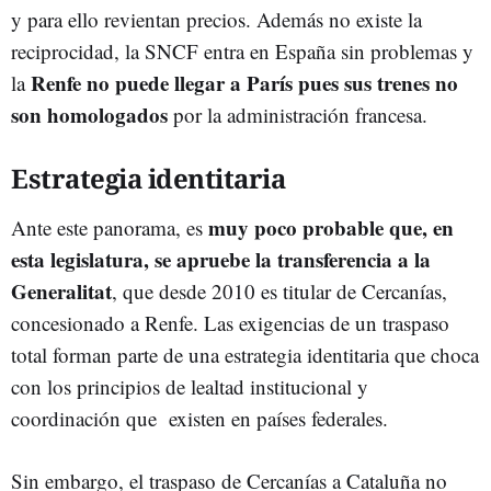
y para ello revientan precios. Además no existe la
reciprocidad, la SNCF entra en España sin problemas y
Renfe no puede llegar a París pues sus trenes no
la
son homologados
por la administración francesa.
Estrategia identitaria
muy poco probable que, en
Ante este panorama, es
esta legislatura, se apruebe la transferencia a la
Generalitat
, que desde 2010 es titular de Cercanías,
concesionado a Renfe. Las exigencias de un traspaso
total forman parte de una estrategia identitaria que choca
con los principios de lealtad institucional y
coordinación que existen en países federales.
Sin embargo, el traspaso de Cercanías a Cataluña no