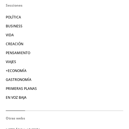
Secciones
POLÍTICA
BUSINESS
VIDA
CREACIÓN
PENSAMIENTO
VIAJES
+ECONOMÍA
GASTRONOMÍA
PRIMERAS PLANAS
EN VOZ BAJA
Otras webs