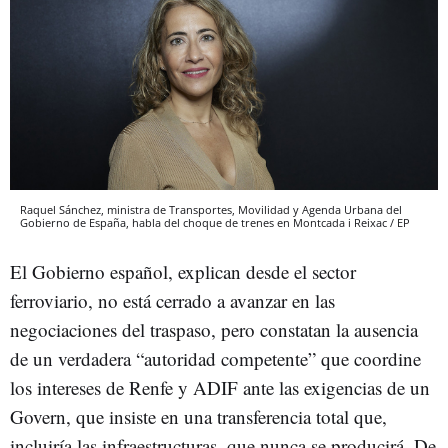
Raquel Sánchez, ministra de Transportes, Movilidad y Agenda Urbana del
Gobierno de España, habla del choque de trenes en Montcada i Reixac / EP
El Gobierno español, explican desde el sector
ferroviario, no está cerrado a avanzar en las
negociaciones del traspaso, pero constatan la ausencia
de un verdadera “autoridad competente” que coordine
los intereses de Renfe y ADIF ante las exigencias de un
Govern, que insiste en una transferencia total que,
incluiría las infraestructuras, que nunca se producirá. De