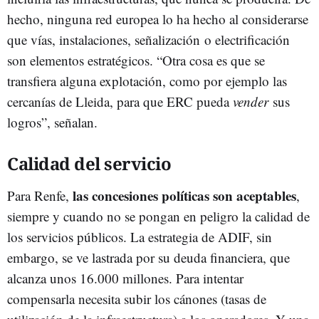
hecho, ninguna red europea lo ha hecho al considerarse
que vías, instalaciones, señalización o electrificación
son elementos estratégicos. “Otra cosa es que se
transfiera alguna explotación, como por ejemplo las
cercanías de Lleida, para que ERC pueda
vender
sus
logros”, señalan.
Calidad del servicio
las concesiones políticas son aceptables
Para Renfe,
,
siempre y cuando no se pongan en peligro la calidad de
los servicios públicos. La estrategia de ADIF, sin
embargo, se ve lastrada por su deuda financiera, que
alcanza unos 16.000 millones. Para intentar
compensarla necesita subir los cánones (tasas de