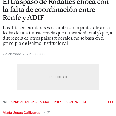
El traspaso de Rodalies choca con
la falta de coordinación entre
Renfe y ADIF
Los diferentes intereses de ambas compañías alejan la
fecha de una transferencia que nunca será total y que, a
diferencia de otros países federales, no se basa en el
principio de lealtad institucional
7 diciembre, 2022
00:00
GENERALITAT DE CATALUÑA
RENFE
RODALIES
ADIF
María Jesús Cañizares