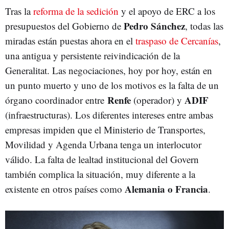
Tras la
reforma de la sedición
y el apoyo de ERC a los
Pedro Sánchez
presupuestos del Gobierno de
, todas las
miradas están puestas ahora en el
traspaso de Cercanías
,
una antigua y persistente reivindicación de la
Generalitat. Las negociaciones, hoy por hoy, están en
un punto muerto y uno de los motivos es la falta de un
Renfe
ADIF
órgano coordinador entre
(operador) y
(infraestructuras). Los diferentes intereses entre ambas
empresas impiden que el Ministerio de Transportes,
Movilidad y Agenda Urbana tenga un interlocutor
válido. La falta de lealtad institucional del Govern
también complica la situación, muy diferente a la
Alemania o Francia
existente en otros países como
.