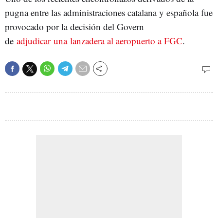
pugna entre las administraciones catalana y española fue
provocado por la decisión del Govern
de
adjudicar una lanzadera al aeropuerto a FGC
.