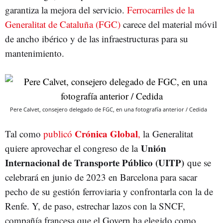
garantiza la mejora del servicio.
Ferrocarriles de la
Generalitat de Cataluña (FGC)
carece del material móvil
de ancho ibérico y de las infraestructuras para su
mantenimiento.
Pere Calvet, consejero delegado de FGC, en una fotografía anterior / Cedida
Crónica Global
Tal como
publicó
,
la Generalitat
Unión
quiere aprovechar el congreso de la
Internacional de Transporte Público (UITP)
que se
celebrará en junio de 2023 en Barcelona para sacar
pecho de su gestión ferroviaria y confrontarla con la de
Renfe. Y, de paso, estrechar lazos con la SNCF,
compañía francesa que el Govern ha elegido como