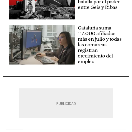
batalla por el poder
entre Geis y Ribas
Cataluña suma
117.000 afiliados
más en julio y todas
las comarcas
registran
crecimiento del
empleo