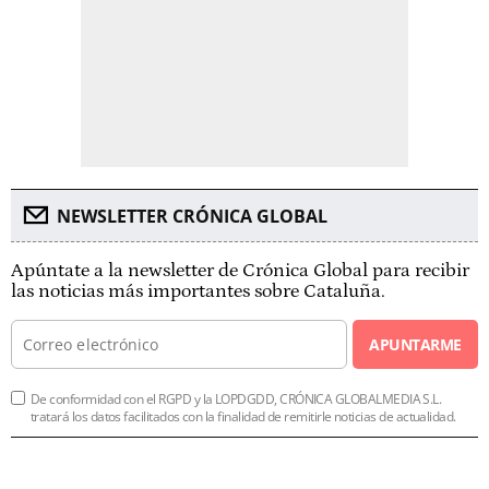
NEWSLETTER CRÓNICA GLOBAL
Apúntate a la newsletter de Crónica Global para recibir
las noticias más importantes sobre Cataluña.
APUNTARME
De conformidad con el RGPD y la LOPDGDD, CRÓNICA GLOBALMEDIA S.L.
tratará los datos facilitados con la finalidad de remitirle noticias de actualidad.