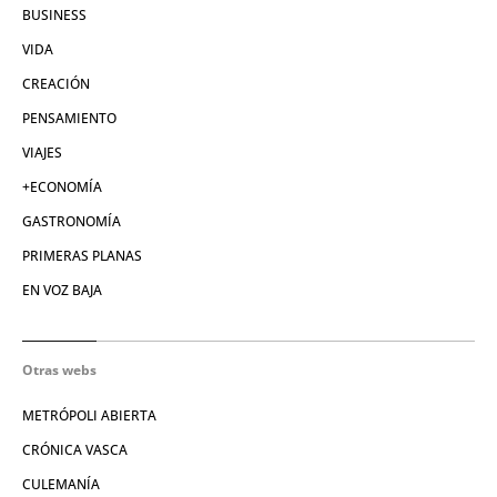
BUSINESS
VIDA
CREACIÓN
PENSAMIENTO
VIAJES
+ECONOMÍA
GASTRONOMÍA
PRIMERAS PLANAS
EN VOZ BAJA
Otras webs
METRÓPOLI ABIERTA
CRÓNICA VASCA
CULEMANÍA