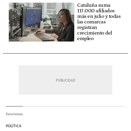
Cataluña suma
117.000 afiliados
más en julio y todas
las comarcas
registran
crecimiento del
empleo
Secciones
POLÍTICA