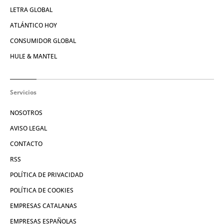
LETRA GLOBAL
ATLÁNTICO HOY
CONSUMIDOR GLOBAL
HULE & MANTEL
Servicios
NOSOTROS
AVISO LEGAL
CONTACTO
RSS
POLÍTICA DE PRIVACIDAD
POLÍTICA DE COOKIES
EMPRESAS CATALANAS
EMPRESAS ESPAÑOLAS