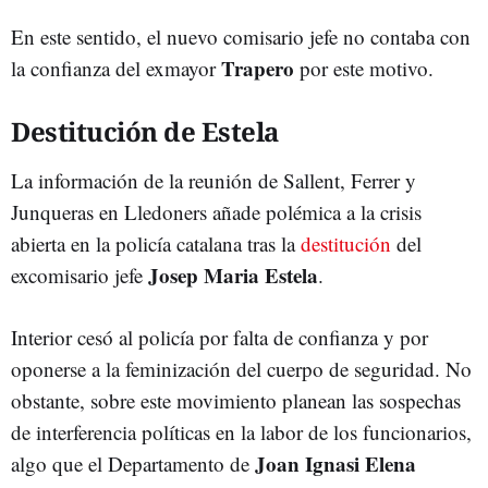
En este sentido, el nuevo comisario jefe no contaba con
Trapero
la confianza del exmayor
por este motivo.
Destitución de Estela
La información de la reunión de Sallent, Ferrer y
Junqueras en Lledoners añade polémica a la crisis
abierta en la policía catalana tras la
destitución
del
Josep Maria Estela
excomisario jefe
.
Interior cesó al policía por falta de confianza y por
oponerse a la feminización del cuerpo de seguridad. No
obstante, sobre este movimiento planean las sospechas
de interferencia políticas en la labor de los funcionarios,
Joan Ignasi Elena
algo que el Departamento de