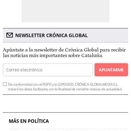
NEWSLETTER CRÓNICA GLOBAL
Apúntate a la newsletter de Crónica Global para recibir
las noticias más importantes sobre Cataluña.
APUNTARME
De conformidad con el RGPD y la LOPDGDD, CRÓNICA GLOBALMEDIA S.L.
tratará los datos facilitados con la finalidad de remitirle noticias de actualidad.
MÁS EN POLÍTICA