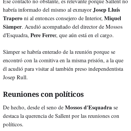
Ese contacto no obstante, es relevante porque Sallent no
Josep Lluís
habría informado del mismo al exmayor
Trapero
Miquel
ni al entonces consejero de Interior,
Sàmper
. Acudió acompañado del director de Mossos
Pere Ferre
d'Esquadra,
r, que aún está en el cargo.
Sàmper se habría enterado de la reunión porque se
encontró con la comitiva en la misma prisión, a la que
él acudió para visitar al también preso independentista
Josep Rull.
Reuniones con políticos
Mossos d'Esquadra
De hecho, desde el seno de
se
destaca la querencia de Sallent por las reuniones con
políticos.