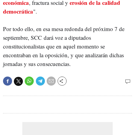
económica
erosión de la calidad
, fractura social y
democrática
".
Por todo ello, en esa mesa redonda del próximo 7 de
septiembre, SCC dará voz a diputados
constitucionalistas que en aquel momento se
encontraban en la oposición, y que analizarán dichas
jornadas y sus consecuencias.