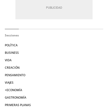
Secciones
POLÍTICA
BUSINESS
VIDA
CREACIÓN
PENSAMIENTO
VIAJES
+ECONOMÍA
GASTRONOMÍA
PRIMERAS PLANAS