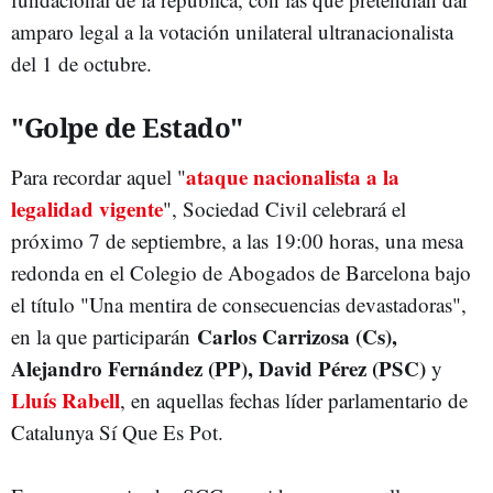
amparo legal a la votación unilateral ultranacionalista
del 1 de octubre.
"Golpe de Estado"
ataque nacionalista a la
Para recordar aquel "
legalidad vigente
", Sociedad Civil celebrará el
próximo 7 de septiembre, a las 19:00 horas, una mesa
redonda en el Colegio de Abogados de Barcelona bajo
el título "Una mentira de consecuencias devastadoras",
Carlos Carrizosa (Cs),
en la que participarán
Alejandro Fernández (PP), David Pérez (PSC)
y
Lluís Rabell
, en aquellas fechas líder parlamentario de
Catalunya Sí Que Es Pot.