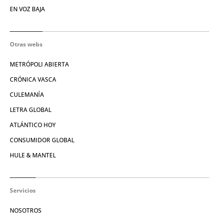
EN VOZ BAJA
Otras webs
METRÓPOLI ABIERTA
CRÓNICA VASCA
CULEMANÍA
LETRA GLOBAL
ATLÁNTICO HOY
CONSUMIDOR GLOBAL
HULE & MANTEL
Servicios
NOSOTROS