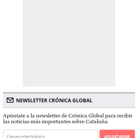
NEWSLETTER CRÓNICA GLOBAL
Apúntate a la newsletter de Crónica Global para recibir
las noticias más importantes sobre Cataluña.
APUNTARME