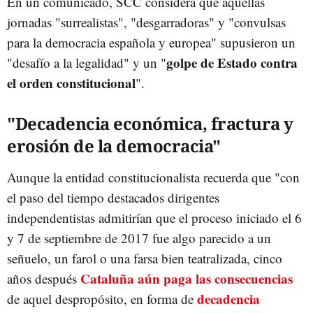
En un comunicado, SCC considera que aquellas
jornadas "surrealistas", "desgarradoras" y "convulsas
para la democracia española y europea" supusieron un
golpe de Estado contra
"desafío a la legalidad" y un "
el orden constitucional
".
"Decadencia económica, fractura y
erosión de la democracia"
Aunque la entidad constitucionalista recuerda que "con
el paso del tiempo destacados dirigentes
independentistas admitirían que el proceso iniciado el 6
y 7 de septiembre de 2017 fue algo parecido a un
señuelo, un farol o una farsa bien teatralizada, cinco
Cataluña aún paga las consecuencias
años después
decadencia
de aquel despropósito, en forma de