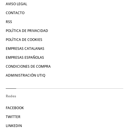
AVISO LEGAL
CONTACTO
RSS
POLÍTICA DE PRIVACIDAD
POLÍTICA DE COOKIES
EMPRESAS CATALANAS
EMPRESAS ESPAÑOLAS
CONDICIONES DE COMPRA
ADMINISTRACIÓN UTIQ
Redes
FACEBOOK
TWITTER
LINKEDIN