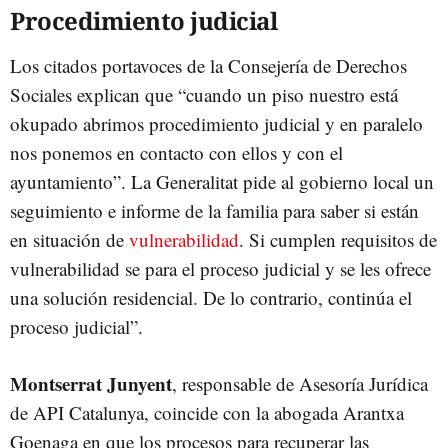
Procedimiento judicial
Los citados portavoces de la Consejería de Derechos
Sociales explican que “cuando un piso nuestro está
okupado abrimos procedimiento judicial y en paralelo
nos ponemos en contacto con ellos y con el
ayuntamiento”. La Generalitat pide al gobierno local un
seguimiento e informe de la familia para saber si están
en situación de
vulnerabilidad
. Si cumplen requisitos de
vulnerabilidad se para el proceso judicial y se les ofrece
una solución residencial. De lo contrario, continúa el
proceso judicial”.
Montserrat Junyent
, responsable de Asesoría Jurídica
de API Catalunya, coincide con la abogada Arantxa
Goenaga en que los procesos para recuperar las