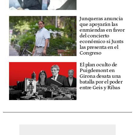
Junqueras anuncia
que apoyarán las
enmiendas en favor
del concierto
económico si Junts
las presenta en el
Congreso
El plan oculto de
Puigdemont en
Girona desata una
batalla por el poder
entre Geis y Ribas