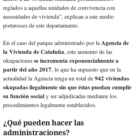
reglados a aquellas unidades de convivencia con
necesidades de vivienda”, explican a este medio
portavoces de este departamento.
Agencia de
En el caso del parque administrado por la
la Vivienda de Cataluña
, este aumento de las
se incrementa exponencialmente a
okupaciones
partir del año 2017
, lo que ha supuesto que en la
942 viviendas
actualidad la Agencia tenga un total de
okupadas ilegalmente sin que éstas puedan cumplir
su función social
y ser adjudicadas mediante los
procedimientos legalmente establecidos.
¿Qué pueden hacer las
administraciones?