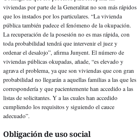
viviendas por parte de la Generalitat no son más rápidos
que los instados por los particulares. “La vivienda
pública también padece el fenómeno de la okupación.
La recuperación de la posesión no es mas rápida, con
toda probabilidad tendrá que intervenir el juez y
ordenar el desalojo”, afirma Junyent. El número de
viviendas públicas okupadas, añade, “es elevado y
agrava el problema, ya que son viviendas que con gran
probabilidad no llegarán a aquellas familias a las que les
correspondería y que pacientemente han accedido a las
listas de solicitantes. Y a las cuales han accedido
cumpliendo los requisitos y siguiendo el cauce
adecuado”.
Obligación de uso social