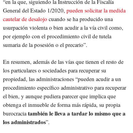
“en la que, siguiendo la Instrucción de la Fiscalía
General del Estado 1/2020,
pueden solicitar la medida
cautelar de desalojo
cuando se ha producido una
usurpación violenta o bien acudir a la vía civil como,
por ejemplo con el procedimiento civil de tutela
sumaria de la posesión o el precario”.
En resumen, además de las vías que tienen el resto de
los particulares o sociedades para recuperar su
propiedad, las administraciones “pueden acudir a un
procedimiento específico administrativo para recuperar
el bien, y aunque pudiera parecer que implica que
obtenga el inmueble de forma más rápida, su propia
también le lleva a tardar lo mismo que a
burocracia
los administrados
”.