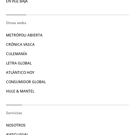
EN VOZ BAJA
Otras webs
METRÓPOLI ABIERTA
CRÓNICA VASCA
CULEMANÍA
LETRA GLOBAL
ATLÁNTICO HOY
CONSUMIDOR GLOBAL
HULE & MANTEL
Servicios
NOSOTROS
AVISO LEGAL