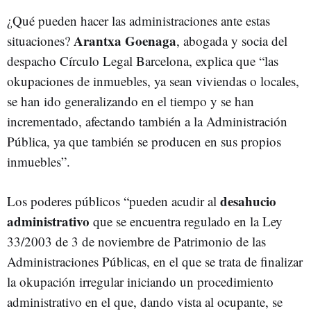
¿Qué pueden hacer las administraciones ante estas
Arantxa Goenaga
situaciones?
, abogada y socia del
despacho Círculo Legal Barcelona, explica que “las
okupaciones de inmuebles, ya sean viviendas o locales,
se han ido generalizando en el tiempo y se han
incrementado, afectando también a la Administración
Pública, ya que también se producen en sus propios
inmuebles”.
desahucio
Los poderes públicos “pueden acudir al
administrativo
que se encuentra regulado en la Ley
33/2003 de 3 de noviembre de Patrimonio de las
Administraciones Públicas, en el que se trata de finalizar
la okupación irregular iniciando un procedimiento
administrativo en el que, dando vista al ocupante, se