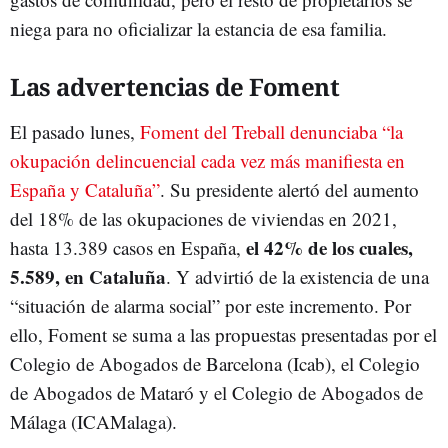
niega para no oficializar la estancia de esa familia.
Las advertencias de Foment
El pasado lunes,
Foment del Treball denunciaba “la
okupación delincuencial cada vez más manifiesta en
España y Cataluña”
. Su presidente alertó del aumento
del 18% de las okupaciones de viviendas en 2021,
el 42% de los cuales,
hasta 13.389 casos en España,
5.589, en Cataluña
. Y advirtió de la existencia de una
“situación de alarma social” por este incremento. Por
ello, Foment se suma a las propuestas presentadas por el
Colegio de Abogados de Barcelona (Icab), el Colegio
de Abogados de Mataró y el Colegio de Abogados de
Málaga (ICAMalaga).