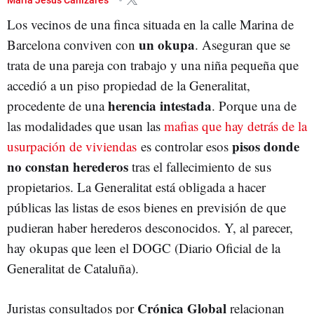
Los vecinos de una finca situada en la calle Marina de
un okupa
Barcelona conviven con
. Aseguran que se
trata de una pareja con trabajo y una niña pequeña que
accedió a un piso propiedad de la Generalitat,
herencia intestada
procedente de una
. Porque una de
las modalidades que usan las
mafias que hay detrás de la
pisos donde
usurpación de viviendas
es controlar esos
no constan herederos
tras el fallecimiento de sus
propietarios. La Generalitat está obligada a hacer
públicas las listas de esos bienes en previsión de que
pudieran haber herederos desconocidos. Y, al parecer,
hay okupas que leen el DOGC (Diario Oficial de la
Generalitat de Cataluña).
Crónica Global
Juristas consultados por
relacionan