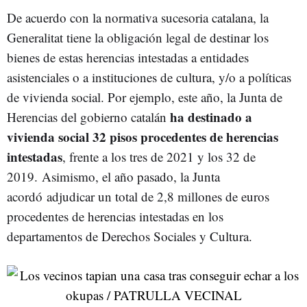
De acuerdo con la normativa sucesoria catalana, la
Generalitat tiene la obligación legal de destinar los
bienes de estas herencias intestadas a entidades
asistenciales o a instituciones de cultura, y/o a políticas
de vivienda social. Por ejemplo, este año, la Junta de
ha destinado a
Herencias del gobierno catalán
vivienda social 32 pisos procedentes de herencias
intestadas
, frente a los tres de 2021 y los 32 de
2019. Asimismo, el año pasado, la Junta
acordó adjudicar un total de 2,8 millones de euros
procedentes de herencias intestadas en los
departamentos de Derechos Sociales y Cultura.