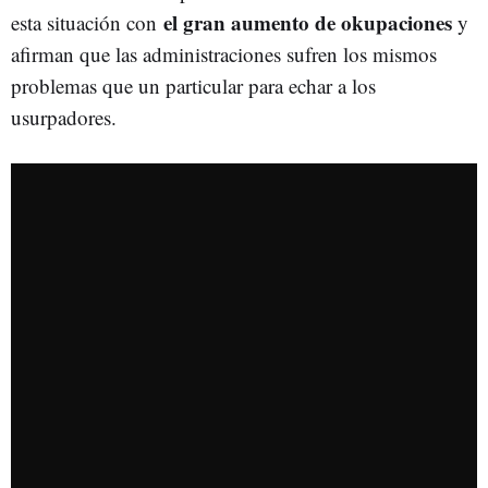
el gran aumento de okupaciones
esta situación con
y
afirman que las administraciones sufren los mismos
problemas que un particular para echar a los
usurpadores.