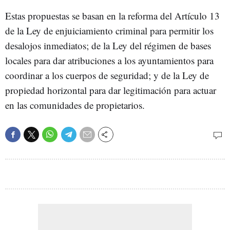
Estas propuestas se basan en la reforma del Artículo 13
de la Ley de enjuiciamiento criminal para permitir los
desalojos inmediatos; de la Ley del régimen de bases
locales para dar atribuciones a los ayuntamientos para
coordinar a los cuerpos de seguridad; y de la Ley de
propiedad horizontal para dar legitimación para actuar
en las comunidades de propietarios.