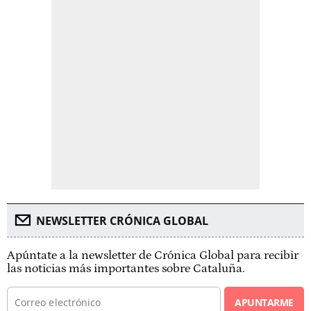
NEWSLETTER CRÓNICA GLOBAL
Apúntate a la newsletter de Crónica Global para recibir
las noticias más importantes sobre Cataluña.
APUNTARME