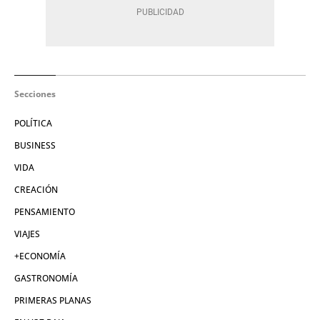
Secciones
POLÍTICA
BUSINESS
VIDA
CREACIÓN
PENSAMIENTO
VIAJES
+ECONOMÍA
GASTRONOMÍA
PRIMERAS PLANAS