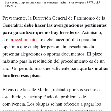
Los vecinos tapian una casa tras conseguir echar a los okupas / PATRULLA
VECINAL
Previamente, la Dirección General de Patrimonio de la
debe hacer las averiguaciones pertinentes
Generalitat
para garantizar que no hay herederos
. Asimismo,
ese
procedimiento
se debe hacer público para dar
opción a que cualquier persona interesada pueda
presentar alegaciones o aportar documentos. El plazo
máximo para la resolución del procedimiento es de un
las mafias
año. Un período más que suficiente para que
localicen esos pisos
.
El caso de la calle Marina, relatado por sus vecinos a
este diario, va acompañado de problemas de
convivencia. Los okupas se han ofrecido a pagar los
gastos de comunidad, pero el resto de propietarios se