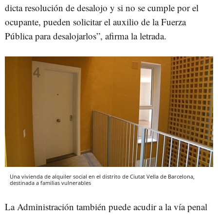
dicta resolución de desalojo y si no se cumple por el
ocupante, pueden solicitar el auxilio de la Fuerza
Pública para desalojarlos”, afirma la letrada.
Una vivienda de alquiler social en el distrito de Ciutat Vella de Barcelona,
destinada a familias vulnerables
La Administración también puede acudir a la vía penal