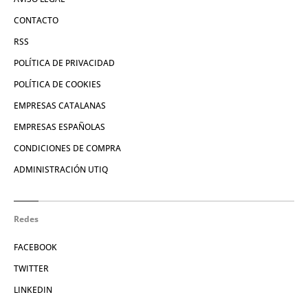
CONTACTO
RSS
POLÍTICA DE PRIVACIDAD
POLÍTICA DE COOKIES
EMPRESAS CATALANAS
EMPRESAS ESPAÑOLAS
CONDICIONES DE COMPRA
ADMINISTRACIÓN UTIQ
Redes
FACEBOOK
TWITTER
LINKEDIN