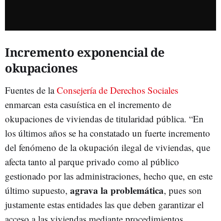
Incremento exponencial de
okupaciones
Fuentes de la
Consejería de Derechos Sociales
enmarcan esta casuística en el incremento de
okupaciones de viviendas de titularidad pública. “En
los últimos años se ha constatado un fuerte incremento
del fenómeno de la okupación ilegal de viviendas, que
afecta tanto al parque privado como al público
gestionado por las administraciones, hecho que, en este
agrava la problemática
último supuesto,
, pues son
justamente estas entidades las que deben garantizar el
acceso a las viviendas mediante procedimientos