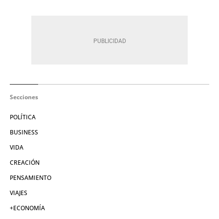
Secciones
POLÍTICA
BUSINESS
VIDA
CREACIÓN
PENSAMIENTO
VIAJES
+ECONOMÍA