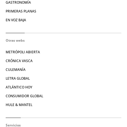
GASTRONOMÍA
PRIMERAS PLANAS
EN VOZ BAJA
Otras webs
METRÓPOLI ABIERTA
CRÓNICA VASCA
CULEMANÍA
LETRA GLOBAL
ATLÁNTICO HOY
CONSUMIDOR GLOBAL
HULE & MANTEL
Servicios