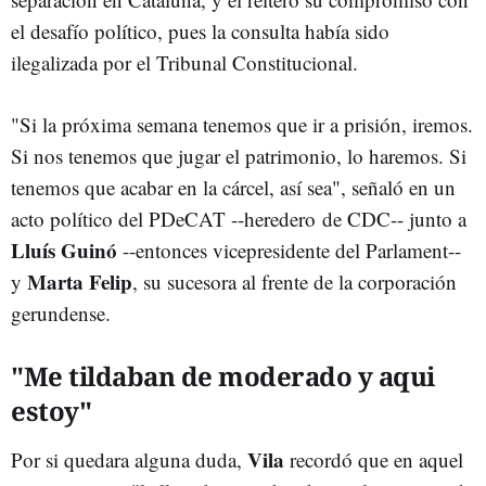
el desafío político, pues la consulta había sido
ilegalizada por el Tribunal Constitucional.
"Si la próxima semana tenemos que ir a prisión, iremos.
Si nos tenemos que jugar el patrimonio, lo haremos. Si
tenemos que acabar en la cárcel, así sea", señaló en un
acto político del PDeCAT --heredero de CDC-- junto a
Lluís Guinó
--entonces vicepresidente del Parlament--
Marta Felip
y
, su sucesora al frente de la corporación
gerundense.
"Me tildaban de moderado y aqui
estoy"
Vila
Por si quedara alguna duda,
recordó que en aquel