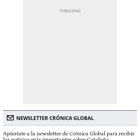
NEWSLETTER CRÓNICA GLOBAL
Apúntate a la newsletter de Crónica Global para recibir
las noticias más importantes sobre Cataluña.