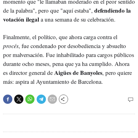
momento que "le llamaban moderado en el peor sentido
defendiendo la
de la palabra", pero que "aquí estaba",
votación ilegal
a una semana de su celebración.
Finalmente, el político, que ahora carga contra el
procés
, fue condenado por desobediencia y absuelto
por malversación. Fue inhabilitado para cargos públicos
durante ocho meses, pena que ya ha cumplido. Ahora
Aigües de Banyoles
es director general de
, pero quiere
más: aspira al Ayuntamiento de Barcelona.