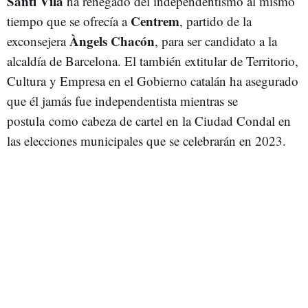
Santi Vila
ha renegado del independentismo al mismo
Centrem
tiempo que se ofrecía a
, partido de la
Àngels Chacón
exconsejera
, para ser candidato a la
alcaldía de Barcelona. El también extitular de Territorio,
Cultura y Empresa en el Gobierno catalán ha asegurado
que él jamás fue independentista mientras se
postula como cabeza de cartel en la Ciudad Condal en
las elecciones municipales que se celebrarán en 2023.