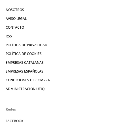
NOSOTROS
AVISO LEGAL
CONTACTO
RSS
POLÍTICA DE PRIVACIDAD
POLÍTICA DE COOKIES
EMPRESAS CATALANAS
EMPRESAS ESPAÑOLAS
CONDICIONES DE COMPRA
ADMINISTRACIÓN UTIQ
Redes
FACEBOOK