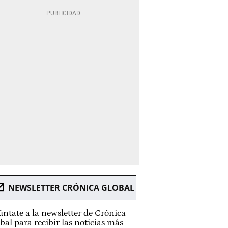
NEWSLETTER CRÓNICA GLOBAL
ntate a la newsletter de Crónica
bal para recibir las noticias más