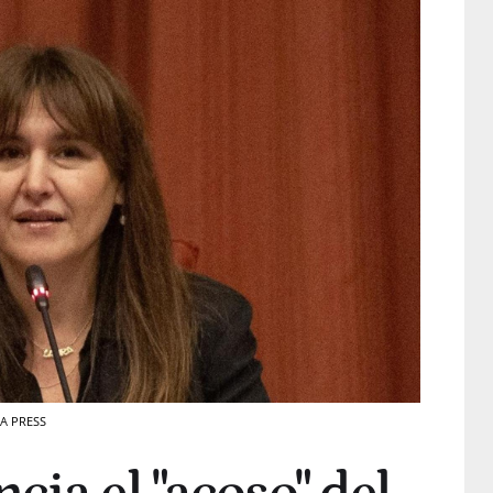
PA PRESS