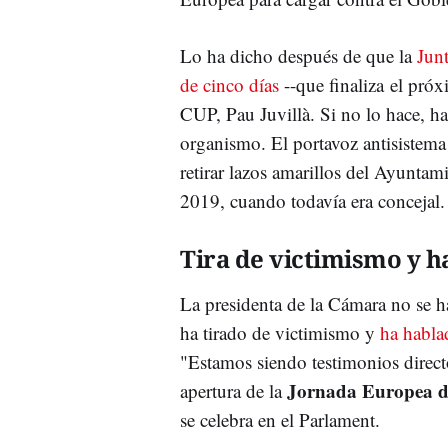
Lo ha dicho después de que la
Junt
de cinco días
--que finaliza el próxi
CUP, Pau Juvillà. Si no lo hace, ha
organismo. El portavoz antisistema 
retirar lazos amarillos del Ayuntam
2019, cuando todavía era concejal
Tira de victimismo y h
La presidenta de la Cámara no se h
ha tirado de victimismo y
ha habla
"Estamos siendo testimonios direct
Jornada Europea d
apertura de la
se celebra en el Parlament.