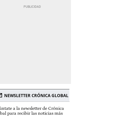
NEWSLETTER CRÓNICA GLOBAL
ntate a la newsletter de Crónica
bal para recibir las noticias más