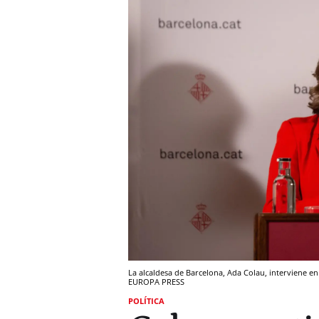
La alcaldesa de Barcelona, Ada Colau, interviene 
EUROPA PRESS
POLÍTICA