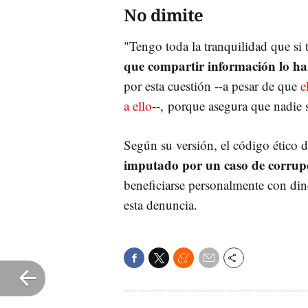
No dimite
"Tengo toda la tranquilidad que si t
que compartir información lo ha
por esta cuestión --a pesar de que
e
a ello
--, porque asegura que nadie 
Según su versión, el código ético d
imputado por un caso de corrup
beneficiarse personalmente con din
esta denuncia.