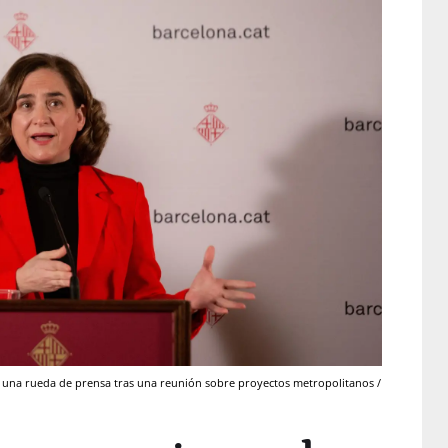
en una rueda de prensa tras una reunión sobre proyectos metropolitanos /