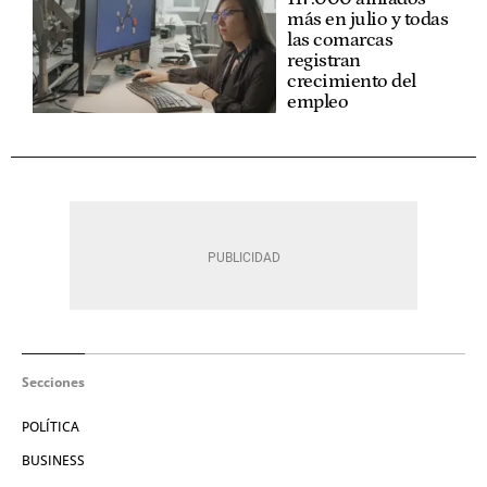
más en julio y todas
las comarcas
registran
crecimiento del
empleo
Secciones
POLÍTICA
BUSINESS