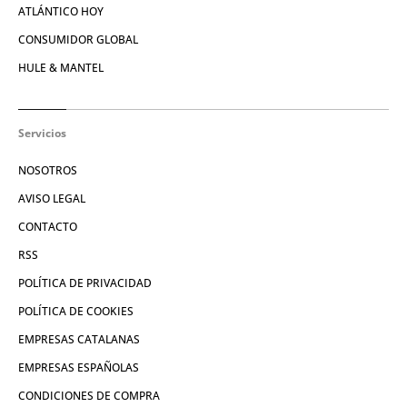
ATLÁNTICO HOY
CONSUMIDOR GLOBAL
HULE & MANTEL
Servicios
NOSOTROS
AVISO LEGAL
CONTACTO
RSS
POLÍTICA DE PRIVACIDAD
POLÍTICA DE COOKIES
EMPRESAS CATALANAS
EMPRESAS ESPAÑOLAS
CONDICIONES DE COMPRA