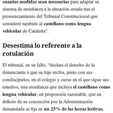
cuantas medidas sean necesarias
para adaptar su
sistema de enseñanza a la situación creada tras el
pronunciamiento del Tribunal Constitucional que
castellano como lengua
consideró también al
vehicular
de Cataluña".
Desestima lo referente a la
rotulación
El tribunal, en su fallo, “declara el derecho de la
denunciante a que su hijo reciba, junto con sus
condiscípulos, en el colegio y curso en el que sigue sus
el castellano como
estudios, una enseñanza que incluya
lengua vehicular
, en proporción razonable, que en
defecto de su concreción por la Administración
un 25% de las horas lectivas
demandada se fija en
,