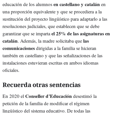
en castellano y catalán
educación de los alumnos
en
una proporción equivalente y que se procediera a la
sustitución del proyecto lingüístico para adaptarlo a las
resoluciones judiciales, que establecen que se debe
el 25% de las asignaturas en
garantizar que se imparta
catalán
las
. Además, la madre solicitaba que
comunicaciones
dirigidas a la familia se hicieran
también en castellano y que las señalizaciones de las
instalaciones estuvieran escritas en ambos idiomas
oficiales.
Recuerda otras sentencias
Conseller d’Educación
En 2020 el
desestimó la
petición de la familia de modificar el régimen
lingüístico del sistema educativo. De todas las