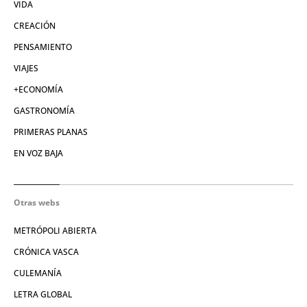
VIDA
CREACIÓN
PENSAMIENTO
VIAJES
+ECONOMÍA
GASTRONOMÍA
PRIMERAS PLANAS
EN VOZ BAJA
Otras webs
METRÓPOLI ABIERTA
CRÓNICA VASCA
CULEMANÍA
LETRA GLOBAL