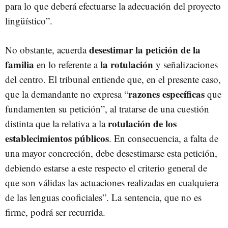
para lo que deberá efectuarse la adecuación del proyecto
lingüístico”.
desestimar la petición de la
No obstante, acuerda
familia
la rotulación
en lo referente a
y señalizaciones
del centro. El tribunal entiende que, en el presente caso,
razones específicas
que la demandante no expresa “
que
fundamenten su petición”, al tratarse de una cuestión
rotulación de los
distinta que la relativa a la
establecimientos públicos
. En consecuencia, a falta de
una mayor concreción, debe desestimarse esta petición,
debiendo estarse a este respecto el criterio general de
que son válidas las actuaciones realizadas en cualquiera
de las lenguas cooficiales”. La sentencia, que no es
firme, podrá ser recurrida.