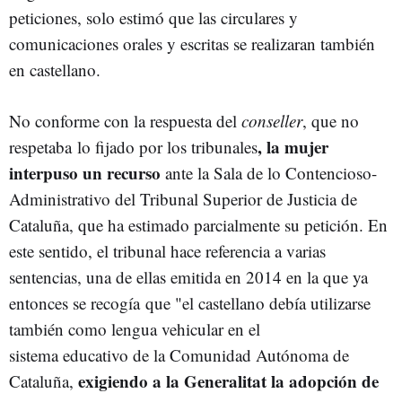
peticiones, solo estimó que las circulares y
comunicaciones orales y escritas se realizaran también
en castellano.
No conforme con la respuesta del
conseller
, que no
, la mujer
respetaba lo fijado por los tribunales
interpuso un recurso
ante la Sala de lo Contencioso-
Administrativo del Tribunal Superior de Justicia de
Cataluña, que ha estimado parcialmente su petición. En
este sentido, el tribunal hace referencia a varias
sentencias, una de ellas emitida en 2014 en la que ya
entonces se recogía que "el castellano debía utilizarse
también como lengua vehicular en el
sistema educativo de la Comunidad Autónoma de
exigiendo a la Generalitat la adopción de
Cataluña,