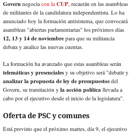
Govern
CUP
negocia
con la
, recaerán en las asambleas
de militantes de la candidatura independentista. Lo ha
anunciado hoy la formación antisistema, que convocará
asambleas "abiertas parlamentarias" los próximos días
12, 13 y 14 de noviembre
para que su militancia
debata y analice las nuevas cuentas.
La formación ha avanzado que estas asambleas serán
telemáticas y presenciales
y su objetivo será "debatir y
analizar la propuesta de ley de presupuestos
del
la acción política
Govern, su tramitación y
llevada a
cabo por el ejecutivo desde el inicio de la legislatura".
Oferta de PSC y comunes
Está previsto que el próximo martes, día 9, el ejecutivo