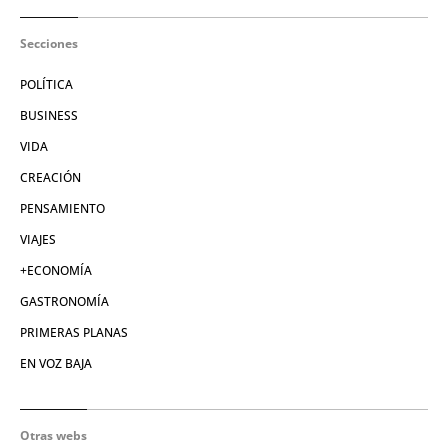
Secciones
POLÍTICA
BUSINESS
VIDA
CREACIÓN
PENSAMIENTO
VIAJES
+ECONOMÍA
GASTRONOMÍA
PRIMERAS PLANAS
EN VOZ BAJA
Otras webs