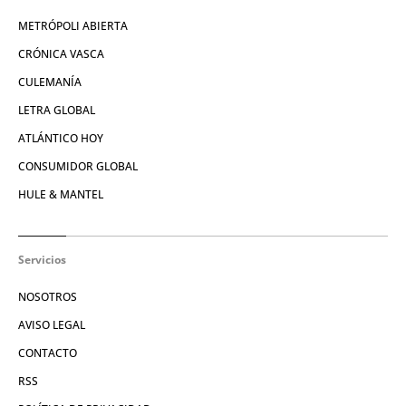
METRÓPOLI ABIERTA
CRÓNICA VASCA
CULEMANÍA
LETRA GLOBAL
ATLÁNTICO HOY
CONSUMIDOR GLOBAL
HULE & MANTEL
Servicios
NOSOTROS
AVISO LEGAL
CONTACTO
RSS