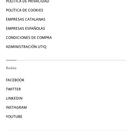
POLÍTICA DE PRIVACIDAD
POLÍTICA DE COOKIES
EMPRESAS CATALANAS
EMPRESAS ESPAÑOLAS
CONDICIONES DE COMPRA
ADMINISTRACIÓN UTIQ
Redes
FACEBOOK
TWITTER
LINKEDIN
INSTAGRAM
YOUTUBE