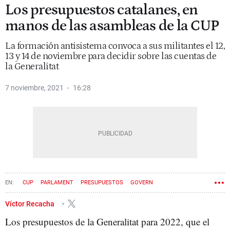
Los presupuestos catalanes, en
manos de las asambleas de la CUP
La formación antisistema convoca a sus militantes el 12,
13 y 14 de noviembre para decidir sobre las cuentas de
la Generalitat
7 noviembre, 2021
16:28
CUP
PARLAMENT
PRESUPUESTOS
GOVERN
Víctor Recacha
Los presupuestos de la Generalitat para 2022, que el