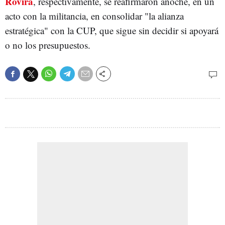
Rovira
, respectivamente, se reafirmaron anoche, en un
acto con la militancia, en consolidar "la alianza
estratégica" con la CUP, que sigue sin decidir si apoyará
o no los presupuestos.