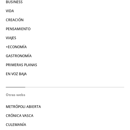
BUSINESS
VIDA
CREACIÓN
PENSAMIENTO
VIAJES
+ECONOMÍA
GASTRONOMÍA
PRIMERAS PLANAS
EN VOZ BAJA
Otras webs
METRÓPOLI ABIERTA
CRÓNICA VASCA
CULEMANÍA