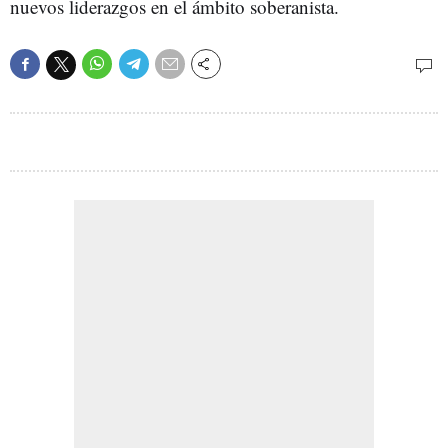
nuevos liderazgos en el ámbito soberanista.