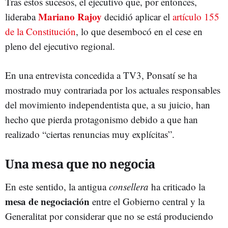
Tras estos sucesos, el ejecutivo que, por entonces,
Mariano Rajoy
lideraba
decidió aplicar el
artículo 155
de la Constitución
, lo que desembocó en el cese en
pleno del ejecutivo regional.
En una entrevista concedida a TV3, Ponsatí se ha
mostrado muy contrariada por los actuales responsables
del movimiento independentista que, a su juicio, han
hecho que pierda protagonismo debido a que han
realizado “ciertas renuncias muy explícitas”.
Una mesa que no negocia
En este sentido, la antigua
consellera
ha criticado la
mesa de negociación
entre el Gobierno central y la
Generalitat por considerar que no se está produciendo