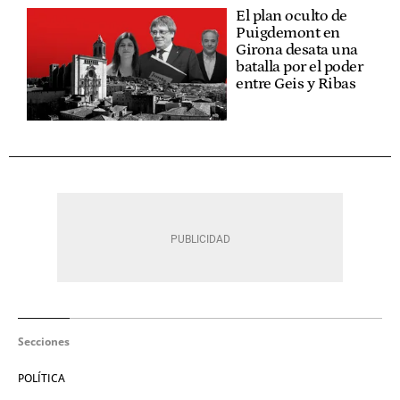
El plan oculto de
Puigdemont en
Girona desata una
batalla por el poder
entre Geis y Ribas
Secciones
POLÍTICA