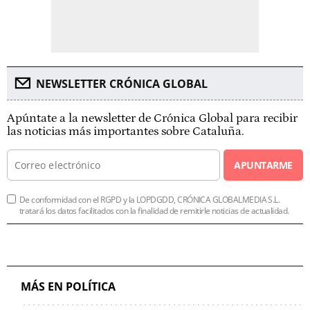
NEWSLETTER CRÓNICA GLOBAL
Apúntate a la newsletter de Crónica Global para recibir
las noticias más importantes sobre Cataluña.
APUNTARME
De conformidad con el RGPD y la LOPDGDD, CRÓNICA GLOBALMEDIA S.L.
tratará los datos facilitados con la finalidad de remitirle noticias de actualidad.
MÁS EN POLÍTICA