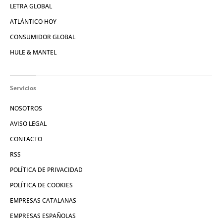
LETRA GLOBAL
ATLÁNTICO HOY
CONSUMIDOR GLOBAL
HULE & MANTEL
Servicios
NOSOTROS
AVISO LEGAL
CONTACTO
RSS
POLÍTICA DE PRIVACIDAD
POLÍTICA DE COOKIES
EMPRESAS CATALANAS
EMPRESAS ESPAÑOLAS