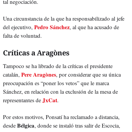
tal negociación.
Una circunstancia de la que ha responsabilizado al jefe
Pedro Sánchez
del ejecutivo,
, al que ha acusado de
falta de voluntad.
Críticas a Aragònes
Tampoco se ha librado de la críticas el presidente
Pere Aragònes
catalán,
, por considerar que su única
preocupación es “poner los vetos” que le marca
Sánchez, en relación con la exclusión de la mesa de
JxCat
representantes de
.
Por estos motivos, Ponsatí ha reclamado a distancia,
Bélgica
desde
, donde se instaló tras salir de Escocia,