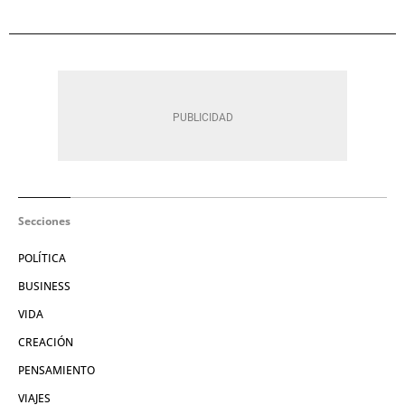
Secciones
POLÍTICA
BUSINESS
VIDA
CREACIÓN
PENSAMIENTO
VIAJES