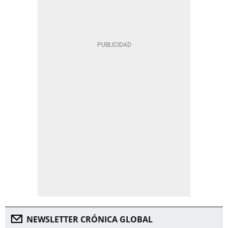
NEWSLETTER CRÓNICA GLOBAL