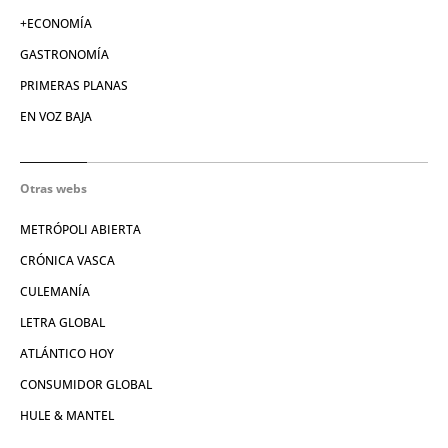
+ECONOMÍA
GASTRONOMÍA
PRIMERAS PLANAS
EN VOZ BAJA
Otras webs
METRÓPOLI ABIERTA
CRÓNICA VASCA
CULEMANÍA
LETRA GLOBAL
ATLÁNTICO HOY
CONSUMIDOR GLOBAL
HULE & MANTEL