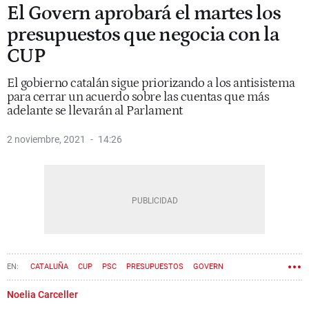
El Govern aprobará el martes los
presupuestos que negocia con la
CUP
El gobierno catalán sigue priorizando a los antisistema
para cerrar un acuerdo sobre las cuentas que más
adelante se llevarán al Parlament
2 noviembre, 2021
14:26
CATALUÑA
CUP
PSC
PRESUPUESTOS
GOVERN
Noelia Carceller