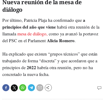
Nueva reunión de la mesa de
diálogo
a
Por último, Patricia Plaja ha confirmado que
principios del año que viene
habrá otra reunión de la
llamada
mesa de diálogo,
como ya avanzó la portavoz
Alicia Romero
del PSC en el Parlament
.
Ha explicado que existen “grupos técnicos” que están
trabajando de forma “discreta” y que acordaron que a
2022
principios de
habría otra reunión, pero no ha
concretado la nueva fecha.