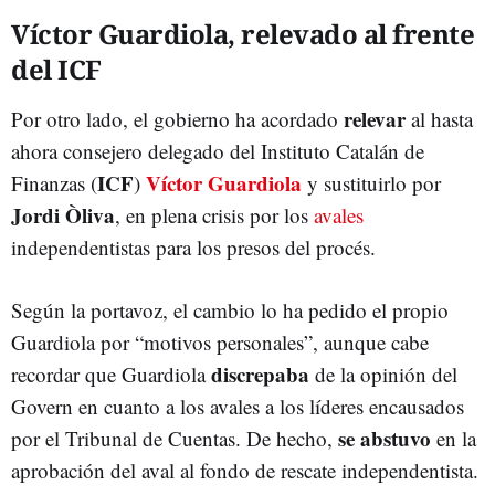
Víctor Guardiola, relevado al frente
del ICF
relevar
Por otro lado, el gobierno ha acordado
al hasta
ahora consejero delegado del Instituto Catalán de
ICF
Víctor Guardiola
Finanzas (
)
y sustituirlo por
Jordi Òliva
, en plena crisis por los
avales
independentistas para los presos del procés.
Según la portavoz, el cambio lo ha pedido el propio
Guardiola por “motivos personales”, aunque cabe
discrepaba
recordar que Guardiola
de la opinión del
Govern en cuanto a los avales a los líderes encausados
se abstuvo
por el Tribunal de Cuentas. De hecho,
en la
aprobación del aval al fondo de rescate independentista.