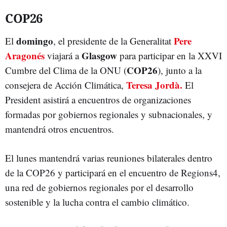
COP26
domingo
Pere
El
, el presidente de la Generalitat
Aragonés
Glasgow
viajará a
para participar en la XXVI
COP26
Cumbre del Clima de la ONU (
), junto a la
Teresa Jordà.
consejera de Acción Climática,
El
President asistirá a encuentros de organizaciones
formadas por gobiernos regionales y subnacionales, y
mantendrá otros encuentros.
El lunes mantendrá varias reuniones bilaterales dentro
de la COP26 y participará en el encuentro de Regions4,
una red de gobiernos regionales por el desarrollo
sostenible y la lucha contra el cambio climático.