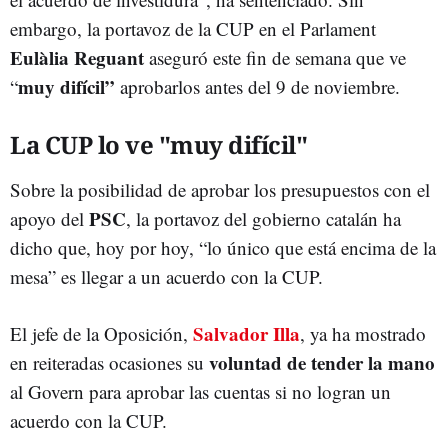
embargo, la portavoz de la CUP en el Parlament
Eulàlia Reguant
aseguró este fin de semana que ve
muy difícil”
“
aprobarlos antes del 9 de noviembre.
La CUP lo ve "muy difícil"
Sobre la posibilidad de aprobar los presupuestos con el
PSC
apoyo del
, la portavoz del gobierno catalán ha
dicho que, hoy por hoy, “lo único que está encima de la
mesa” es llegar a un acuerdo con la CUP.
Salvador Illa
El jefe de la Oposición,
, ya ha mostrado
voluntad de tender la mano
en reiteradas ocasiones su
al Govern para aprobar las cuentas si no logran un
acuerdo con la CUP.