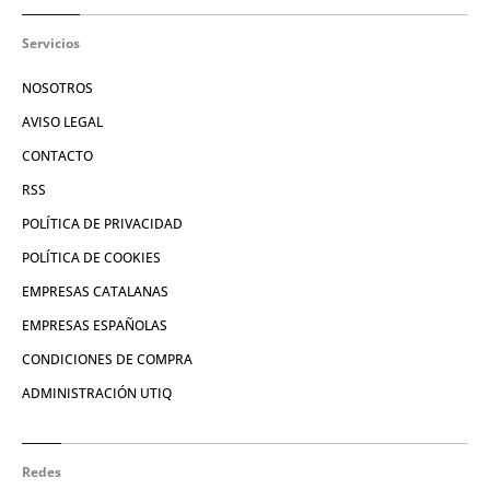
Servicios
NOSOTROS
AVISO LEGAL
CONTACTO
RSS
POLÍTICA DE PRIVACIDAD
POLÍTICA DE COOKIES
EMPRESAS CATALANAS
EMPRESAS ESPAÑOLAS
CONDICIONES DE COMPRA
ADMINISTRACIÓN UTIQ
Redes