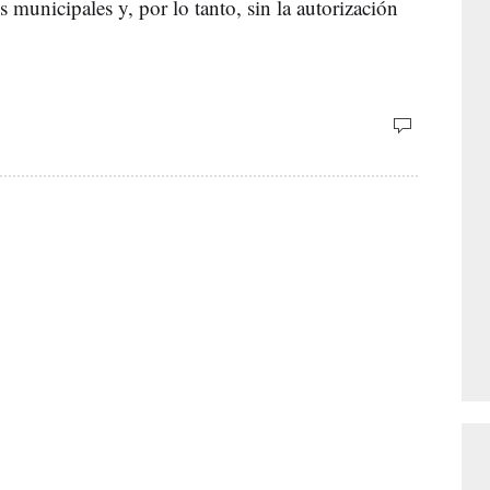
 municipales y, por lo tanto, sin la autorización