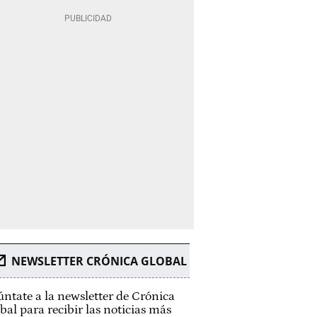
NEWSLETTER CRÓNICA GLOBAL
ntate a la newsletter de Crónica
bal para recibir las noticias más