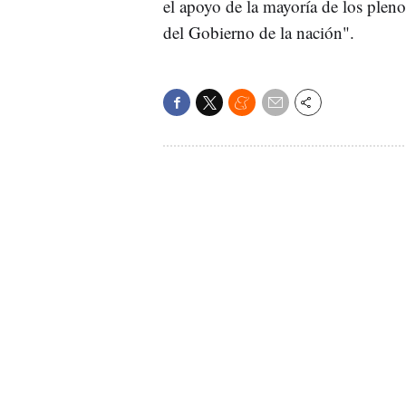
el apoyo de la mayoría de los plenos
del Gobierno de la nación".