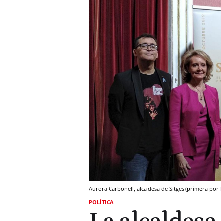
Aurora Carbonell, alcaldesa de Sitges (primera por
POLÍTICA