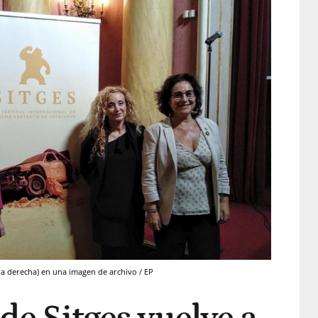
 la derecha) en una imagen de archivo / EP