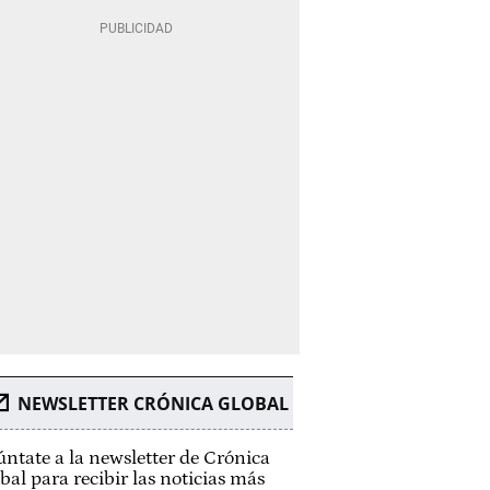
NEWSLETTER CRÓNICA GLOBAL
ntate a la newsletter de Crónica
bal para recibir las noticias más