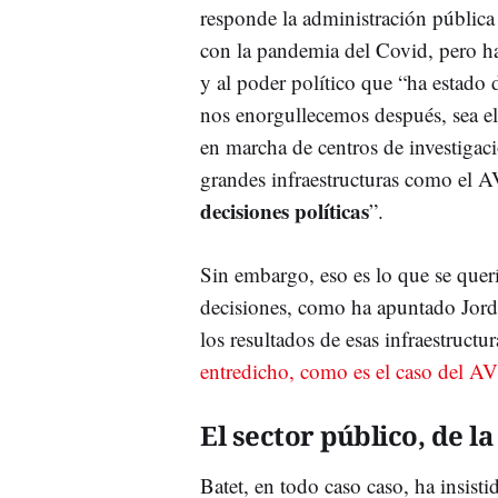
responde la administración pública
con la pandemia del Covid, pero ha 
y al poder político que “ha estado 
nos enorgullecemos después, sea el 
en marcha de centros de investigaci
grandes infraestructuras como el 
decisiones políticas
”.
Sin embargo, eso es lo que se quería
decisiones, como ha apuntado Jordi
los resultados de esas infraestructu
entredicho, como es el caso del A
El sector público, de l
Batet, en todo caso caso, ha insist