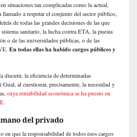
 en situaciones tan complicadas como la actual,
llamado a respetar el conjunto del sector público,
detrás de todas las grandes decisiones de las que
sistema sanitario, la lucha contra ETA, la puesta
ón o de las universidades públicas, o de las
En todas ellas ha habido cargos públicos y
AVE.
 discutir, la eficiencia de determinadas
 Gual, al cuestionar, precisamente, la necesidad y
ras,
cuya rentabilidad económica se ha puesto en
VE
.
a mano del privado
ido en que la responsabilidad de todos esos cargos