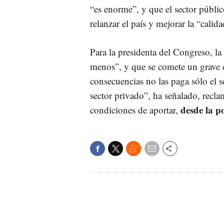
“es enorme”, y que el sector públic
relanzar el país y mejorar la “cali
Para la presidenta del Congreso, la 
menos”, y que se comete un grave e
consecuencias no las paga sólo el s
sector privado”, ha señalado, recl
desde la p
condiciones de aportar,