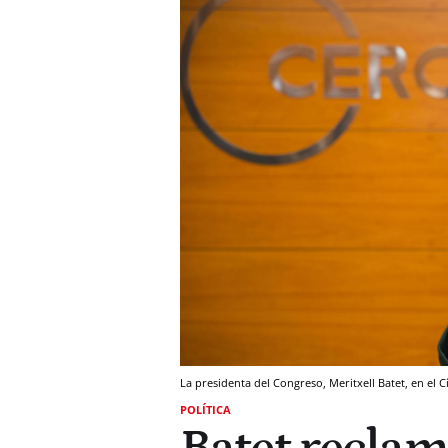
La presidenta del Congreso, Meritxell Batet, en e
POLÍTICA