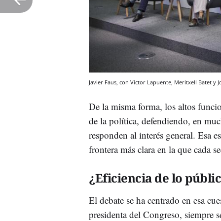
Javier Faus, con Victor Lapuente, Meritxell Batet 
De la misma forma, los altos funci
de la política, defendiendo, en muc
responden al interés general. Esa e
frontera más clara en la que cada se
¿Eficiencia de lo públi
El debate se ha centrado en esa cue
presidenta del Congreso, siempre s