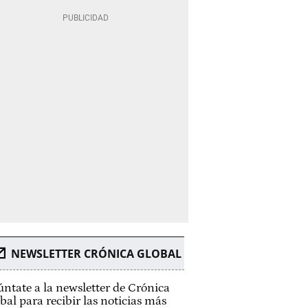
NEWSLETTER CRÓNICA GLOBAL
ntate a la newsletter de Crónica
bal para recibir las noticias más