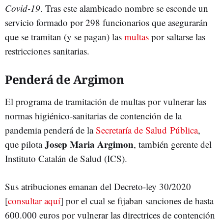
Covid-19
. Tras este alambicado nombre se esconde un
servicio formado por 298 funcionarios que asegurarán
que se tramitan (y se pagan) las
multas
por saltarse las
restricciones sanitarias.
Penderá de Argimon
El programa de tramitación de multas por vulnerar las
normas higiénico-sanitarias de contención de la
pandemia penderá de la
Secretaría de Salud Pública
,
Josep Maria Argimon
que pilota
, también gerente del
Instituto Catalán de Salud (ICS).
Sus atribuciones emanan del Decreto-ley 30/2020
[
consultar aquí
] por el cual se fijaban sanciones de hasta
600.000 euros por vulnerar las directrices de contención