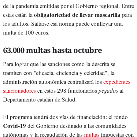
de la pandemia emitidas por el Gobierno regional. Entre
obligatoriedad de llevar mascarilla
estas están la
para
los adultos. Saltarse esa norma puede conllevar una
multa de 100 euros.
63.000 multas hasta octubre
Para lograr que las sanciones como la descrita se
tramiten con "eficacia, eficiencia y celeridad", la
administración autonómica centralizará los
expedientes
sancionadores
en estos 298 funcionarios
pegados
al
Departamento catalán de Salud.
El programa tendrá dos vías de financiación: el fondo
Covid-19
del Gobierno destinado a las comunidades
autónomas y la recaudación de las
multas
impuestas con