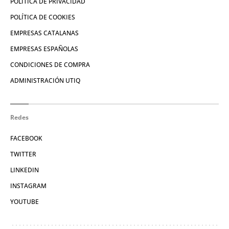
POLÍTICA DE PRIVACIDAD
POLÍTICA DE COOKIES
EMPRESAS CATALANAS
EMPRESAS ESPAÑOLAS
CONDICIONES DE COMPRA
ADMINISTRACIÓN UTIQ
Redes
FACEBOOK
TWITTER
LINKEDIN
INSTAGRAM
YOUTUBE