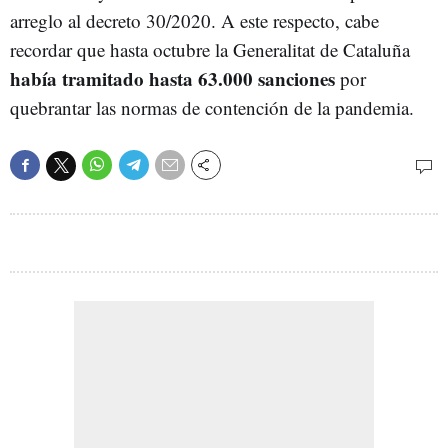
arreglo al decreto 30/2020. A este respecto, cabe
recordar que hasta octubre la Generalitat de Cataluña
había tramitado hasta 63.000 sanciones
por
quebrantar las normas de contención de la pandemia.