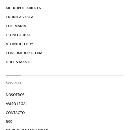
METRÓPOLI ABIERTA
CRÓNICA VASCA
CULEMANÍA
LETRA GLOBAL
ATLÁNTICO HOY
CONSUMIDOR GLOBAL
HULE & MANTEL
Servicios
NOSOTROS
AVISO LEGAL
CONTACTO
RSS