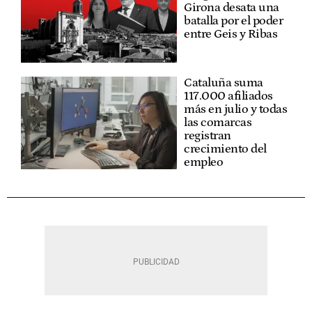
Girona desata una
batalla por el poder
entre Geis y Ribas
Cataluña suma
117.000 afiliados
más en julio y todas
las comarcas
registran
crecimiento del
empleo