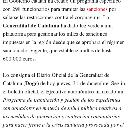
El Gobierno catalán ha creado un programa específico
con 298 funcionarios para tramitar las
sanciones
por
saltarse las restricciones contra el coronavirus. La
Generalitat de Cataluña
ha dado luz verde a una
plataforma para gestionar los miles de sanciones
impuestas en la región desde que se aprobara el régimen
sancionador vigente, que establece multas de hasta
600.000 euros.
Lo consigna el Diario Oficial de la Generalitat de
Dogc
Cataluña (
) de hoy jueves, 31 de diciembre. Según
el boletín oficial, el Ejecutivo autonómico ha creado un
Programa de tramitación y gestión de los expedientes
sancionadores en materia de salud pública relativos a
las medidas de prevención y contención comunitarias
para hacer frente a la crisis sanitaria provocada por el