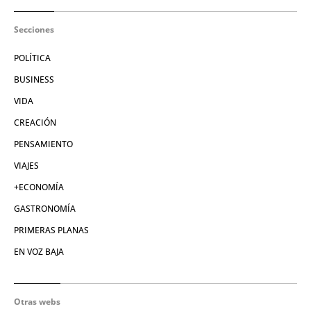
Secciones
POLÍTICA
BUSINESS
VIDA
CREACIÓN
PENSAMIENTO
VIAJES
+ECONOMÍA
GASTRONOMÍA
PRIMERAS PLANAS
EN VOZ BAJA
Otras webs