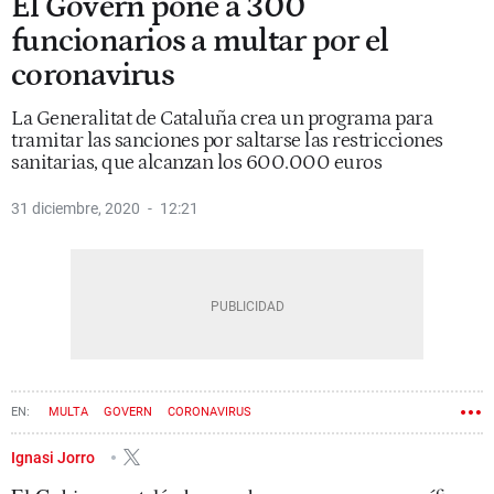
El Govern pone a 300
funcionarios a multar por el
coronavirus
La Generalitat de Cataluña crea un programa para
tramitar las sanciones por saltarse las restricciones
sanitarias, que alcanzan los 600.000 euros
31 diciembre, 2020
12:21
MULTA
GOVERN
CORONAVIRUS
Ignasi Jorro