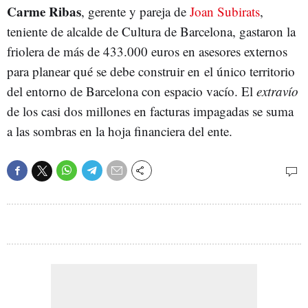
Carme Ribas
, gerente y pareja de
Joan Subirats
,
teniente de alcalde de Cultura de Barcelona, gastaron la
friolera de más de 433.000 euros en asesores externos
para planear qué se debe construir en el único territorio
del entorno de Barcelona con espacio vacío. El
extravío
de los casi dos millones en facturas impagadas se suma
a las sombras en la hoja financiera del ente.