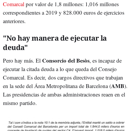
Comarcal
por valor de 1,8 millones: 1,016 millones
correspondientes a 2019 y 828.000 euros de ejercicios
anteriores.
"No hay manera de ejecutar la
deuda"
Consorcio del Besòs
Pero hay más. El
, es incapaz de
ejecutar la citada deuda a lo que queda del Consejo
Comarcal. Es decir, dos cargos directivos que trabajan
AMB
en la sede del Área Metropolitana de Barcelona (
).
Las presidencias de ambas administraciones reaen en el
mismo partido.