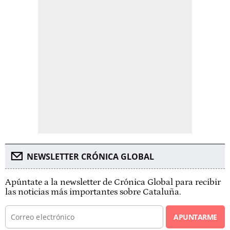
NEWSLETTER CRÓNICA GLOBAL
Apúntate a la newsletter de Crónica Global para recibir
las noticias más importantes sobre Cataluña.
APUNTARME