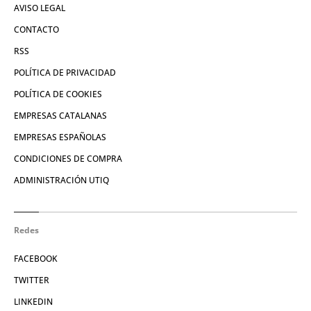
AVISO LEGAL
CONTACTO
RSS
POLÍTICA DE PRIVACIDAD
POLÍTICA DE COOKIES
EMPRESAS CATALANAS
EMPRESAS ESPAÑOLAS
CONDICIONES DE COMPRA
ADMINISTRACIÓN UTIQ
Redes
FACEBOOK
TWITTER
LINKEDIN