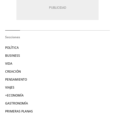
Secciones
POLÍTICA
BUSINESS
VIDA
CREACIÓN
PENSAMIENTO
VIAJES
+ECONOMÍA
GASTRONOMÍA
PRIMERAS PLANAS