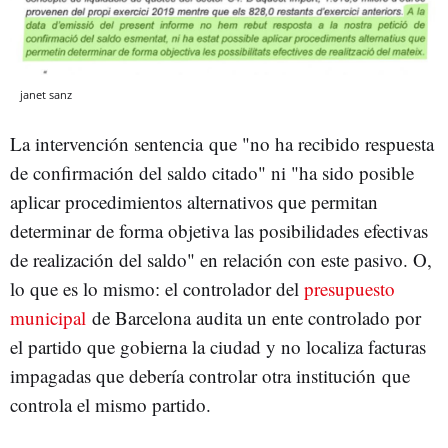
janet sanz
La intervención sentencia que "no ha recibido respuesta
de confirmación del saldo citado" ni "ha sido posible
aplicar procedimientos alternativos que permitan
determinar de forma objetiva las posibilidades efectivas
de realización del saldo" en relación con este pasivo. O,
lo que es lo mismo: el controlador del
presupuesto
municipal
de Barcelona audita un ente controlado por
el partido que gobierna la ciudad y no localiza facturas
impagadas que debería controlar otra institución que
controla el mismo partido.