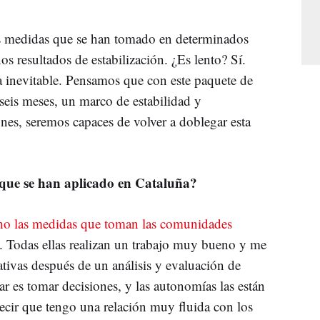
 medidas que se han tomado en determinados
os resultados de estabilización. ¿Es lento? Sí.
a inevitable. Pensamos que con este paquete de
seis meses, un marco de estabilidad y
ones, seremos capaces de volver a doblegar esta
 que se han aplicado en Cataluña?
ho las medidas que toman las comunidades
a. Todas ellas realizan un trabajo muy bueno y me
iativas después de un análisis y evaluación de
 es tomar decisiones, y las autonomías las están
cir que tengo una relación muy fluida con los