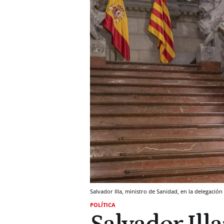
Salvador Illa, ministro de Sanidad, en la delegació
POLÍTICA