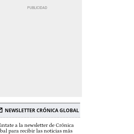
NEWSLETTER CRÓNICA GLOBAL
ntate a la newsletter de Crónica
bal para recibir las noticias más