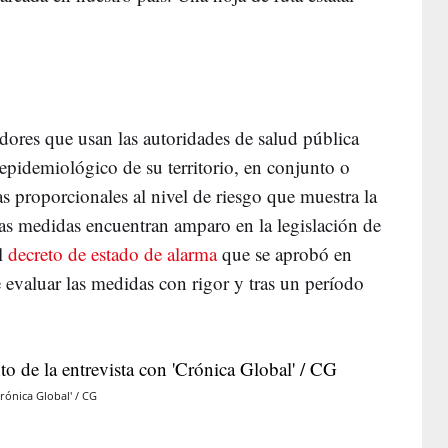
adores que usan las autoridades de salud pública
epidemiológico de su territorio, en conjunto o
as proporcionales al nivel de riesgo que muestra la
as medidas encuentran amparo en la legislación de
el
decreto de estado de alarma
que se aprobó en
de evaluar las medidas con rigor y tras un período
rónica Global' / CG