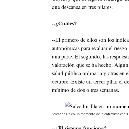
que descansa en tres pilares.
--¿Cuáles?
--El primero de ellos son los indic
autonómicas para evaluar el riesgo 
una parte. El segundo, las respuest
valoración que se ha hecho. Algun
salud pública ordinaria y otras en 
octubre. Existe un tercer pilar, el 
mínimo de dos o tres semanas.
Salvador Illa en un momento de la entrevista con 'C
--¿El sistema funciona?