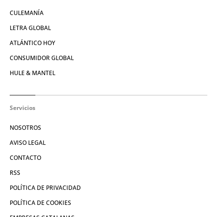
CULEMANÍA
LETRA GLOBAL
ATLÁNTICO HOY
CONSUMIDOR GLOBAL
HULE & MANTEL
Servicios
NOSOTROS
AVISO LEGAL
CONTACTO
RSS
POLÍTICA DE PRIVACIDAD
POLÍTICA DE COOKIES