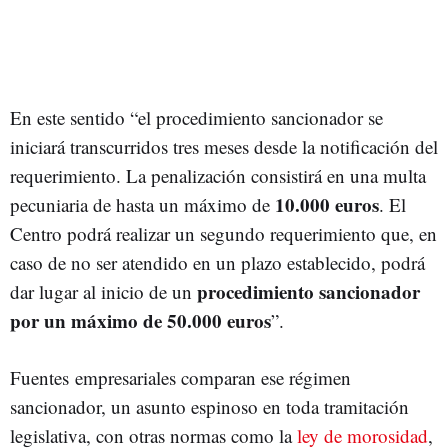
En este sentido “el procedimiento sancionador se
iniciará transcurridos tres meses desde la notificación del
requerimiento. La penalización consistirá en una multa
10.000 euros
pecuniaria de hasta un máximo de
. El
Centro podrá realizar un segundo requerimiento que, en
caso de no ser atendido en un plazo establecido, podrá
procedimiento sancionador
dar lugar al inicio de un
por un máximo de 50.000 euros
”.
Fuentes empresariales comparan ese régimen
sancionador, un asunto espinoso en toda tramitación
legislativa, con otras normas como la
ley de morosidad
,