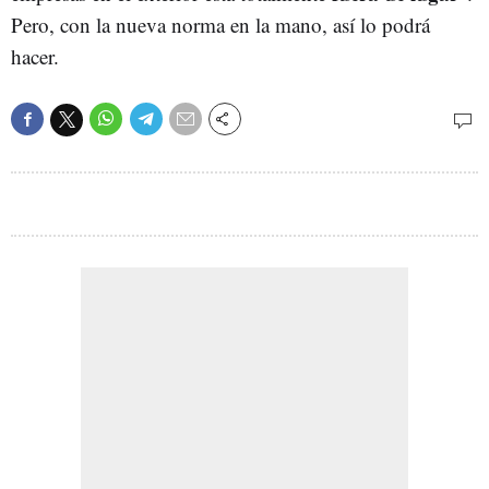
Pero, con la nueva norma en la mano, así lo podrá
hacer.