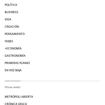
POLÍTICA
BUSINESS
VIDA
CREACIÓN
PENSAMIENTO
VIAJES
+ECONOMÍA
GASTRONOMÍA
PRIMERAS PLANAS
EN VOZ BAJA
Otras webs
METRÓPOLI ABIERTA
CRÓNICA VASCA