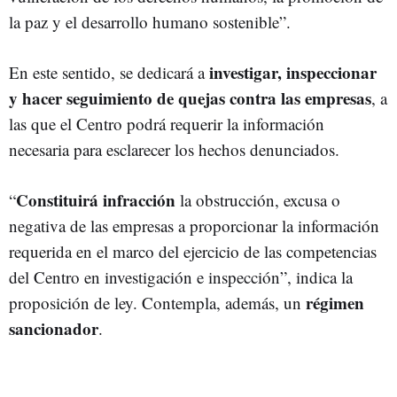
la paz y el desarrollo humano sostenible”.
investigar, inspeccionar
En este sentido, se dedicará a
y hacer seguimiento de quejas contra las empresas
, a
las que el Centro podrá requerir la información
necesaria para esclarecer los hechos denunciados.
Constituirá infracción
“
la obstrucción, excusa o
negativa de las empresas a proporcionar la información
requerida en el marco del ejercicio de las competencias
del Centro en investigación e inspección”, indica la
régimen
proposición de ley. Contempla, además, un
sancionador
.