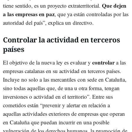
Que dejen
tiene sentido, es un proyecto extraterritorial.
a las empresas en paz
, que ya están controladas por las
autoridad del país”, explica un directivo.
Controlar la actividad en terceros
países
controlar
El objetivo de la nueva ley es evaluar y
a las
empresas catalanas en su actividad en terceros países.
Incluye no solo a las mercantiles con sede en Cataluña,
sino todas aquellas que, de una u otra forma, tengan
inversiones o actividad en el territorio”. Entre sus
cometidos están “prevenir y alertar en relación a
aquellas actividades exteriores de empresas que operan
en Cataluña que puedan incurrir en una posible
vulneración de los derechos humanos, la promoción de