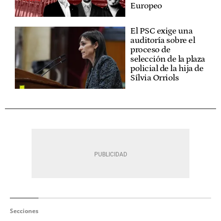
Europeo
El PSC exige una
auditoría sobre el
proceso de
selección de la plaza
policial de la hija de
Sílvia Orriols
Secciones