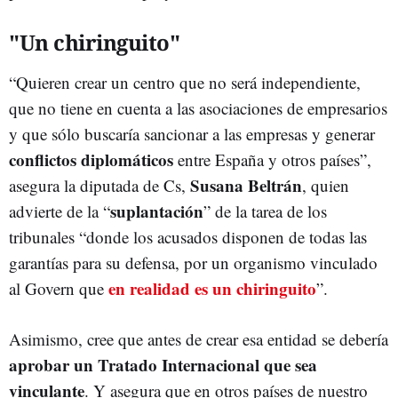
"Un chiringuito"
“Quieren crear un centro que no será independiente,
que no tiene en cuenta a las asociaciones de empresarios
y que sólo buscaría sancionar a las empresas y generar
conflictos diplomáticos
entre España y otros países”,
Susana Beltrán
asegura la diputada de Cs,
, quien
suplantación
advierte de la “
” de la tarea de los
tribunales “donde los acusados disponen de todas las
garantías para su defensa, por un organismo vinculado
en realidad es un chiringuito
al Govern que
”.
Asimismo, cree que antes de crear esa entidad se debería
aprobar un Tratado Internacional que sea
vinculante
. Y asegura que en otros países de nuestro