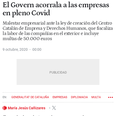
El Govern acorrala a las empresas
en pleno Covid
Malestar empresarial ante la ley de creación del Centro
Catalán de Empresa y Derechos Humanos, que fiscaliza
la labor de las compañías en el exterior e incluye
multas de 50.000 euros
9 octubre, 2020
00:00
GENERALITAT DE CATALUÑA
EMPRESAS
DIPLOMACIA
MULTA
María Jesús Cañizares