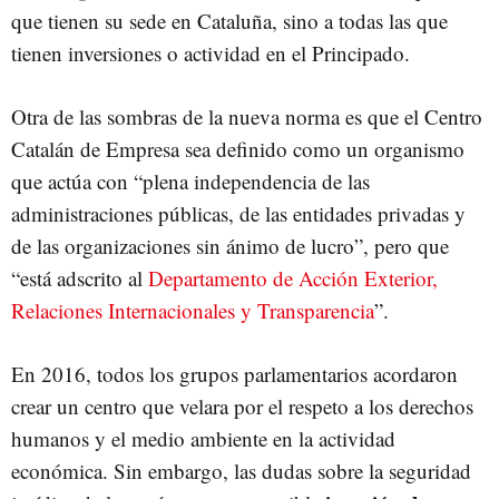
que tienen su sede en Cataluña, sino a todas las que
tienen inversiones o actividad en el Principado.
Otra de las sombras de la nueva norma es que el Centro
Catalán de Empresa sea definido como un organismo
que actúa con “plena independencia de las
administraciones públicas, de las entidades privadas y
de las organizaciones sin ánimo de lucro”, pero que
“está adscrito al
Departamento de Acción Exterior,
Relaciones Internacionales y Transparencia
”.
En 2016, todos los grupos parlamentarios acordaron
crear un centro que velara por el respeto a los derechos
humanos y el medio ambiente en la actividad
económica. Sin embargo, las dudas sobre la seguridad