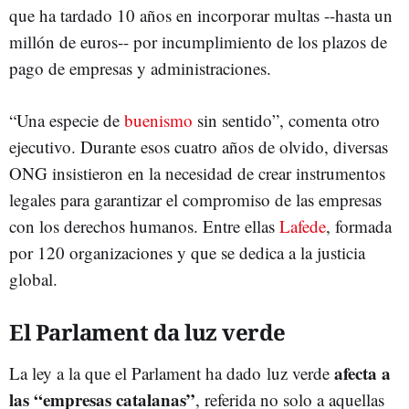
que ha tardado 10 años en incorporar multas --hasta un
millón de euros-- por incumplimiento de los plazos de
pago de empresas y administraciones.
“Una especie de
buenismo
sin sentido”, comenta otro
ejecutivo. Durante esos cuatro años de olvido, diversas
ONG insistieron en la necesidad de crear instrumentos
legales para garantizar el compromiso de las empresas
con los derechos humanos. Entre ellas
Lafede
, formada
por 120 organizaciones y que se dedica a la justicia
global.
El Parlament da luz verde
afecta a
La ley a la que el Parlament ha dado luz verde
las “empresas catalanas”
, referida no solo a aquellas