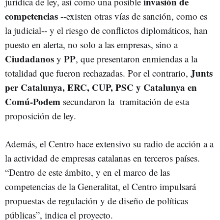
invasión de
jurídica de ley, así como una posible
competencias
--existen otras vías de sanción, como es
la judicial-- y el riesgo de conflictos diplomáticos, han
puesto en alerta, no solo a las empresas, sino a
Ciudadanos
PP
y
, que presentaron enmiendas a la
Junts
totalidad que fueron rechazadas. Por el contrario,
per Catalunya, ERC, CUP, PSC y Catalunya en
Comú-Podem
secundaron la tramitación de esta
proposición de ley.
Además, el Centro hace extensivo su radio de acción a a
la actividad de empresas catalanas en terceros países.
“Dentro de este ámbito, y en el marco de las
competencias de la Generalitat, el Centro impulsará
propuestas de regulación y de diseño de políticas
públicas”, indica el proyecto.