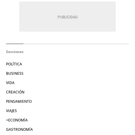
Secciones
POLÍTICA
BUSINESS
VIDA
CREACIÓN
PENSAMIENTO
VIAJES
+ECONOMÍA
GASTRONOMÍA