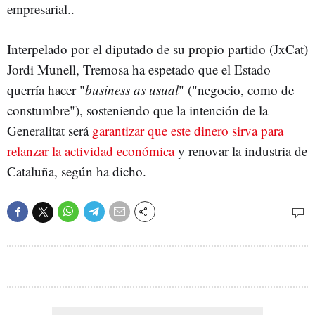
empresarial..
Interpelado por el diputado de su propio partido (JxCat)
Jordi Munell, Tremosa ha espetado que el Estado
querría hacer "
business as usual
" ("negocio, como de
constumbre"), sosteniendo que la intención de la
Generalitat será
garantizar que este dinero sirva para
relanzar la actividad económica
y renovar la industria de
Cataluña, según ha dicho.