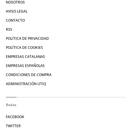
NOSOTROS
AVISO LEGAL
CONTACTO
RSS
POLÍTICA DE PRIVACIDAD
POLÍTICA DE COOKIES
EMPRESAS CATALANAS
EMPRESAS ESPAÑOLAS
CONDICIONES DE COMPRA
ADMINISTRACIÓN UTIQ
Redes
FACEBOOK
TWITTER