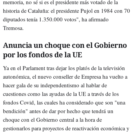
memoria, no sé si es el presidente más votado de la
historia de Cataluña: el presidente Pujol en 1984 con 70
diputados tenía 1.350.000 votos", ha afirmado
Tremosa.
Anuncia un choque con el Gobierno
por los fondos de la UE
Ya en el Parlament tras dejar los platós de la televisión
autonómica, el nuevo conseller de Empresa ha vuelto a
hacer gala de su independentismo al hablar de
cuestiones como las ayudas de la UE a través de los
fondos Covid, las cuales ha considerado que son "una
bendición" antes de dar por hecho que tendrá un
choque con el Gobierno central a la hora de
gestionarlos para proyectos de reactivación económica y