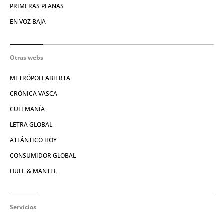
PRIMERAS PLANAS
EN VOZ BAJA
Otras webs
METRÓPOLI ABIERTA
CRÓNICA VASCA
CULEMANÍA
LETRA GLOBAL
ATLÁNTICO HOY
CONSUMIDOR GLOBAL
HULE & MANTEL
Servicios