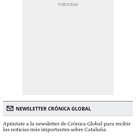
NEWSLETTER CRÓNICA GLOBAL
Apúntate a la newsletter de Crónica Global para recibir
las noticias más importantes sobre Cataluña.