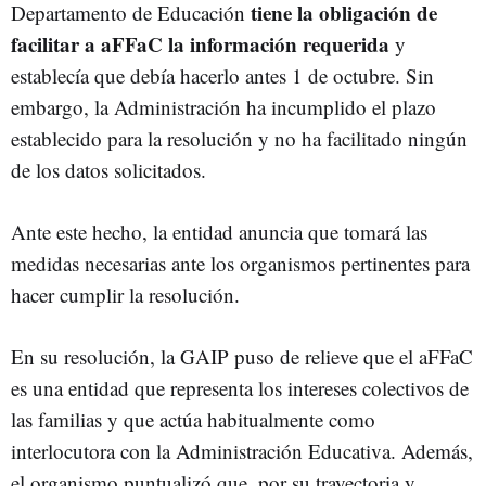
tiene la obligación de
Departamento de Educación
facilitar a aFFaC la información requerida
y
establecía que debía hacerlo antes 1 de octubre. Sin
embargo, la Administración ha incumplido el plazo
establecido para la resolución y no ha facilitado ningún
de los datos solicitados.
Ante este hecho, la entidad anuncia que tomará las
medidas necesarias ante los organismos pertinentes para
hacer cumplir la resolución.
En su resolución, la GAIP puso de relieve que el aFFaC
es una entidad que representa los intereses colectivos de
las familias y que actúa habitualmente como
interlocutora con la Administración Educativa. Además,
el organismo puntualizó que, por su trayectoria y