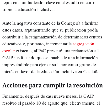
representa un indicador clave en el estudio en curso
sobre la educación inclusiva.
Ante la negativa constante de la Consejería a facilitar
estos datos, argumentando que su publicación podía
contribuir a la estigmatización de determinados centros
educativos y, por tanto, incrementar la
segregación
escolar
existente, aFFaC presentó una reclamación a la
GAIP justificando que se trataba de una información
imprescindible para ejercer su labor como grupo de
interés en favor de la educación inclusiva en Cataluña.
Acciones para cumplir la resolución
Finalmente, después de casi nueve meses, la GAIP
resolvió el pasado 10 de agosto que, efectivamente, el