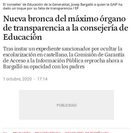
El 'conseller' de Educación de la Generalitat, Josep Bargalló a quien la GAIP ha
dado un toque por su falta de transparencia / EP
Nueva bronca del máximo órgano
de transparencia a la consejería de
Educación
Tras instar un expediente sancionador por ocultar la
escolarización en castellano, la Comisión de Garantía
de Acceso a la Información Pública reprocha ahora a
Bargalló su opacidad con los padres
1 octubre, 2020
17:14