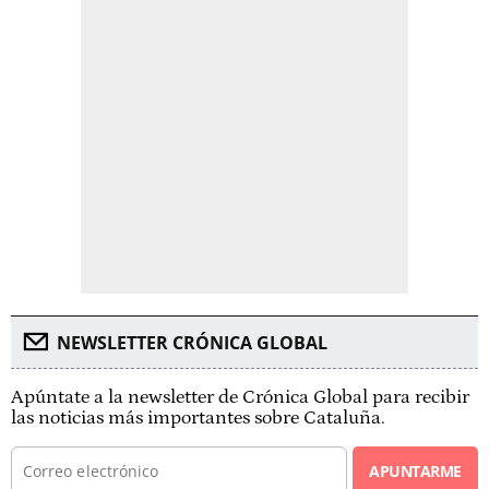
NEWSLETTER CRÓNICA GLOBAL
Apúntate a la newsletter de Crónica Global para recibir
las noticias más importantes sobre Cataluña.
APUNTARME