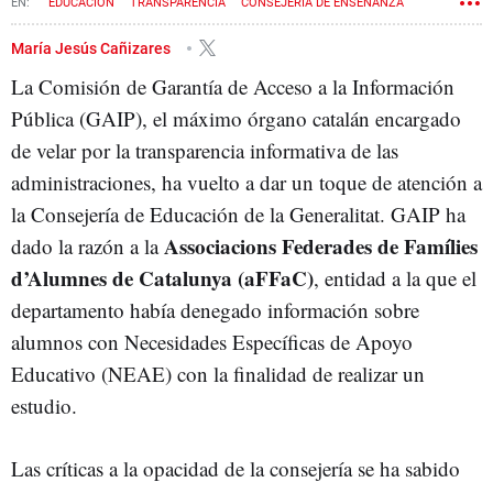
EDUCACIÓN
TRANSPARENCIA
CONSEJERÍA DE ENSEÑANZA
María Jesús Cañizares
La Comisión de Garantía de Acceso a la Información
Pública (GAIP), el máximo órgano catalán encargado
de velar por la transparencia informativa de las
administraciones, ha vuelto a dar un toque de atención a
la Consejería de Educación de la Generalitat. GAIP ha
Associacions Federades de Famílies
dado la razón a la
d’Alumnes de Catalunya (aFFaC)
, entidad a la que el
departamento había denegado información sobre
alumnos con Necesidades Específicas de Apoyo
Educativo (NEAE) con la finalidad de realizar un
estudio.
Las críticas a la opacidad de la consejería se ha sabido