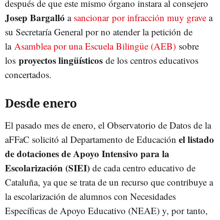
después de que este mismo órgano instara al consejero
Josep Bargalló
a
sancionar por infracción muy grave
a
su Secretaría General por no atender la petición de
la
Asamblea por una Escuela Bilingüe (AEB)
sobre
proyectos lingüísticos
los
de los centros educativos
concertados.
Desde enero
El pasado mes de enero, el Observatorio de Datos de la
el listado
aFFaC solicitó al Departamento de Educación
de dotaciones de Apoyo Intensivo para la
Escolarización (SIEI)
de cada centro educativo de
Cataluña, ya que se trata de un recurso que contribuye a
la escolarización de alumnos con Necesidades
Específicas de Apoyo Educativo (NEAE) y, por tanto,