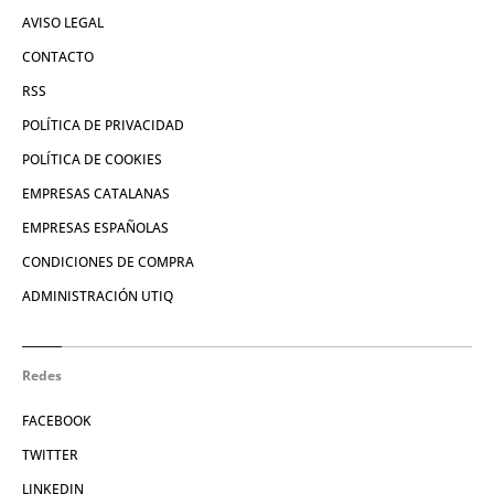
AVISO LEGAL
CONTACTO
RSS
POLÍTICA DE PRIVACIDAD
POLÍTICA DE COOKIES
EMPRESAS CATALANAS
EMPRESAS ESPAÑOLAS
CONDICIONES DE COMPRA
ADMINISTRACIÓN UTIQ
Redes
FACEBOOK
TWITTER
LINKEDIN