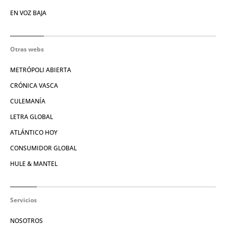
EN VOZ BAJA
Otras webs
METRÓPOLI ABIERTA
CRÓNICA VASCA
CULEMANÍA
LETRA GLOBAL
ATLÁNTICO HOY
CONSUMIDOR GLOBAL
HULE & MANTEL
Servicios
NOSOTROS