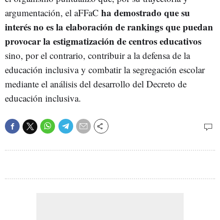
ha demostrado que su
argumentación, el aFFaC
interés no es la elaboración de rankings que puedan
provocar la estigmatización de centros educativos
sino, por el contrario, contribuir a la defensa de la
educación inclusiva y combatir la segregación escolar
mediante el análisis del desarrollo del Decreto de
educación inclusiva.