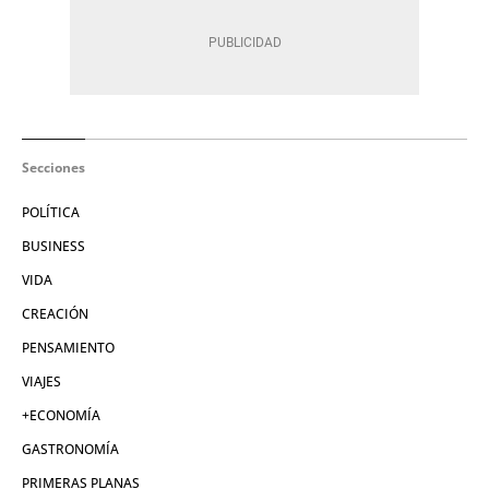
Secciones
POLÍTICA
BUSINESS
VIDA
CREACIÓN
PENSAMIENTO
VIAJES
+ECONOMÍA
GASTRONOMÍA
PRIMERAS PLANAS