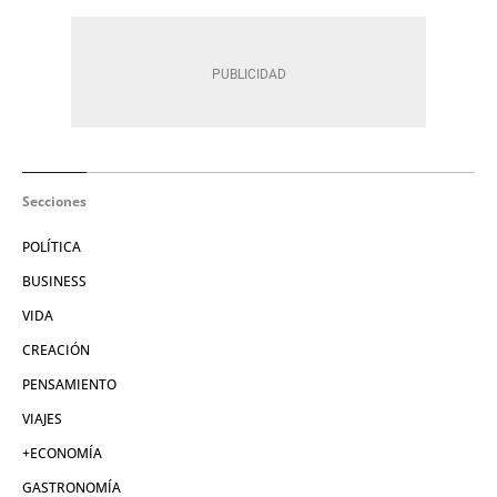
Secciones
POLÍTICA
BUSINESS
VIDA
CREACIÓN
PENSAMIENTO
VIAJES
+ECONOMÍA
GASTRONOMÍA