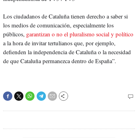
Los ciudadanos de Cataluña tienen derecho a saber si
los medios de comunicación, especialmente los
públicos,
garantizan o no el pluralismo social y político
a la hora de invitar tertulianos que, por ejemplo,
defienden la independencia de Cataluña o la necesidad
de que Cataluña permanezca dentro de España”.