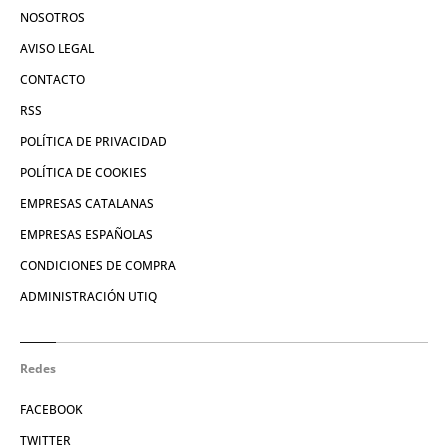
NOSOTROS
AVISO LEGAL
CONTACTO
RSS
POLÍTICA DE PRIVACIDAD
POLÍTICA DE COOKIES
EMPRESAS CATALANAS
EMPRESAS ESPAÑOLAS
CONDICIONES DE COMPRA
ADMINISTRACIÓN UTIQ
Redes
FACEBOOK
TWITTER