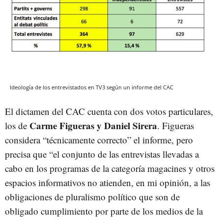
Ideología de los entrevistados en TV3 según un informe del CAC
El dictamen del CAC cuenta con dos votos particulares,
Carme Figueras y Daniel Sirera
los de
. Figueras
considera “técnicamente correcto” el informe, pero
precisa que “el conjunto de las entrevistas llevadas a
cabo en los programas de la categoría magacines y otros
espacios informativos no atienden, en mi opinión, a las
obligaciones de pluralismo político que son de
obligado cumplimiento por parte de los medios de la