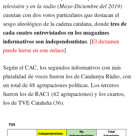
televisión y en la radio (Mayo-Diciembre del 2019)
cuentan con dos votos particulares que destacan el
tres de
sesgo ideológico de la cadena catalana, donde
cada cuatro entrevistados en los magazines
informativos son independentistas
. [
El dictamen
puede leerse en este enlace
]
Según el CAC, los segundos informativos con más
pluralidad de voces fueron los de Catalunya Ràdio, con
un total de 48 agrupaciones políticas. Los terceros
fueron los de RAC1 (42 agrupaciones) y los cuartos,
los de TVE Cataluña (36).