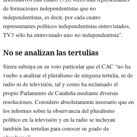
de formaciones independentistas que no
independentistas, es decir, por cada cuatro
representantes políticos independentistas entrevistados,
TV3 sólo ha entrevistado uno no independentista”.
No se analizan las tertulias
Sirera subraya en su voto particular que el CAC “no ha
vuelto a analizar el pluralismo de ninguna tertulia, ni de
radio ni de televisión, tal y como ha reclamado el
propio Parlamento de Cataluña mediante diversas
resoluciones. Considero absolutamente necesario que en
los informes sobre la observancia del pluralismo
político en la televisión y en la radio se incluyan
también las tertulias para conocer su grado de