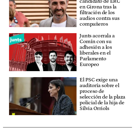
candidato de ERC
en Girona tras la
filtración de los
audios contra sus
compañeros
Junts acorrala a
Comín con su
adhesión a los
liberales en el
Parlamento
Europeo
El PSC exige una
auditoría sobre el
proceso de
selección de la plaza
policial de la hija de
Sílvia Orriols