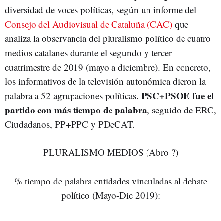
diversidad de voces políticas, según un informe del
Consejo del Audiovisual de Cataluña (CAC)
que
analiza la observancia del pluralismo político de cuatro
medios catalanes durante el segundo y tercer
cuatrimestre de 2019 (mayo a diciembre). En concreto,
los informativos de la televisión autonómica dieron la
PSC+PSOE fue el
palabra a 52 agrupaciones políticas.
partido con más tiempo de palabra
, seguido de ERC,
Ciudadanos, PP+PPC y PDeCAT.
PLURALISMO MEDIOS (Abro ?)
% tiempo de palabra entidades vinculadas al debate
político (Mayo-Dic 2019):