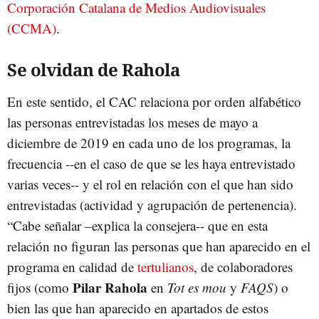
Corporación Catalana de Medios Audiovisuales
(CCMA)
.
Se olvidan de Rahola
En este sentido, el CAC relaciona por orden alfabético
las personas entrevistadas los meses de mayo a
diciembre de 2019 en cada uno de los programas, la
frecuencia --en el caso de que se les haya entrevistado
varias veces-- y el rol en relación con el que han sido
entrevistadas (actividad y agrupación de pertenencia).
“Cabe señalar –explica la consejera-- que en esta
relación no figuran las personas que han aparecido en el
programa en calidad de
tertulianos
, de colaboradores
Pilar Rahola
fijos (como
en
Tot es mou
y
FAQS
) o
bien las que han aparecido en apartados de estos