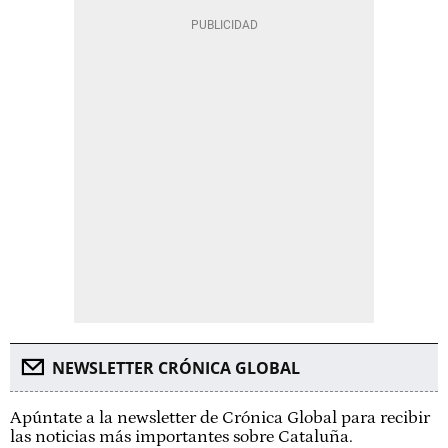
NEWSLETTER CRÓNICA GLOBAL
Apúntate a la newsletter de Crónica Global para recibir
las noticias más importantes sobre Cataluña.