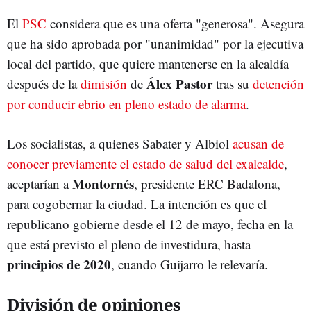
El
PSC
considera que es una oferta "generosa". Asegura
que ha sido aprobada por "unanimidad" por la ejecutiva
local del partido, que quiere mantenerse en la alcaldía
Álex Pastor
después de la
dimisión
de
tras su
detención
por conducir ebrio en pleno estado de alarma
.
Los socialistas, a quienes Sabater y Albiol
acusan de
conocer previamente el estado de salud del exalcalde
,
Montornés
aceptarían a
, presidente ERC Badalona,
para cogobernar la ciudad. La intención es que el
republicano gobierne desde el 12 de mayo, fecha en la
que está previsto el pleno de investidura, hasta
principios de 2020
, cuando Guijarro le relevaría.
División de opiniones