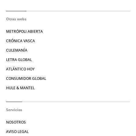
Otras webs
METRÓPOLI ABIERTA
CRÓNICA VASCA
CULEMANÍA
LETRA GLOBAL
ATLÁNTICO HOY
CONSUMIDOR GLOBAL
HULE & MANTEL
Servicios
NOSOTROS
AVISO LEGAL