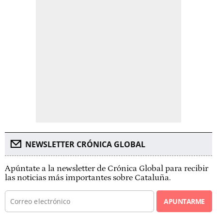
NEWSLETTER CRÓNICA GLOBAL
Apúntate a la newsletter de Crónica Global para recibir
las noticias más importantes sobre Cataluña.
APUNTARME