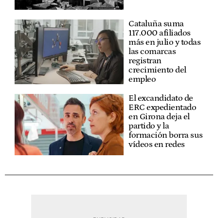
Cataluña suma
117.000 afiliados
más en julio y todas
las comarcas
registran
crecimiento del
empleo
El excandidato de
ERC expedientado
en Girona deja el
partido y la
formación borra sus
vídeos en redes