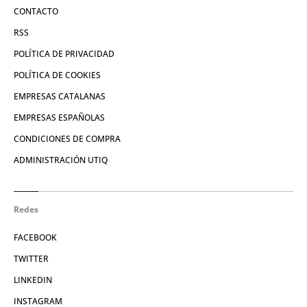
CONTACTO
RSS
POLÍTICA DE PRIVACIDAD
POLÍTICA DE COOKIES
EMPRESAS CATALANAS
EMPRESAS ESPAÑOLAS
CONDICIONES DE COMPRA
ADMINISTRACIÓN UTIQ
Redes
FACEBOOK
TWITTER
LINKEDIN
INSTAGRAM