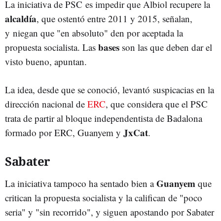
La iniciativa de PSC es impedir que Albiol recupere la
alcaldía
, que ostentó entre 2011 y 2015, señalan,
y niegan que "en absoluto" den por aceptada la
bases
propuesta socialista. Las
son las que deben dar el
visto bueno, apuntan.
La idea, desde que se conoció, levantó suspicacias en la
dirección nacional de
ERC
, que considera que el PSC
trata de partir al bloque independentista de Badalona
JxCat
formado por ERC, Guanyem y
.
Sabater
Guanyem
La iniciativa tampoco ha sentado bien a
que
critican la propuesta socialista y la califican de "poco
seria" y "sin recorrido", y siguen apostando por Sabater