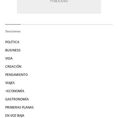
Secciones
POLÍTICA
BUSINESS
VIDA
CREACIÓN
PENSAMIENTO
VIAJES
+ECONOMÍA
GASTRONOMÍA
PRIMERAS PLANAS
EN VOZ BAJA