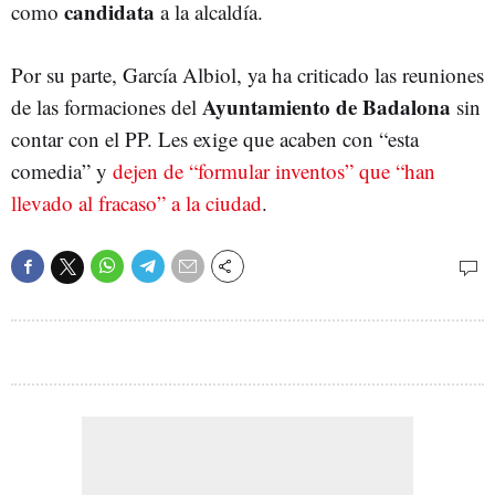
candidata
como
a la alcaldía.
Por su parte, García Albiol, ya ha criticado las reuniones
Ayuntamiento de Badalona
de las formaciones del
sin
contar con el PP. Les exige que acaben con “esta
comedia” y
dejen de “formular inventos” que “han
llevado al fracaso” a la ciudad
.