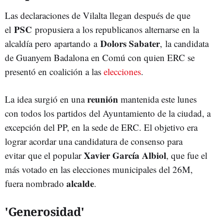
Las declaraciones de Vilalta llegan después de que
PSC
el
propusiera a los republicanos alternarse en la
Dolors Sabater
alcaldía pero apartando a
, la candidata
de Guanyem Badalona en Comú con quien ERC se
presentó en coalición a las
elecciones
.
reunión
La idea surgió en una
mantenida este lunes
con todos los partidos del Ayuntamiento de la ciudad, a
excepción del PP, en la sede de ERC. El objetivo era
lograr acordar una candidatura de consenso para
Xavier García Albiol
evitar que el popular
, que fue el
más votado en las elecciones municipales del 26M,
alcalde
fuera nombrado
.
'Generosidad'