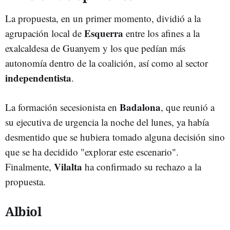
La propuesta, en un primer momento, dividió a la
Esquerra
agrupación local de
entre los afines a la
exalcaldesa de Guanyem y los que pedían más
autonomía dentro de la coalición, así como al sector
independentista
.
Badalona
La formación secesionista en
, que reunió a
su ejecutiva de urgencia la noche del lunes, ya había
desmentido que se hubiera tomado alguna decisión sino
que se ha decidido "explorar este escenario".
Vilalta
Finalmente,
ha confirmado su rechazo a la
propuesta.
Albiol