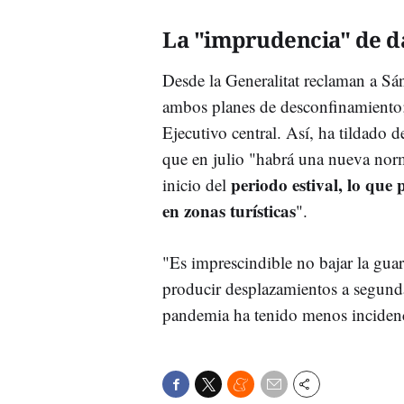
La "imprudencia" de d
Desde la Generalitat reclaman a Sá
ambos planes de desconfinamiento; 
Ejecutivo central. Así, ha tildado 
que en julio "habrá una nueva nor
periodo estival, lo que
inicio del
en zonas turísticas
".
"Es imprescindible no bajar la gu
producir desplazamientos a segunda
pandemia ha tenido menos incidenc