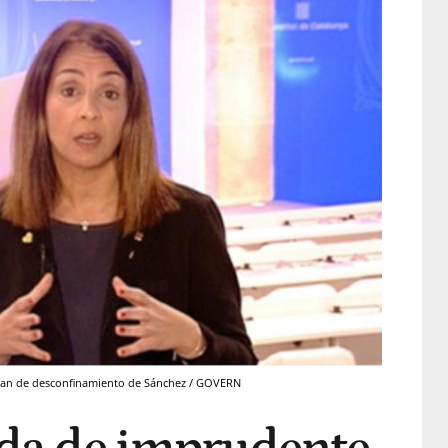
 plan de desconfinamiento de Sánchez / GOVERN