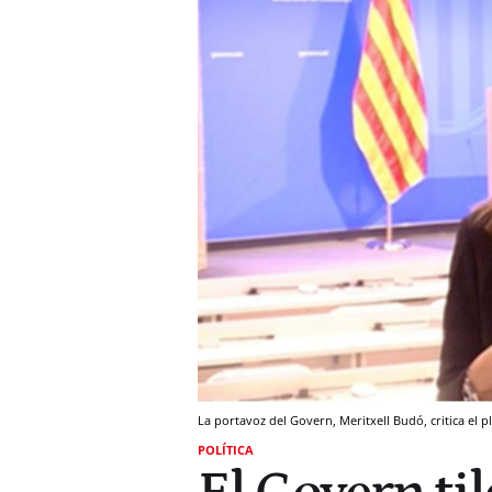
La portavoz del Govern, Meritxell Budó, critica el
POLÍTICA