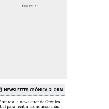
NEWSLETTER CRÓNICA GLOBAL
ntate a la newsletter de Crónica
bal para recibir las noticias más