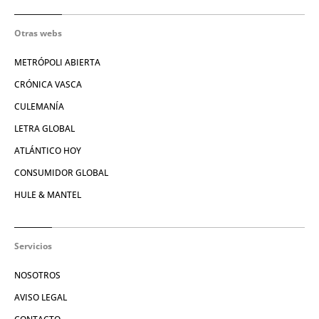
Otras webs
METRÓPOLI ABIERTA
CRÓNICA VASCA
CULEMANÍA
LETRA GLOBAL
ATLÁNTICO HOY
CONSUMIDOR GLOBAL
HULE & MANTEL
Servicios
NOSOTROS
AVISO LEGAL