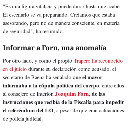
"Es una figura vitalicia y puede durar hasta que acabe.
El escenario se va preparando. Creíamos que estaba
asesorando, pero no de manera consciente, en materia
de seguridad", ha resumido.
Informar a Forn, una anomalía
Por otro lado, y como el propio
Trapero ha reconocido
en el juicio
durante su declaración como acusado, el
el mayor
secretario de Baena ha señalado que
informaba a la cúpula política del cuerpo
, entre ellos
Joaquim Forn
de las
al consejero de Interior,
,
instrucciones que recibía de la Fiscalía para impedir
el referéndum del 1-O
, a pesar de que eran actuaciones
de policía judicial.