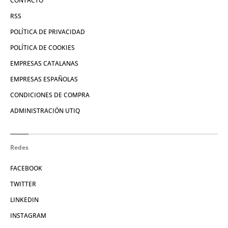
CONTACTO
RSS
POLÍTICA DE PRIVACIDAD
POLÍTICA DE COOKIES
EMPRESAS CATALANAS
EMPRESAS ESPAÑOLAS
CONDICIONES DE COMPRA
ADMINISTRACIÓN UTIQ
Redes
FACEBOOK
TWITTER
LINKEDIN
INSTAGRAM