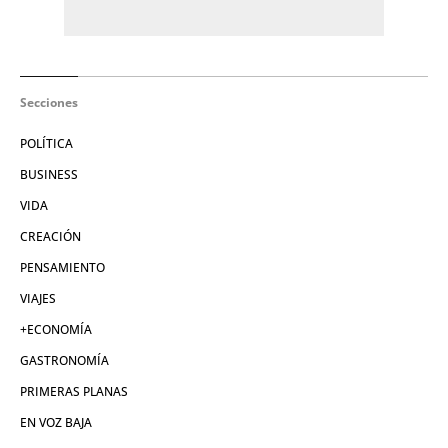
Secciones
POLÍTICA
BUSINESS
VIDA
CREACIÓN
PENSAMIENTO
VIAJES
+ECONOMÍA
GASTRONOMÍA
PRIMERAS PLANAS
EN VOZ BAJA