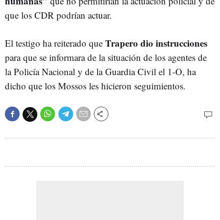
humanas"
que no permitirían la actuación policial y de
que los CDR podrían actuar.
Trapero dio instrucciones
El testigo ha reiterado que
para que se informara de la situación de los agentes de
la Policía Nacional y de la Guardia Civil el 1-O, ha
dicho que los Mossos les hicieron seguimientos.