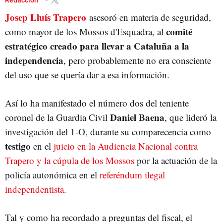
Josep Lluís Trapero
asesoró en materia de seguridad,
comité
como mayor de los Mossos d'Esquadra, al
estratégico creado para llevar a Cataluña a la
independencia
, pero probablemente no era consciente
del uso que se quería dar a esa información.
Así lo ha manifestado el número dos del teniente
Daniel Baena
coronel de la Guardia Civil
, que lideró la
investigación del 1-O, durante su comparecencia como
testigo
en el
juicio en la Audiencia Nacional contra
Trapero y la cúpula de los Mossos
por la actuación de la
policía autonómica en el
referéndum ilegal
independentista
.
Tal y como ha recordado a preguntas del fiscal, el