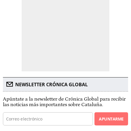
NEWSLETTER CRÓNICA GLOBAL
Apúntate a la newsletter de Crónica Global para recibir
las noticias más importantes sobre Cataluña.
APUNTARME