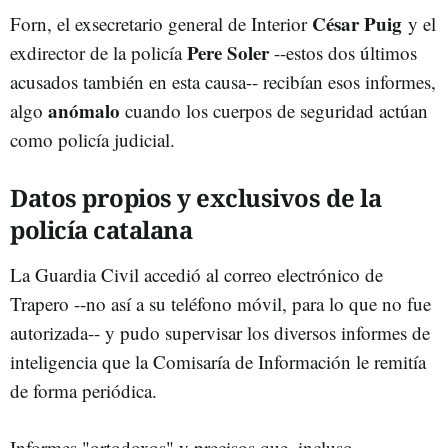
César Puig
Forn, el exsecretario general de Interior
y el
Pere Soler
exdirector de la policía
--estos dos últimos
acusados también en esta causa-- recibían esos informes,
anómalo
algo
cuando los cuerpos de seguridad actúan
como policía judicial.
Datos propios y exclusivos de la
policía catalana
La Guardia Civil accedió al correo electrónico de
Trapero --no así a su teléfono móvil, para lo que no fue
autorizada-- y pudo supervisar los diversos informes de
inteligencia que la Comisaría de Información le remitía
de forma periódica.
Informes "ortodoxos" y precisos que, incluso,