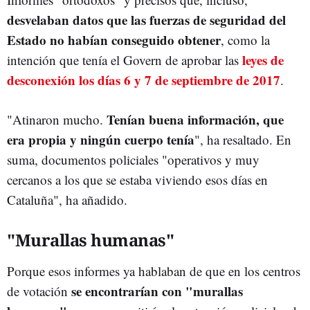
desvelaban datos que las fuerzas de seguridad del
Estado no habían conseguido obtener
, como la
leyes de
intención que tenía el Govern de aprobar las
desconexión los días 6 y 7 de septiembre de 2017
.
Tenían buena información, que
"Atinaron mucho.
era propia y ningún cuerpo tenía
", ha resaltado. En
suma, documentos policiales "operativos y muy
cercanos a los que se estaba viviendo esos días en
Cataluña", ha añadido.
"Murallas humanas"
Porque esos informes ya hablaban de que en los centros
se encontrarían con "murallas
de votación