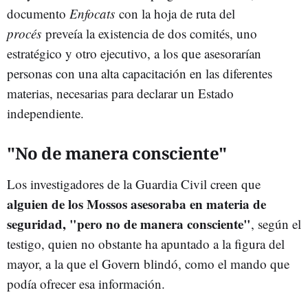
documento
Enfocats
con la hoja de ruta del
procés
preveía la existencia de dos comités, uno
estratégico y otro ejecutivo, a los que asesorarían
personas con una alta capacitación en las diferentes
materias, necesarias para declarar un Estado
independiente.
"No de manera consciente"
Los investigadores de la Guardia Civil creen que
alguien de los Mossos asesoraba en materia de
seguridad, "pero no de manera consciente"
, según el
testigo, quien no obstante ha apuntado a la figura del
mayor, a la que el Govern blindó, como el mando que
podía ofrecer esa información.