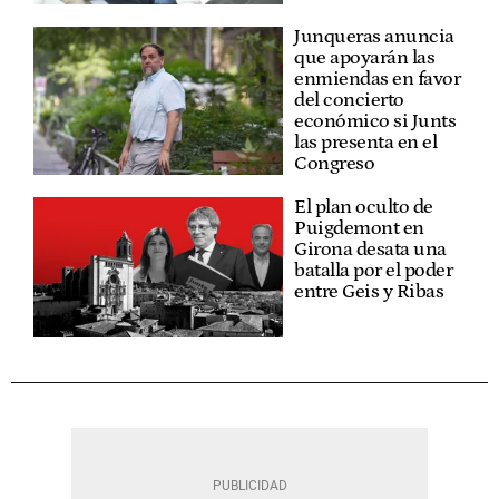
Junqueras anuncia
que apoyarán las
enmiendas en favor
del concierto
económico si Junts
las presenta en el
Congreso
El plan oculto de
Puigdemont en
Girona desata una
batalla por el poder
entre Geis y Ribas