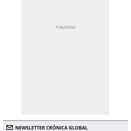
NEWSLETTER CRÓNICA GLOBAL