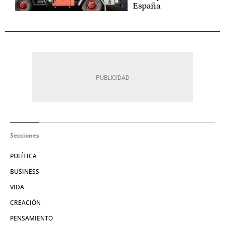
España
Secciones
POLÍTICA
BUSINESS
VIDA
CREACIÓN
PENSAMIENTO