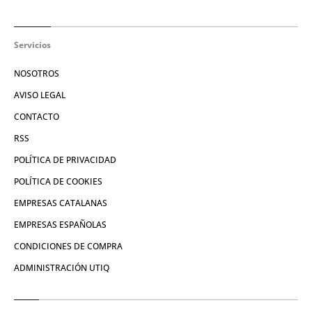
Servicios
NOSOTROS
AVISO LEGAL
CONTACTO
RSS
POLÍTICA DE PRIVACIDAD
POLÍTICA DE COOKIES
EMPRESAS CATALANAS
EMPRESAS ESPAÑOLAS
CONDICIONES DE COMPRA
ADMINISTRACIÓN UTIQ