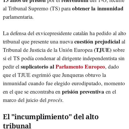
obtener la inmunidad
al Tribunal Supremo (TS) para
parlamentaria.
La defensa del exvicepresidente catalán ha pedido al alto
cuestión prejudicial
tribunal que presente una nueva
al
(TJUE)
Tribunal de Justicia de la Unión Europea
sobre
si el TS podía condenar al dirigente independentista sin
suplicatorio al
Parlamento Europeo
pedir el
, dado
que el TJUE esgrimió que Junqueras obtuvo la
inmunidad cuando fue elegido eurodiputado, momento
prisión preventiva
en el que se encontraba en
en el
marco del juicio del
procés
.
El "incumplimiento" del alto
tribunal