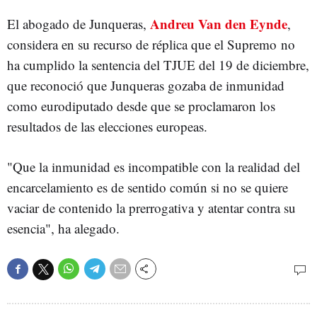
Andreu Van den Eynde
El abogado de Junqueras,
,
considera en su recurso de réplica que el Supremo no
ha cumplido la sentencia del TJUE del 19 de diciembre,
que reconoció que Junqueras gozaba de inmunidad
como eurodiputado desde que se proclamaron los
resultados de las elecciones europeas.
"Que la inmunidad es incompatible con la realidad del
encarcelamiento es de sentido común si no se quiere
vaciar de contenido la prerrogativa y atentar contra su
esencia", ha alegado.