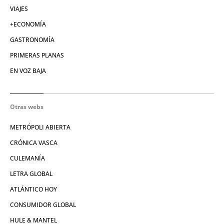
VIAJES
+ECONOMÍA
GASTRONOMÍA
PRIMERAS PLANAS
EN VOZ BAJA
Otras webs
METRÓPOLI ABIERTA
CRÓNICA VASCA
CULEMANÍA
LETRA GLOBAL
ATLÁNTICO HOY
CONSUMIDOR GLOBAL
HULE & MANTEL