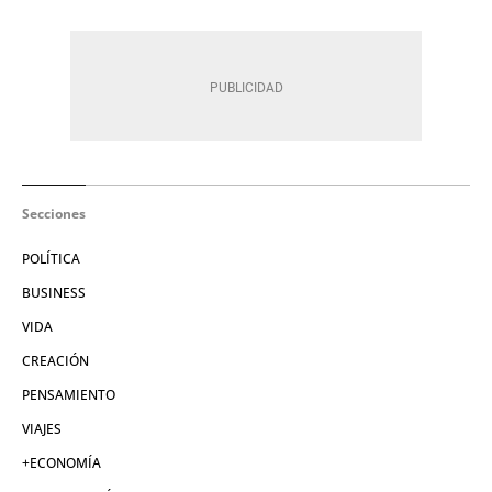
Secciones
POLÍTICA
BUSINESS
VIDA
CREACIÓN
PENSAMIENTO
VIAJES
+ECONOMÍA