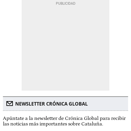
NEWSLETTER CRÓNICA GLOBAL
Apúntate a la newsletter de Crónica Global para recibir
las noticias más importantes sobre Cataluña.