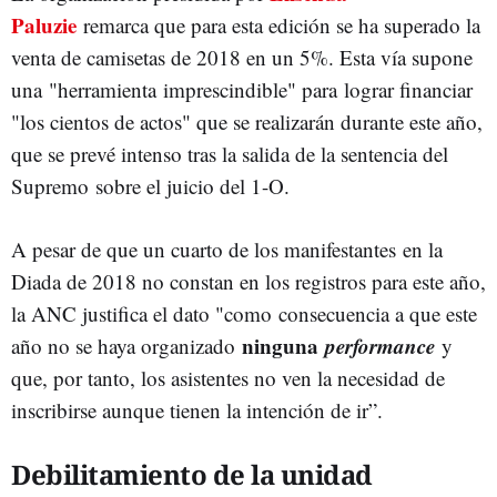
Paluzie
remarca que para esta edición se ha superado la
venta de camisetas de 2018 en un 5%. Esta vía supone
una "herramienta imprescindible" para lograr financiar
"los cientos de actos" que se realizarán durante este año,
que se prevé intenso tras la salida de la sentencia del
Supremo sobre el juicio del 1-O.
A pesar de que un cuarto de los manifestantes en la
Diada de 2018 no constan en los registros para este año,
la ANC justifica el dato "como consecuencia a que este
ninguna
performance
año no se haya organizado
y
que, por tanto, los asistentes no ven la necesidad de
inscribirse aunque tienen la intención de ir”.
Debilitamiento de la unidad