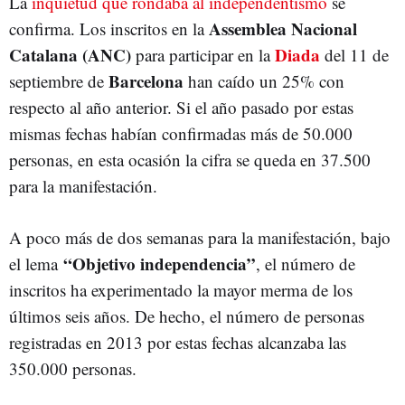
La
inquietud que rondaba al independentismo
se
Assemblea Nacional
confirma. Los inscritos en la
Catalana (ANC)
Diada
para participar en la
del 11 de
Barcelona
septiembre de
han caído un 25% con
respecto al año anterior. Si el año pasado por estas
mismas fechas habían confirmadas más de 50.000
personas, en esta ocasión la cifra se queda en 37.500
para la manifestación.
A poco más de dos semanas para la manifestación, bajo
“Objetivo independencia”
el lema
, el número de
inscritos ha experimentado la mayor merma de los
últimos seis años. De hecho, el número de personas
registradas en 2013 por estas fechas alcanzaba las
350.000 personas.