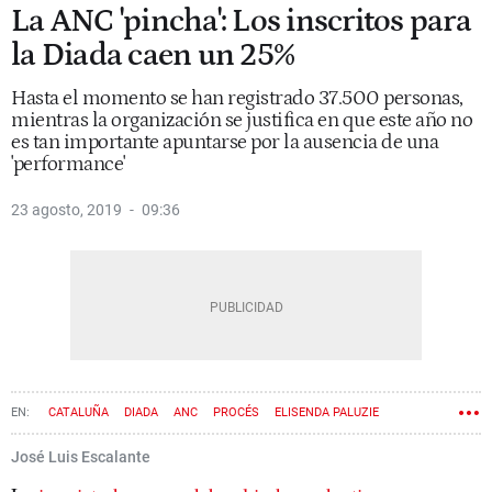
La ANC 'pincha': Los inscritos para
la Diada caen un 25%
Hasta el momento se han registrado 37.500 personas,
mientras la organización se justifica en que este año no
es tan importante apuntarse por la ausencia de una
'performance'
23 agosto, 2019
09:36
CATALUÑA
DIADA
ANC
PROCÉS
ELISENDA PALUZIE
José Luis Escalante