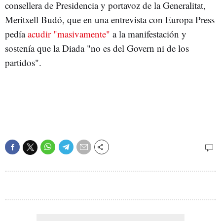
consellera de Presidencia y portavoz de la Generalitat,
Meritxell Budó, que en una entrevista con Europa Press
pedía
acudir "masivamente"
a la manifestación y
sostenía que la Diada "no es del Govern ni de los
partidos".