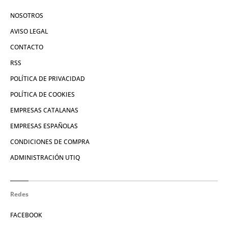
NOSOTROS
AVISO LEGAL
CONTACTO
RSS
POLÍTICA DE PRIVACIDAD
POLÍTICA DE COOKIES
EMPRESAS CATALANAS
EMPRESAS ESPAÑOLAS
CONDICIONES DE COMPRA
ADMINISTRACIÓN UTIQ
Redes
FACEBOOK