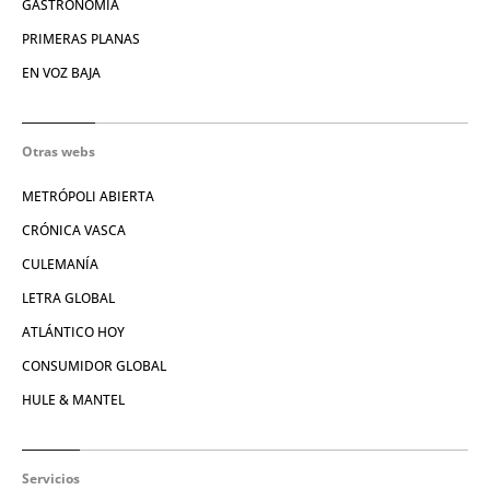
GASTRONOMÍA
PRIMERAS PLANAS
EN VOZ BAJA
Otras webs
METRÓPOLI ABIERTA
CRÓNICA VASCA
CULEMANÍA
LETRA GLOBAL
ATLÁNTICO HOY
CONSUMIDOR GLOBAL
HULE & MANTEL
Servicios