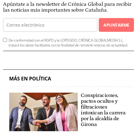
Apúntate a la newsletter de Crónica Global para recibir
las noticias más importantes sobre Cataluña.
APUNTARME
De conformidad con el RGPD y la LOPDGDD, CRÓNICA GLOBALMEDIA S.L.
tratará los datos facilitados con la finalidad de remitirle noticias de actualidad.
MÁS EN POLÍTICA
Conspiraciones,
pactos ocultos y
filtraciones
intoxican la carrera
por la alcaldía de
Girona