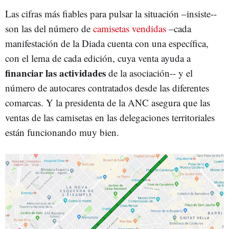
Las cifras más fiables para pulsar la situación –insiste--
son las del número de
camisetas vendidas
–cada
manifestación de la Diada cuenta con una específica,
con el lema de cada edición, cuya venta ayuda a
financiar las actividades
de la asociación-- y el
número de autocares contratados desde las diferentes
comarcas. Y la presidenta de la ANC asegura que las
ventas de las camisetas en las delegaciones territoriales
están funcionando muy bien.