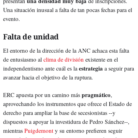
una densidad muy baja
presentan
de inscripciones.
Una situación inusual a falta de tan pocas fechas para el
evento.
Falta de unidad
El entorno de la dirección de la ANC achaca esta falta
de entusiasmo al
clima de división
existente en el
estrategia
independentismo ante cuál es la
a seguir para
avanzar hacia el objetivo de la ruptura.
pragmático
ERC apuesta por un camino más
,
aprovechando los instrumentos que ofrece el Estado de
derecho para ampliar la base de secesionistas --y
dispuestos a apoyar la investidura de Pedro Sánchez--,
mientras
Puigdemont
y su entorno prefieren seguir