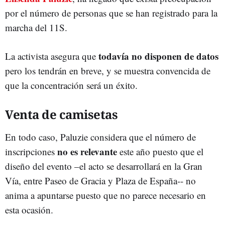
por el número de personas que se han registrado para la
marcha del 11S.
todavía no disponen de datos
La activista asegura que
pero los tendrán en breve, y se muestra convencida de
que la concentración será un éxito.
Venta de camisetas
En todo caso, Paluzie considera que el número de
no es relevante
inscripciones
este año puesto que el
diseño del evento –el acto se desarrollará en la Gran
Vía, entre Paseo de Gracia y Plaza de España-- no
anima a apuntarse puesto que no parece necesario en
esta ocasión.