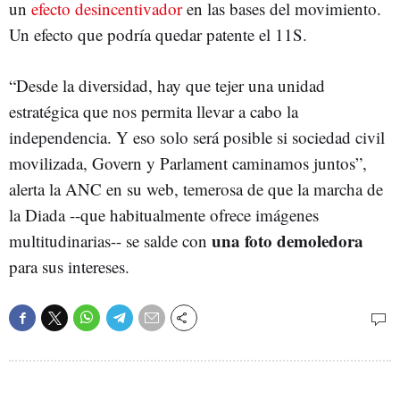
un
efecto desincentivador
en las bases del movimiento.
Un efecto que podría quedar patente el 11S.
“Desde la diversidad, hay que tejer una unidad
estratégica que nos permita llevar a cabo la
independencia. Y eso solo será posible si sociedad civil
movilizada, Govern y Parlament caminamos juntos”,
alerta la ANC en su web, temerosa de que la marcha de
la Diada --que habitualmente ofrece imágenes
una foto demoledora
multitudinarias-- se salde con
para sus intereses.