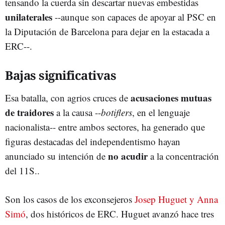
tensando la cuerda sin descartar nuevas embestidas
unilaterales
--aunque son capaces de apoyar al PSC en
la Diputación de Barcelona para dejar en la estacada a
ERC--.
Bajas significativas
acusaciones mutuas
Esa batalla, con agrios cruces de
de traidores
a la causa --
botiflers
, en el lenguaje
nacionalista-- entre ambos sectores, ha generado que
figuras destacadas del independentismo hayan
no acudir
anunciado su intención de
a la concentración
del 11S..
Son los casos de los exconsejeros
Josep Huguet y Anna
Simó
, dos históricos de ERC. Huguet avanzó hace tres