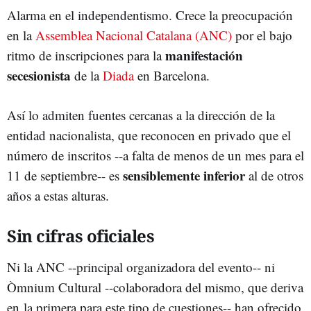
Alarma en el independentismo. Crece la preocupación
en la
Assemblea Nacional Catalana (ANC)
por el bajo
manifestación
ritmo de inscripciones para la
secesionista
de la
Diada
en Barcelona.
Así lo admiten fuentes cercanas a la dirección de la
entidad nacionalista, que reconocen en privado que el
número de inscritos --a falta de menos de un mes para el
sensiblemente inferior
11 de septiembre-- es
al de otros
años a estas alturas.
Sin cifras oficiales
Ni la ANC --principal organizadora del evento-- ni
Òmnium Cultural --colaboradora del mismo, que deriva
en la primera para este tipo de cuestiones-- han ofrecido