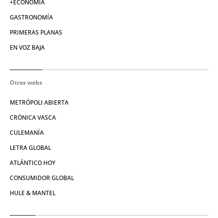
+ECONOMÍA
GASTRONOMÍA
PRIMERAS PLANAS
EN VOZ BAJA
Otras webs
METRÓPOLI ABIERTA
CRÓNICA VASCA
CULEMANÍA
LETRA GLOBAL
ATLÁNTICO HOY
CONSUMIDOR GLOBAL
HULE & MANTEL