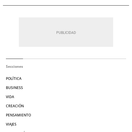
Secciones
POLÍTICA
BUSINESS
VIDA
CREACIÓN
PENSAMIENTO
VIAJES