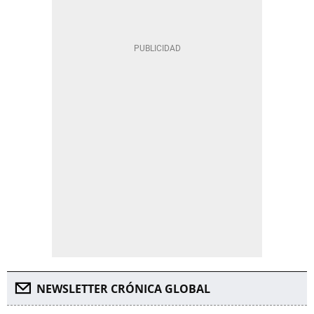
NEWSLETTER CRÓNICA GLOBAL