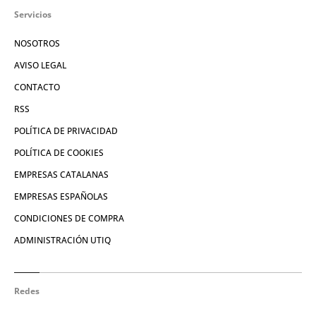
Servicios
NOSOTROS
AVISO LEGAL
CONTACTO
RSS
POLÍTICA DE PRIVACIDAD
POLÍTICA DE COOKIES
EMPRESAS CATALANAS
EMPRESAS ESPAÑOLAS
CONDICIONES DE COMPRA
ADMINISTRACIÓN UTIQ
Redes