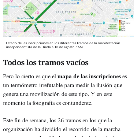
Estado de las inscripciones en los diferentes tramos de la manifestación
independentista de la Diada a 18 de agosto / ANC
Todos los tramos vacíos
mapa de las inscripciones
Pero lo cierto es que el
es
un termómetro irrefutable para medir la ilusión que
genera una movilización de este tipo. Y en este
momento la fotografía es contundente.
Este fin de semana, los 26 tramos en los que la
organización ha dividido el recorrido de la marcha