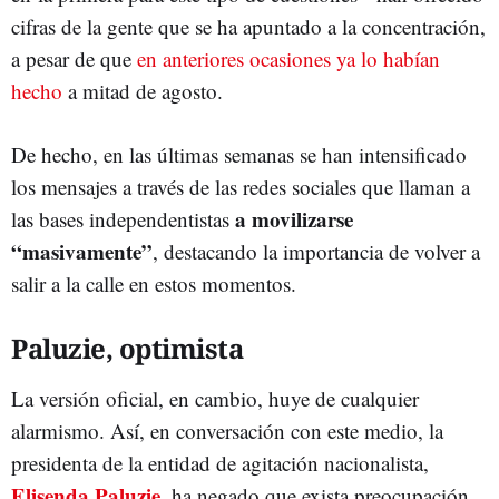
cifras de la gente que se ha apuntado a la concentración,
a pesar de que
en anteriores ocasiones ya lo habían
hecho
a mitad de agosto.
De hecho, en las últimas semanas se han intensificado
los mensajes a través de las redes sociales que llaman a
a movilizarse
las bases independentistas
“masivamente”
, destacando la importancia de volver a
salir a la calle en estos momentos.
Paluzie, optimista
La versión oficial, en cambio, huye de cualquier
alarmismo. Así, en conversación con este medio, la
presidenta de la entidad de agitación nacionalista,
Elisenda Paluzie
, ha negado que exista preocupación