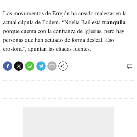
Los movimientos de Errejón ha creado malestar en la
tranquila
actual cúpula de Podem. “Noelia Bail está
porque cuenta con la confianza de Iglesias, pero hay
personas que han actuado de forma desleal. Eso
erosiona”, apuntan las citadas fuentes.