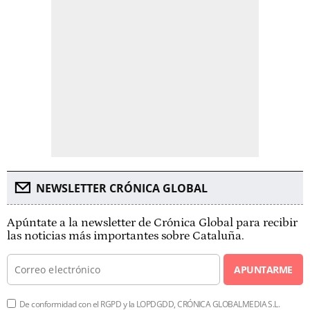
NEWSLETTER CRÓNICA GLOBAL
Apúntate a la newsletter de Crónica Global para recibir
las noticias más importantes sobre Cataluña.
APUNTARME
De conformidad con el RGPD y la LOPDGDD, CRÓNICA GLOBALMEDIA S.L.