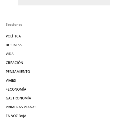
Secciones
POLÍTICA
BUSINESS
VIDA
CREACIÓN
PENSAMIENTO
VIAJES
+ECONOMÍA
GASTRONOMÍA
PRIMERAS PLANAS
EN VOZ BAJA