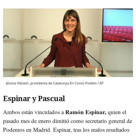
Jéssica Albiach, presidenta de Catalunya En Comú-Podem / EP
Espinar y Pascual
Ramón Espinar,
Ambos están vinculados a
quien el
pasado mes de enero dimitió como secretario general de
Podemos en Madrid. Espinar, tras los malos resultados