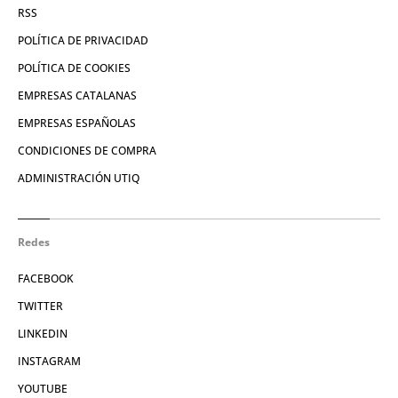
RSS
POLÍTICA DE PRIVACIDAD
POLÍTICA DE COOKIES
EMPRESAS CATALANAS
EMPRESAS ESPAÑOLAS
CONDICIONES DE COMPRA
ADMINISTRACIÓN UTIQ
Redes
FACEBOOK
TWITTER
LINKEDIN
INSTAGRAM
YOUTUBE