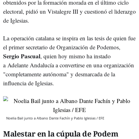
obtenidos por la formación morada en el último ciclo
electoral, pidió un Vistalegre III y cuestionó el liderazgo
de Iglesias.
La operación catalana se inspira en las tesis de quien fue
el primer secretario de Organización de Podemos,
Sergio Pascual
, quien hoy mismo ha instado
a Adelante Andalucía a convertirse en una organización
"completamente autónoma" y desmarcada de la
influencia de Iglesias.
Noelia Bail junto a Albano Dante Fachín y Pablo Iglesias / EFE
Malestar en la cúpula de Podem