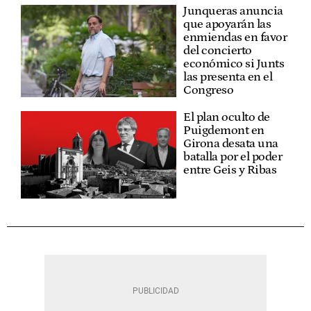
Junqueras anuncia
que apoyarán las
enmiendas en favor
del concierto
económico si Junts
las presenta en el
Congreso
El plan oculto de
Puigdemont en
Girona desata una
batalla por el poder
entre Geis y Ribas