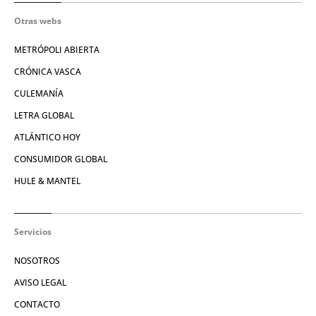
Otras webs
METRÓPOLI ABIERTA
CRÓNICA VASCA
CULEMANÍA
LETRA GLOBAL
ATLÁNTICO HOY
CONSUMIDOR GLOBAL
HULE & MANTEL
Servicios
NOSOTROS
AVISO LEGAL
CONTACTO