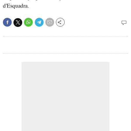
d'Esquadra.