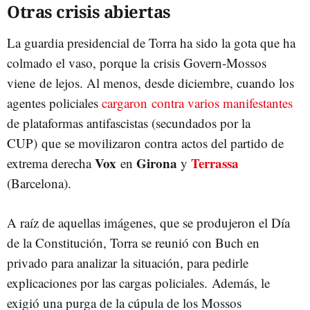
Otras crisis abiertas
La guardia presidencial de Torra ha sido la gota que ha
colmado el vaso, porque la crisis Govern-Mossos
viene de lejos. Al menos, desde diciembre, cuando los
agentes policiales
cargaron contra varios manifestantes
de plataformas antifascistas (secundados por la
CUP) que se movilizaron contra actos del partido de
Vox
Girona
Terrassa
extrema derecha
en
y
(Barcelona).
A raíz de aquellas imágenes, que se produjeron el Día
de la Constitución, Torra se reunió con Buch en
privado para analizar la situación, para pedirle
explicaciones por las cargas policiales. Además, le
exigió una purga de la cúpula de los Mossos