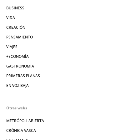
BUSINESS
VIDA
CREACIÓN
PENSAMIENTO
VIAJES
+ECONOMÍA
GASTRONOMÍA
PRIMERAS PLANAS
EN VOZ BAJA
Otras webs
METRÓPOLI ABIERTA
CRÓNICA VASCA