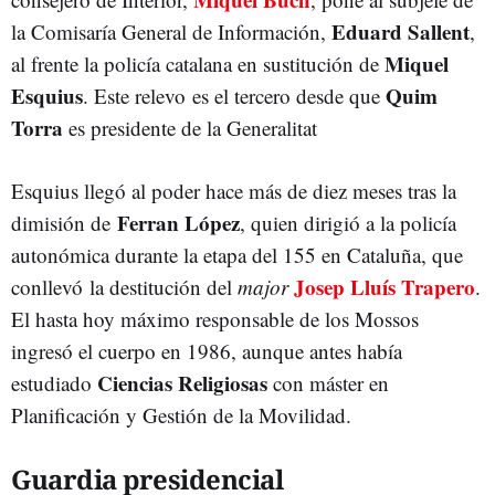
Eduard Sallent
la Comisaría General de Información,
,
Miquel
al frente la policía catalana en sustitución de
Esquius
Quim
. Este relevo es el tercero desde que
Torra
es presidente de la Generalitat
Esquius llegó al poder hace más de diez meses tras la
Ferran López
dimisión de
, quien dirigió a la policía
autonómica durante la etapa del 155 en Cataluña, que
Josep Lluís Trapero
conllevó la destitución del
major
.
El hasta hoy máximo responsable de los Mossos
ingresó el cuerpo en 1986, aunque antes había
Ciencias Religiosas
estudiado
con máster en
Planificación y Gestión de la Movilidad.
Guardia presidencial