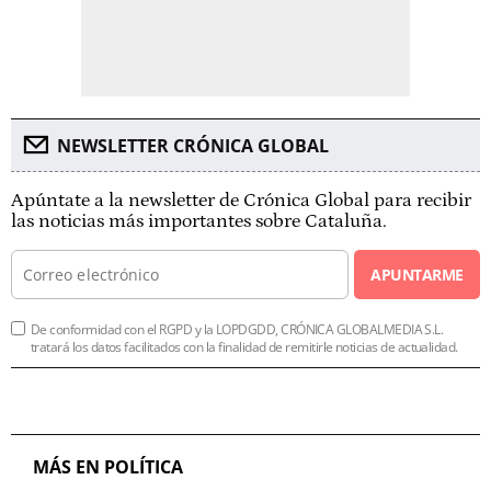
NEWSLETTER CRÓNICA GLOBAL
Apúntate a la newsletter de Crónica Global para recibir
las noticias más importantes sobre Cataluña.
APUNTARME
De conformidad con el RGPD y la LOPDGDD, CRÓNICA GLOBALMEDIA S.L.
tratará los datos facilitados con la finalidad de remitirle noticias de actualidad.
MÁS EN POLÍTICA