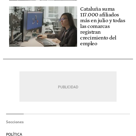
Cataluña suma
117.000 afiliados
más en julio y todas
las comarcas
registran
crecimiento del
empleo
Secciones
POLÍTICA