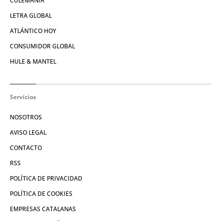
CULEMANÍA
LETRA GLOBAL
ATLÁNTICO HOY
CONSUMIDOR GLOBAL
HULE & MANTEL
Servicios
NOSOTROS
AVISO LEGAL
CONTACTO
RSS
POLÍTICA DE PRIVACIDAD
POLÍTICA DE COOKIES
EMPRESAS CATALANAS