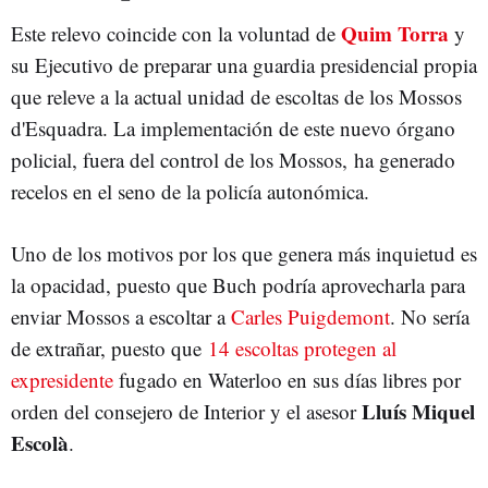
Quim Torra
Este relevo coincide con la voluntad de
y
su Ejecutivo de preparar una guardia presidencial propia
que releve a la actual unidad de escoltas de los Mossos
d'Esquadra. La implementación de este nuevo órgano
policial, fuera del control de los Mossos, ha generado
recelos en el seno de la policía autonómica.
Uno de los motivos por los que genera más inquietud es
la opacidad, puesto que Buch podría aprovecharla para
enviar Mossos a escoltar a
Carles Puigdemont
. No sería
de extrañar, puesto que
14 escoltas protegen al
expresidente
fugado en Waterloo en sus días libres por
Lluís Miquel
orden del consejero de Interior y el asesor
Escolà
.