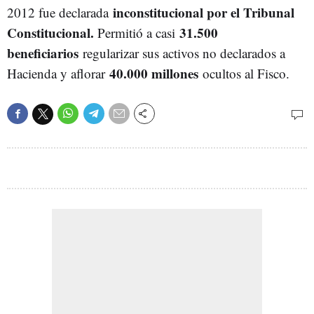
inconstitucional por el Tribunal
2012 fue declarada
Constitucional.
31.500
Permitió a casi
beneficiarios
regularizar sus activos no declarados a
40.000 millones
Hacienda y aflorar
ocultos al Fisco.