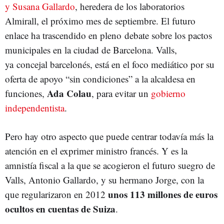
y Susana Gallardo
, heredera de los laboratorios
Almirall, el próximo mes de septiembre. El futuro
enlace ha trascendido en pleno debate sobre los pactos
municipales en la ciudad de Barcelona. Valls,
ya concejal barcelonés, está en el foco mediático por su
oferta de apoyo “sin condiciones” a la alcaldesa en
Ada Colau
funciones,
, para evitar un
gobierno
independentista
.
Pero hay otro aspecto que puede centrar todavía más la
atención en el exprimer ministro francés. Y es la
amnistía fiscal a la que se acogieron el futuro suegro de
Valls, Antonio Gallardo, y su hermano Jorge, con la
unos 113 millones de euros
que regularizaron en 2012
ocultos en cuentas de Suiza
.