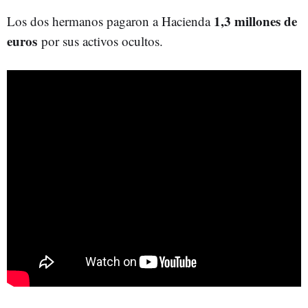
1,3 millones de
Los dos hermanos pagaron a Hacienda
euros
por sus activos ocultos.