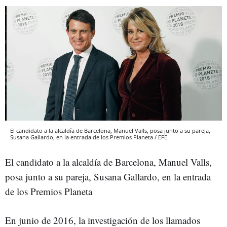
El candidato a la alcaldía de Barcelona, Manuel Valls, posa junto a su pareja,
Susana Gallardo, en la entrada de los Premios Planeta / EFE
El candidato a la alcaldía de Barcelona, Manuel Valls,
posa junto a su pareja, Susana Gallardo, en la entrada
de los Premios Planeta
En junio de 2016, la investigación de los llamados