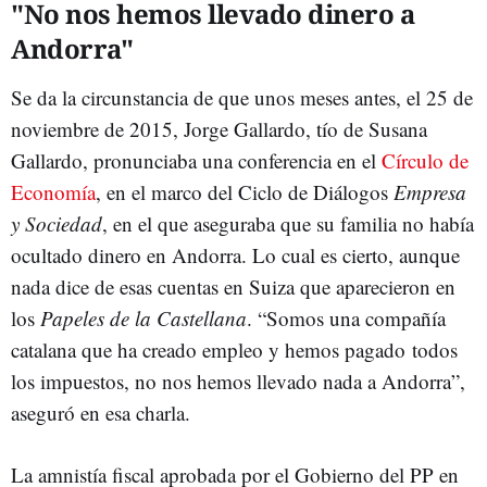
"No nos hemos llevado dinero a
Andorra"
Se da la circunstancia de que unos meses antes, el 25 de
noviembre de 2015, Jorge Gallardo, tío de Susana
Gallardo, pronunciaba una conferencia en el
Círculo de
Economía
, en el marco del Ciclo de Diálogos
Empresa
y Sociedad
, en el que aseguraba que su familia no había
ocultado dinero en Andorra. Lo cual es cierto, aunque
nada dice de esas cuentas en Suiza que aparecieron en
los
Papeles de la Castellana
. “Somos una compañía
catalana que ha creado empleo y hemos pagado todos
los impuestos, no nos hemos llevado nada a Andorra”,
aseguró en esa charla.
La amnistía fiscal aprobada por el Gobierno del PP en