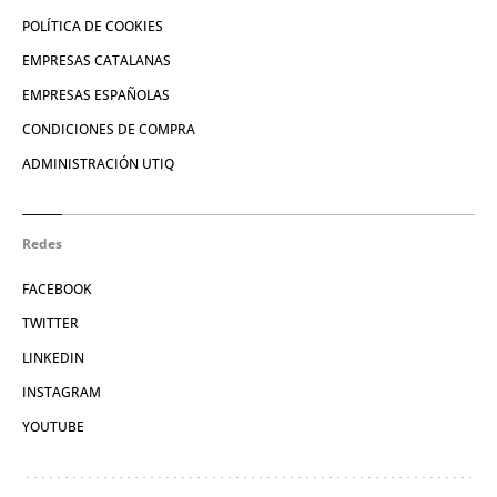
POLÍTICA DE COOKIES
EMPRESAS CATALANAS
EMPRESAS ESPAÑOLAS
CONDICIONES DE COMPRA
ADMINISTRACIÓN UTIQ
Redes
FACEBOOK
TWITTER
LINKEDIN
INSTAGRAM
YOUTUBE