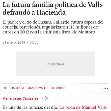
La futura familia política de Valls
defraudó a Hacienda
El padre y el tío de Susana Gallardo, futura esposa del
concejal barcelonés, regularizaron 113 millones de
euros en 2012 con la aministía fiscal de Montoro
31 mayo, 2019
00:00
HACIENDA
MANUEL VALLS
GALLARDO
María Jesús Cañizares
Es una de las noticias del día.
La boda de Manuel Valls