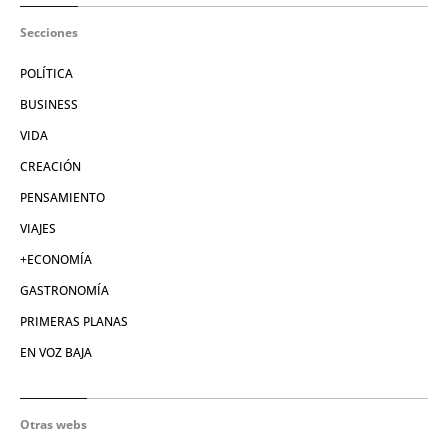
Secciones
POLÍTICA
BUSINESS
VIDA
CREACIÓN
PENSAMIENTO
VIAJES
+ECONOMÍA
GASTRONOMÍA
PRIMERAS PLANAS
EN VOZ BAJA
Otras webs