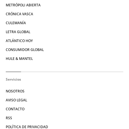
METRÓPOLI ABIERTA
CRÓNICA VASCA
CULEMANÍA
LETRA GLOBAL
ATLÁNTICO HOY
CONSUMIDOR GLOBAL
HULE & MANTEL
Servicios
NOSOTROS
AVISO LEGAL
CONTACTO
RSS
POLÍTICA DE PRIVACIDAD