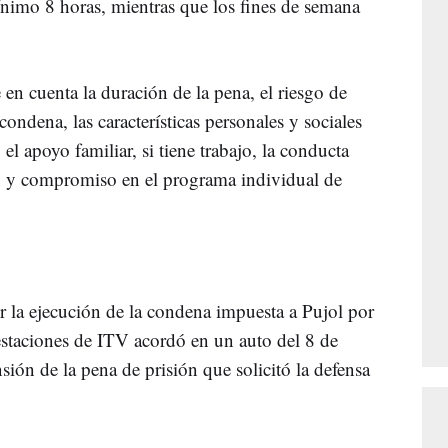
nimo 8 horas, mientras que los fines de semana
e en cuenta la duración de la pena, el riesgo de
ondena, las características personales y sociales
 el apoyo familiar, si tiene trabajo, la conducta
ón y compromiso en el programa individual de
r la ejecución de la condena impuesta a Pujol por
staciones de ITV acordó en un auto del 8 de
sión de la pena de prisión que solicitó la defensa