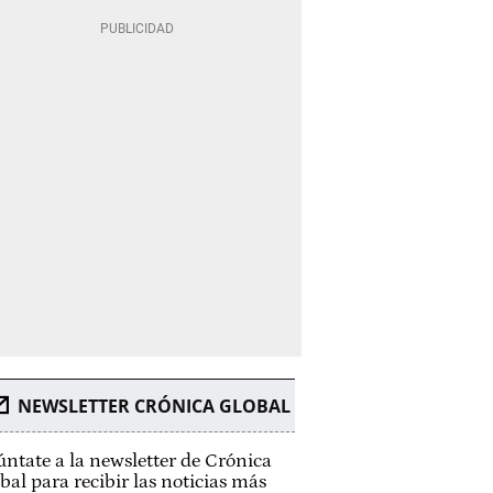
NEWSLETTER CRÓNICA GLOBAL
ntate a la newsletter de Crónica
bal para recibir las noticias más