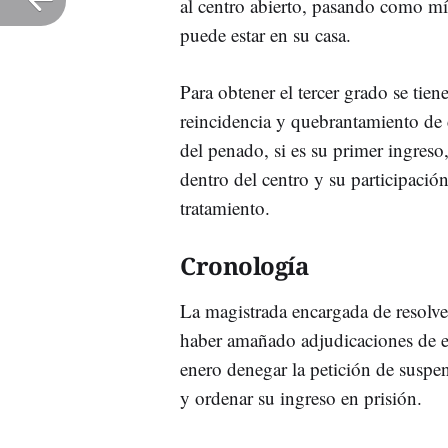
al centro abierto, pasando como mí
puede estar en su casa.
Para obtener el tercer grado se tien
reincidencia y quebrantamiento de c
del penado, si es su primer ingreso,
dentro del centro y su participaci
tratamiento.
Cronología
La magistrada encargada de resolve
haber amañado adjudicaciones de e
enero denegar la petición de suspen
y ordenar su ingreso en prisión.