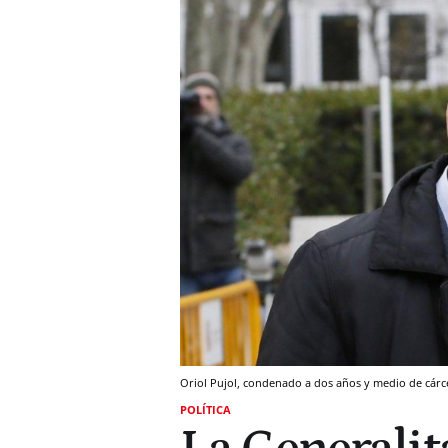
Oriol Pujol, condenado a dos años y medio de cárcel
POLÍTICA