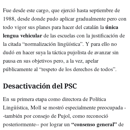
Fue desde este cargo, que ejerció hasta septiembre de
1988, desde donde pudo aplicar gradualmente pero con
única
todo vigor sus planes para hacer del catalán la
lengua vehicular
de las escuelas con la justificación de
la citada “normalización lingüística”. Y para ello no
dudó en hacer suya la táctica pujolista de avanzar sin
pausa en sus objetivos pero, a la vez, apelar
públicamente al “respeto de los derechos de todos”.
Desactivación del PSC
En su primera etapa como directora de Política
Lingüística, Moll se mostró especialmente preocupada -
-también por consejo de Pujol, como reconoció
“consenso general”
posteriormente-- por lograr un
de