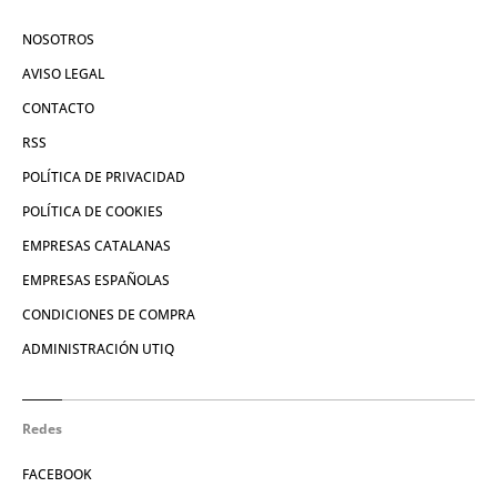
NOSOTROS
AVISO LEGAL
CONTACTO
RSS
POLÍTICA DE PRIVACIDAD
POLÍTICA DE COOKIES
EMPRESAS CATALANAS
EMPRESAS ESPAÑOLAS
CONDICIONES DE COMPRA
ADMINISTRACIÓN UTIQ
Redes
FACEBOOK