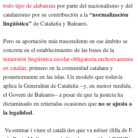
todo tipo de alabanzas
por parte del nacionalismo y del
“normalización
catalanismo por su contribución a la
lingüística”
de Cataluña y Baleares.
Pero su aportación más trascendente en ese ámbito se
concreta en el establecimiento de las bases de la
inmersión lingüística escolar obligatoria exclusivamente
en catalán
, primero en la comunidad catalana y
posteriormente en las islas. Un modelo que todavía
aplica la Generalitat de Cataluña --y, en menor medida,
el Govern de Baleares-- a pesar de que la justicia ha
no se ajusta a
dictaminado en reiteradas ocasiones que
la legalidad
.
Va estimar i viure el català des que va néixer (filla de F.