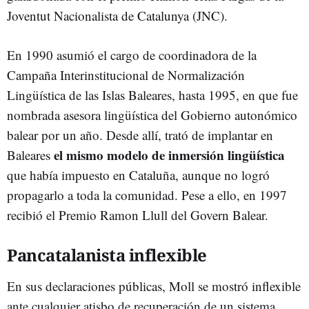
Joventut Nacionalista de Catalunya (JNC).
En 1990 asumió el cargo de coordinadora de la
Campaña Interinstitucional de Normalización
Lingüística de las Islas Baleares, hasta 1995, en que fue
nombrada asesora lingüística del Gobierno autonómico
balear por un año. Desde allí, trató de implantar en
el mismo modelo de inmersión lingüística
Baleares
que había impuesto en Cataluña, aunque no logró
propagarlo a toda la comunidad. Pese a ello, en 1997
recibió el Premio Ramon Llull del Govern Balear.
Pancatalanista inflexible
En sus declaraciones públicas, Moll se mostró inflexible
ante cualquier atisbo de recuperación de un sistema