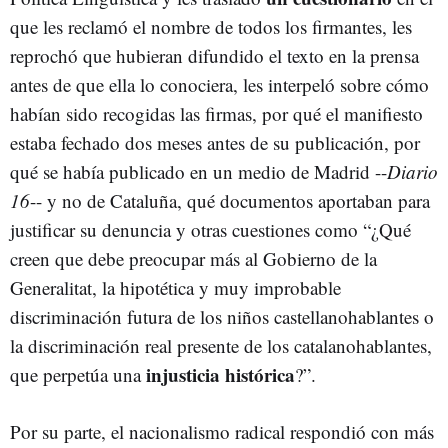
que les reclamó el nombre de todos los firmantes, les
reprochó que hubieran difundido el texto en la prensa
antes de que ella lo conociera, les interpeló sobre cómo
habían sido recogidas las firmas, por qué el manifiesto
estaba fechado dos meses antes de su publicación, por
qué se había publicado en un medio de Madrid --
Diario
16
-- y no de Cataluña, qué documentos aportaban para
justificar su denuncia y otras cuestiones como “¿Qué
creen que debe preocupar más al Gobierno de la
Generalitat, la hipotética y muy improbable
discriminación futura de los niños castellanohablantes o
la discriminación real presente de los catalanohablantes,
injusticia histórica
que perpetúa una
?”.
Por su parte, el nacionalismo radical respondió con más