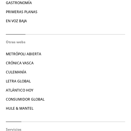
GASTRONOMÍA
PRIMERAS PLANAS
EN VOZ BAJA
Otras webs
METRÓPOLI ABIERTA
CRÓNICA VASCA
CULEMANÍA
LETRA GLOBAL
ATLÁNTICO HOY
CONSUMIDOR GLOBAL
HULE & MANTEL
Servicios