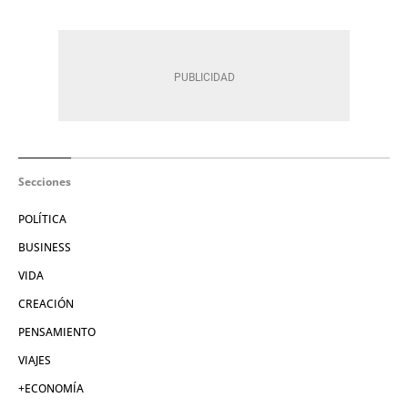
Secciones
POLÍTICA
BUSINESS
VIDA
CREACIÓN
PENSAMIENTO
VIAJES
+ECONOMÍA