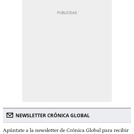
NEWSLETTER CRÓNICA GLOBAL
Apúntate a la newsletter de Crónica Global para recibir