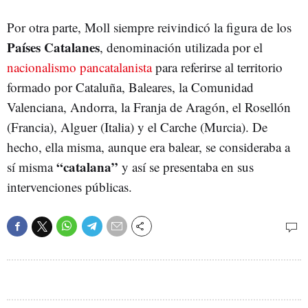
Por otra parte, Moll siempre reivindicó la figura de los
Países Catalanes
, denominación utilizada por el
nacionalismo pancatalanista
para referirse al territorio
formado por Cataluña, Baleares, la Comunidad
Valenciana, Andorra, la Franja de Aragón, el Rosellón
(Francia), Alguer (Italia) y el Carche (Murcia). De
hecho, ella misma, aunque era balear, se consideraba a
“catalana”
sí misma
y así se presentaba en sus
intervenciones públicas.