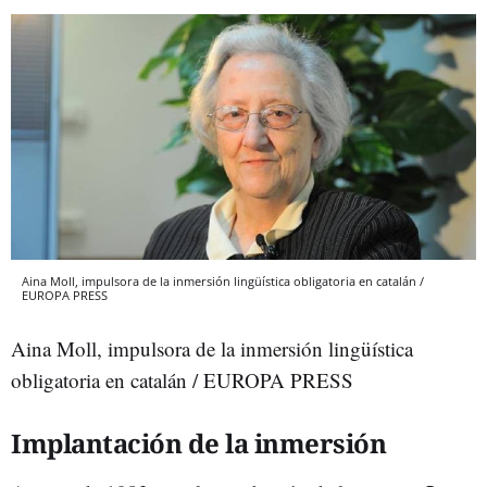
Aina Moll, impulsora de la inmersión lingüística obligatoria en catalán /
EUROPA PRESS
Aina Moll, impulsora de la inmersión lingüística
obligatoria en catalán / EUROPA PRESS
Implantación de la inmersión