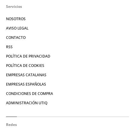
Servicios
NOSOTROS
AVISO LEGAL
CONTACTO
RSS
POLÍTICA DE PRIVACIDAD
POLÍTICA DE COOKIES
EMPRESAS CATALANAS
EMPRESAS ESPAÑOLAS
CONDICIONES DE COMPRA
ADMINISTRACIÓN UTIQ
Redes