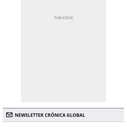
NEWSLETTER CRÓNICA GLOBAL