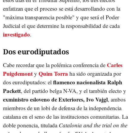
enfatizan que el proceso se está desarrollando con la
"máxima transparencia posible" y que será el Poder
Judicial el que determine la responsabilidad de cada
investigado
.
Dos eurodiputados
Carles
Cabe recordar que la polémica conferencia de
Puigdemont
Quim Torra
y
ha sido organizada por
flamenco nacionalista Ralph
dos eurodiputados: el
Packett
, del partido belga N-VA, y el también electo y
exministro esloveno de Exteriores, Ivo Vajgl
, ambos
miembros de un lobi de defensa de la independencia
catalana en el seno de las instituciones comunitarias. La
doble ponencia, titulada
Catalonia and the trial on the