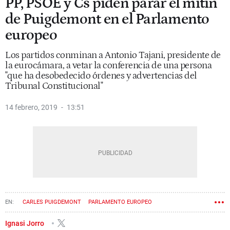
PP, PSOE y Cs piden parar el mitin
de Puigdemont en el Parlamento
europeo
Los partidos conminan a Antonio Tajani, presidente de
la eurocámara, a vetar la conferencia de una persona
"que ha desobedecido órdenes y advertencias del
Tribunal Constitucional"
14 febrero, 2019
13:51
CARLES PUIGDEMONT
PARLAMENTO EUROPEO
Ignasi Jorro