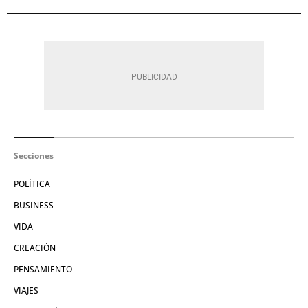
Secciones
POLÍTICA
BUSINESS
VIDA
CREACIÓN
PENSAMIENTO
VIAJES