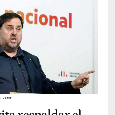
vo / RTVE