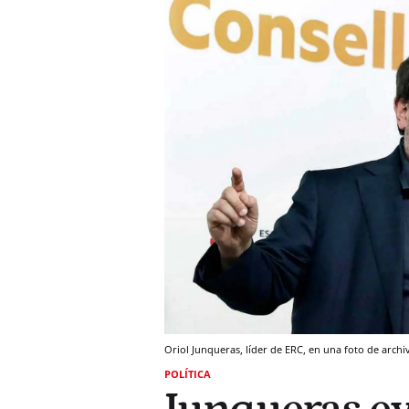
Oriol Junqueras, líder de ERC, en una foto de archi
POLÍTICA