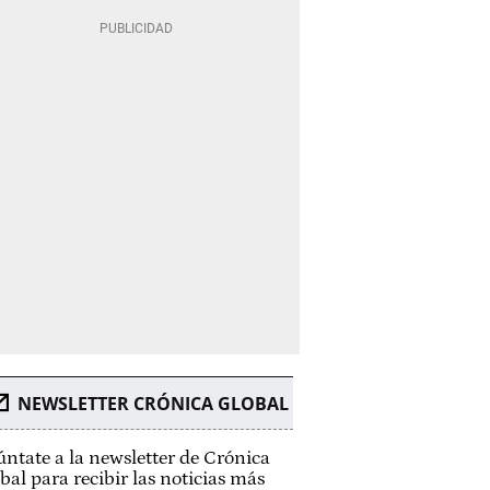
NEWSLETTER CRÓNICA GLOBAL
ntate a la newsletter de Crónica
bal para recibir las noticias más