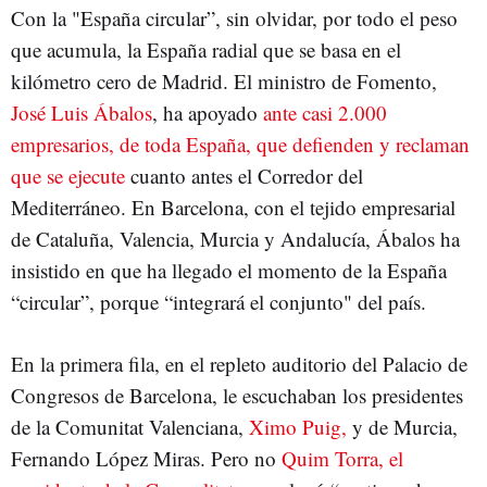
Con la "España circular”, sin olvidar, por todo el peso
que acumula, la España radial que se basa en el
kilómetro cero de Madrid. El ministro de Fomento,
José Luis Ábalos
, ha apoyado
ante casi 2.000
empresarios, de toda España, que defienden y reclaman
que se ejecute
cuanto antes el Corredor del
Mediterráneo. En Barcelona, con el tejido empresarial
de Cataluña, Valencia, Murcia y Andalucía, Ábalos ha
insistido en que ha llegado el momento de la España
“circular”, porque “integrará el conjunto" del país.
En la primera fila, en el repleto auditorio del Palacio de
Congresos de Barcelona, le escuchaban los presidentes
de la Comunitat Valenciana,
Ximo Puig,
y de Murcia,
Fernando López Miras. Pero no
Quim Torra, el