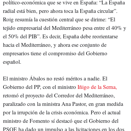
político-económica que se vive en España: “La España
radial está bien, pero ahora toca la España circular”.
Roig resumía la cuestión central que se dirime: “El
tejido empresarial del Mediterráneo pesa entre el 40% y
el 50% del PIB”. Es decir, España debe reorientarse
hacia el Mediterráneo, y ahora ese conjunto de
empresarios tiene el compromiso del Gobierno
español.
El ministro Ábalos no restó méritos a nadie. El
Gobierno del PP, con el ministro
Iñigo de la Serna,
retomó el proyecto del Corredor del Mediterráneo,
paralizado con la ministra Ana Pastor, en gran medida
por la irrupción de la crisis económica. Pero el actual
ministro de Fomento sí destacó que el Gobierno del
PSOE ha dado un impulso a las licitaciones en los dos