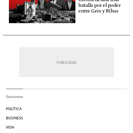
batalla por el poder
entre Geis y Ribas
Secciones
POLÍTICA
BUSINESS
VIDA