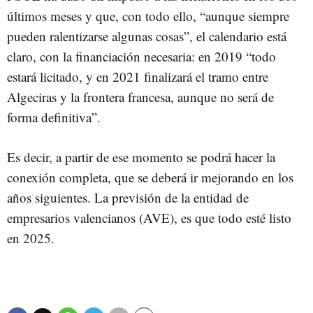
últimos meses y que, con todo ello, “aunque siempre
pueden ralentizarse algunas cosas”, el calendario está
claro, con la financiación necesaria: en 2019 “todo
estará licitado, y en 2021 finalizará el tramo entre
Algeciras y la frontera francesa, aunque no será de
forma definitiva”.
Es decir, a partir de ese momento se podrá hacer la
conexión completa, que se deberá ir mejorando en los
años siguientes. La previsión de la entidad de
empresarios valencianos (AVE), es que todo esté listo
en 2025.