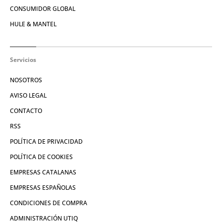
CONSUMIDOR GLOBAL
HULE & MANTEL
Servicios
NOSOTROS
AVISO LEGAL
CONTACTO
RSS
POLÍTICA DE PRIVACIDAD
POLÍTICA DE COOKIES
EMPRESAS CATALANAS
EMPRESAS ESPAÑOLAS
CONDICIONES DE COMPRA
ADMINISTRACIÓN UTIQ