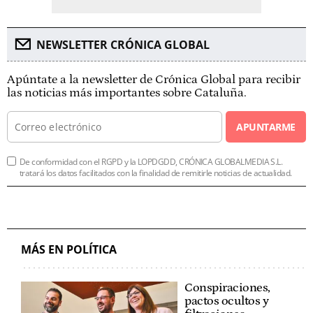
NEWSLETTER CRÓNICA GLOBAL
Apúntate a la newsletter de Crónica Global para recibir
las noticias más importantes sobre Cataluña.
APUNTARME
De conformidad con el RGPD y la LOPDGDD, CRÓNICA GLOBALMEDIA S.L.
tratará los datos facilitados con la finalidad de remitirle noticias de actualidad.
MÁS EN POLÍTICA
Conspiraciones,
pactos ocultos y