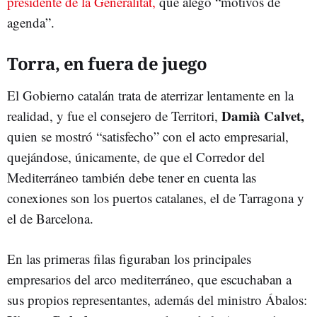
presidente de la Generalitat,
que alegó “motivos de
agenda”.
Torra, en fuera de juego
El Gobierno catalán trata de aterrizar lentamente en la
Damià Calvet,
realidad, y fue el consejero de Territori,
quien se mostró “satisfecho” con el acto empresarial,
quejándose, únicamente, de que el Corredor del
Mediterráneo también debe tener en cuenta las
conexiones son los puertos catalanes, el de Tarragona y
el de Barcelona.
En las primeras filas figuraban los principales
empresarios del arco mediterráneo, que escuchaban a
sus propios representantes, además del ministro Ábalos: