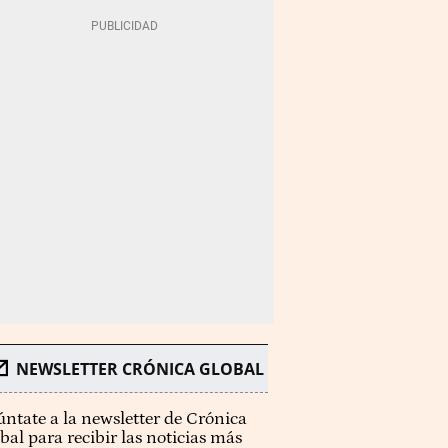
NEWSLETTER CRÓNICA GLOBAL
ntate a la newsletter de Crónica
bal para recibir las noticias más