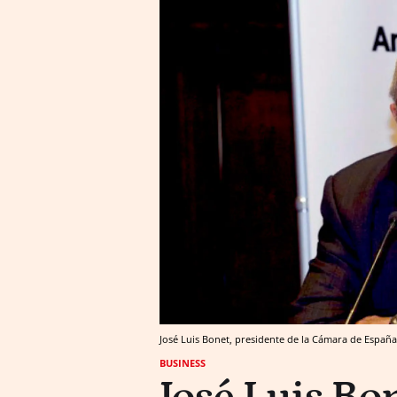
José Luis Bonet, presidente de la Cámara de España
BUSINESS