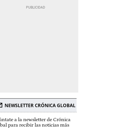
NEWSLETTER CRÓNICA GLOBAL
ntate a la newsletter de Crónica
bal para recibir las noticias más