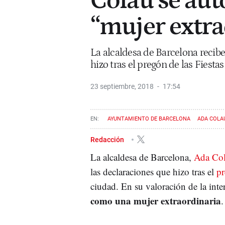
Colau se au
“mujer extra
La alcaldesa de Barcelona recibe
hizo tras el pregón de las Fiesta
23 septiembre, 2018
17:54
AYUNTAMIENTO DE BARCELONA
ADA COLA
Redacción
La alcaldesa de Barcelona,
Ada Co
las declaraciones que hizo tras el
pr
ciudad. En su valoración de la inte
como una mujer extraordinaria
.