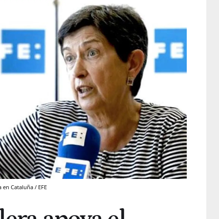
a en Cataluña / EFE