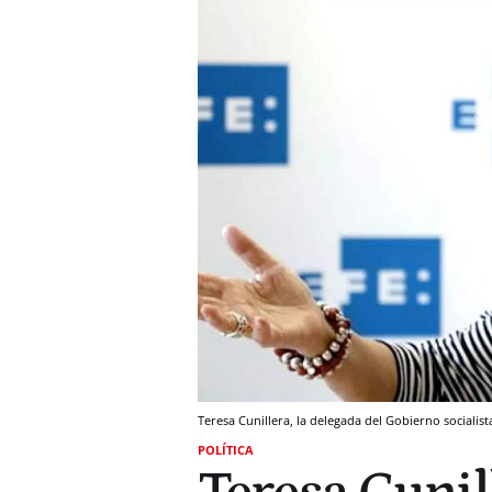
Teresa Cunillera, la delegada del Gobierno socialist
POLÍTICA