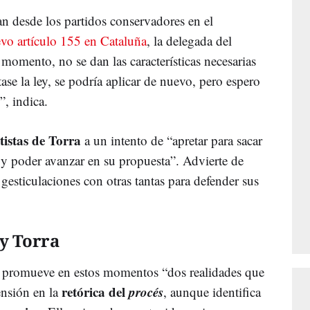
n desde los partidos conservadores en el
vo artículo 155 en Cataluña
, la delegada del
momento, no se dan las características necesarias
ase la ley, se podría aplicar de nuevo, pero espero
, indica.
istas de Torra
a un intento de “apretar para sacar
y poder avanzar en su propuesta”. Advierte de
gesticulaciones con otras tantas para defender sus
y Torra
at promueve en estos momentos “dos realidades que
retórica del
procés
ensión en la
, aunque identifica