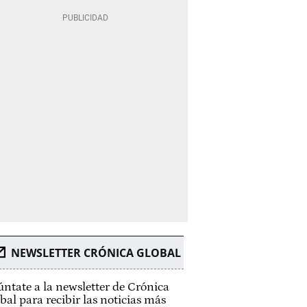
NEWSLETTER CRÓNICA GLOBAL
ntate a la newsletter de Crónica
bal para recibir las noticias más