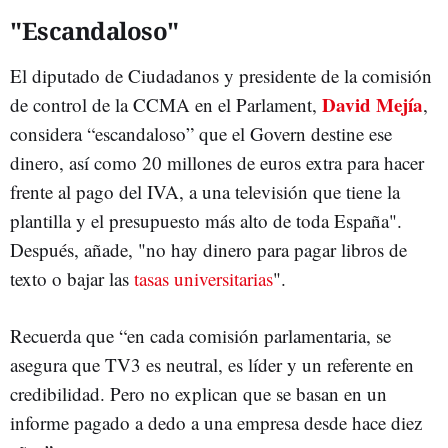
"Escandaloso"
El diputado de Ciudadanos y presidente de la comisión
David Mejía
de control de la CCMA en el Parlament,
,
considera “escandaloso” que el Govern destine ese
dinero, así como 20 millones de euros extra para hacer
frente al pago del IVA, a una televisión que tiene la
plantilla y el presupuesto más alto de toda España".
Después, añade, "no hay dinero para pagar libros de
texto o bajar las
tasas universitarias
".
Recuerda que “en cada comisión parlamentaria, se
asegura que TV3 es neutral, es líder y un referente en
credibilidad. Pero no explican que se basan en un
informe pagado a dedo a una empresa desde hace diez