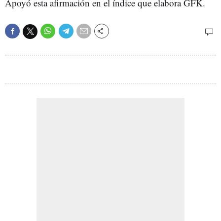
Apoyó esta afirmación en el índice que elabora GFK.