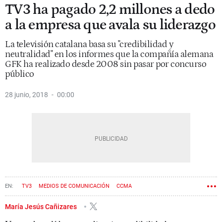
TV3 ha pagado 2,2 millones a dedo
a la empresa que avala su liderazgo
La televisión catalana basa su "credibilidad y
neutralidad" en los informes que la compañía alemana
GFK ha realizado desde 2008 sin pasar por concurso
público
28 junio, 2018
00:00
TV3
MEDIOS DE COMUNICACIÓN
CCMA
María Jesús Cañizares