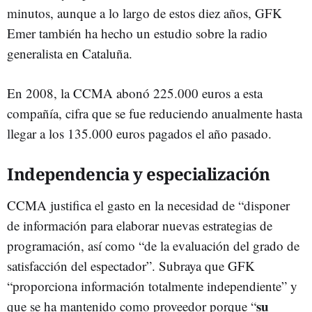
minutos, aunque a lo largo de estos diez años, GFK
Emer también ha hecho un estudio sobre la radio
generalista en Cataluña.
En 2008, la CCMA abonó 225.000 euros a esta
compañía, cifra que se fue reduciendo anualmente hasta
llegar a los 135.000 euros pagados el año pasado.
Independencia y especialización
CCMA justifica el gasto en la necesidad de “disponer
de información para elaborar nuevas estrategias de
programación, así como “de la evaluación del grado de
satisfacción del espectador”. Subraya que GFK
“proporciona información totalmente independiente” y
su
que se ha mantenido como proveedor porque “