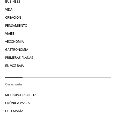
BUSINESS
VIDA
CREACIÓN
PENSAMIENTO
VIAJES
+ECONOMÍA
GASTRONOMÍA
PRIMERAS PLANAS
EN VOZ BAJA
Otras webs
METRÓPOLI ABIERTA
CRÓNICA VASCA
CULEMANÍA