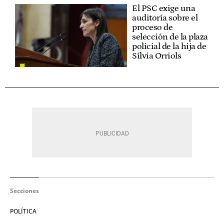
El PSC exige una
auditoría sobre el
proceso de
selección de la plaza
policial de la hija de
Sílvia Orriols
Secciones
POLÍTICA