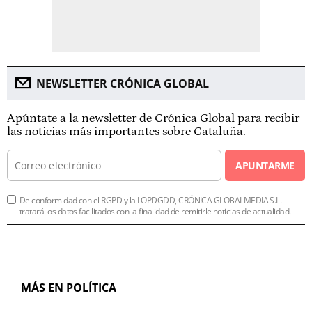
NEWSLETTER CRÓNICA GLOBAL
Apúntate a la newsletter de Crónica Global para recibir
las noticias más importantes sobre Cataluña.
APUNTARME
De conformidad con el RGPD y la LOPDGDD, CRÓNICA GLOBALMEDIA S.L.
tratará los datos facilitados con la finalidad de remitirle noticias de actualidad.
MÁS EN POLÍTICA