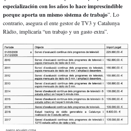
especialización con los años lo hace imprescindible
porque aporta un mismo sistema de trabajo
”. Lo
contrario, asegura el ente gestor de TV3 y Catalunya
Ràdio, implicaría “un trabajo y un gasto extra”.
pagos anuales ccma