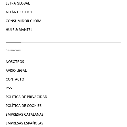
LETRA GLOBAL
ATLÁNTICO HOY
CONSUMIDOR GLOBAL
HULE & MANTEL
Servicios
NOSOTROS
AVISO LEGAL
CONTACTO
RSS
POLÍTICA DE PRIVACIDAD
POLÍTICA DE COOKIES
EMPRESAS CATALANAS
EMPRESAS ESPAÑOLAS