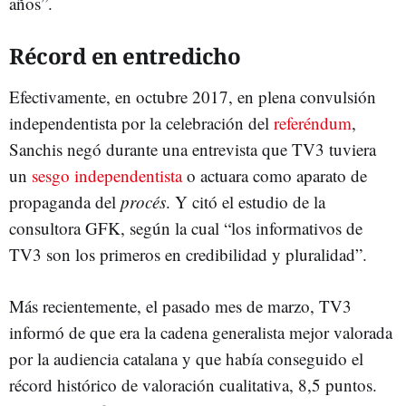
años”.
Récord en entredicho
Efectivamente, en octubre 2017, en plena convulsión
independentista por la celebración del
referéndum
,
Sanchis negó durante una entrevista que TV3 tuviera
un
sesgo independentista
o actuara como aparato de
propaganda del
procés
. Y citó el estudio de la
consultora GFK, según la cual “los informativos de
TV3 son los primeros en credibilidad y pluralidad”.
Más recientemente, el pasado mes de marzo, TV3
informó de que era la cadena generalista mejor valorada
por la audiencia catalana y que había conseguido el
récord histórico de valoración cualitativa, 8,5 puntos.