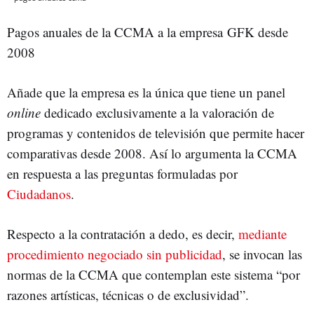
Pagos anuales de la CCMA a la empresa GFK desde
2008
Añade que la empresa es la única que tiene un panel
online
dedicado exclusivamente a la valoración de
programas y contenidos de televisión que permite hacer
comparativas desde 2008. Así lo argumenta la CCMA
en respuesta a las preguntas formuladas por
Ciudadanos
.
Respecto a la contratación a dedo, es decir,
mediante
procedimiento negociado sin publicidad
, se invocan las
normas de la CCMA que contemplan este sistema “por
razones artísticas, técnicas o de exclusividad”.