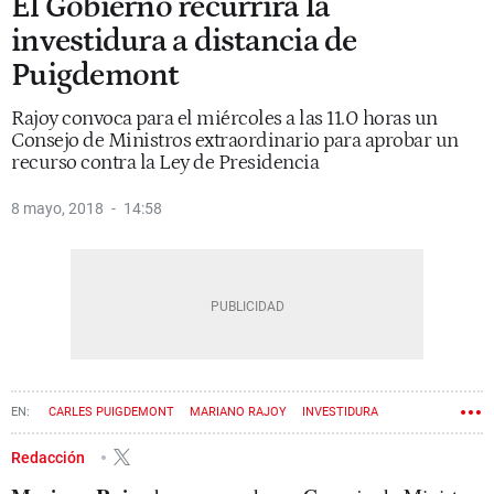
El Gobierno recurrirá la
investidura a distancia de
Puigdemont
Rajoy convoca para el miércoles a las 11.0 horas un
Consejo de Ministros extraordinario para aprobar un
recurso contra la Ley de Presidencia
8 mayo, 2018
14:58
CARLES PUIGDEMONT
MARIANO RAJOY
INVESTIDURA
TRIBUNAL CONSTITUCIONAL
Redacción