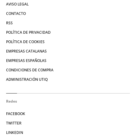
AVISO LEGAL
CONTACTO
RSS
POLÍTICA DE PRIVACIDAD
POLÍTICA DE COOKIES
EMPRESAS CATALANAS
EMPRESAS ESPAÑOLAS
CONDICIONES DE COMPRA
ADMINISTRACIÓN UTIQ
Redes
FACEBOOK
TWITTER
LINKEDIN