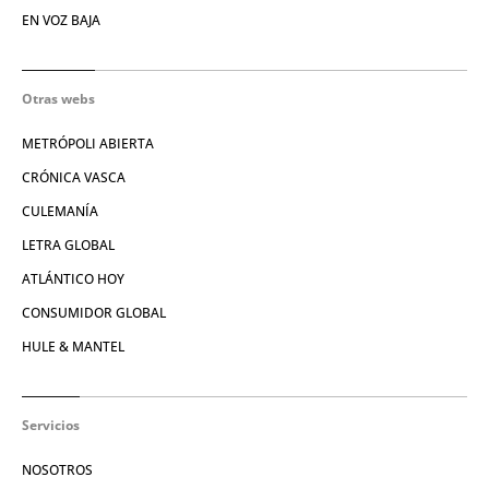
EN VOZ BAJA
Otras webs
METRÓPOLI ABIERTA
CRÓNICA VASCA
CULEMANÍA
LETRA GLOBAL
ATLÁNTICO HOY
CONSUMIDOR GLOBAL
HULE & MANTEL
Servicios
NOSOTROS