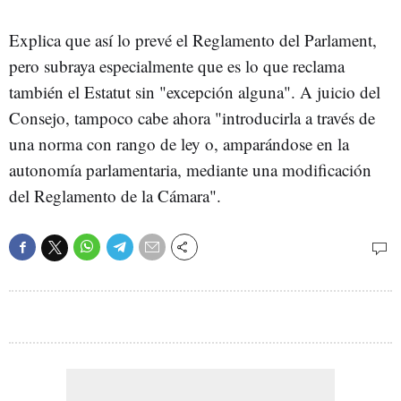
Explica que así lo prevé el Reglamento del Parlament,
pero subraya especialmente que es lo que reclama
también el Estatut sin "excepción alguna". A juicio del
Consejo, tampoco cabe ahora "introducirla a través de
una norma con rango de ley o, amparándose en la
autonomía parlamentaria, mediante una modificación
del Reglamento de la Cámara".