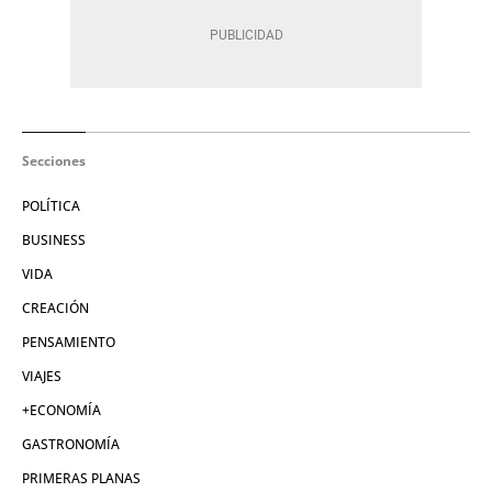
Secciones
POLÍTICA
BUSINESS
VIDA
CREACIÓN
PENSAMIENTO
VIAJES
+ECONOMÍA
GASTRONOMÍA
PRIMERAS PLANAS