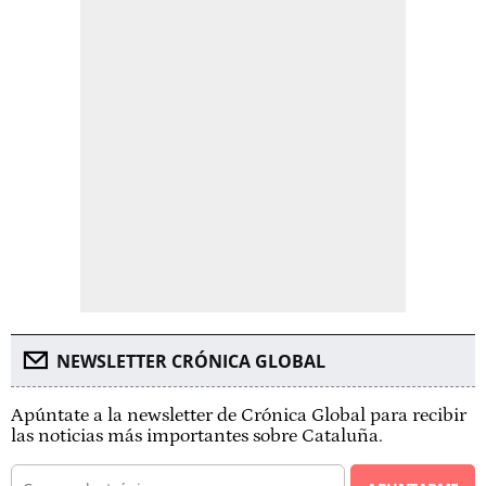
NEWSLETTER CRÓNICA GLOBAL
Apúntate a la newsletter de Crónica Global para recibir
las noticias más importantes sobre Cataluña.