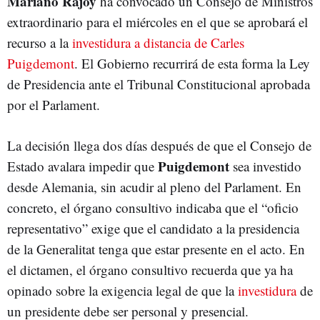
Mariano Rajoy
ha convocado un Consejo de Ministros
extraordinario para el miércoles en el que se aprobará el
recurso a la
investidura a distancia de Carles
Puigdemont
. El Gobierno recurrirá de esta forma la Ley
de Presidencia ante el Tribunal Constitucional aprobada
por el Parlament.
La decisión llega dos días después de que el Consejo de
Puigdemont
Estado avalara impedir que
sea investido
desde Alemania, sin acudir al pleno del Parlament. En
concreto, el órgano consultivo indicaba que el “oficio
representativo” exige que el candidato a la presidencia
de la Generalitat tenga que estar presente en el acto. En
el dictamen, el órgano consultivo recuerda que ya ha
opinado sobre la exigencia legal de que la
investidura
de
un presidente debe ser personal y presencial.