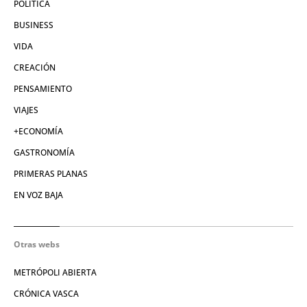
POLÍTICA
BUSINESS
VIDA
CREACIÓN
PENSAMIENTO
VIAJES
+ECONOMÍA
GASTRONOMÍA
PRIMERAS PLANAS
EN VOZ BAJA
Otras webs
METRÓPOLI ABIERTA
CRÓNICA VASCA