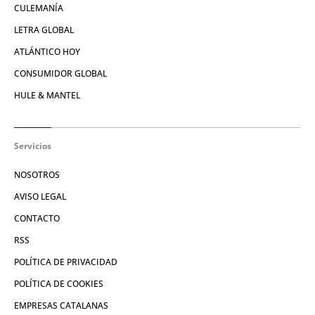
CULEMANÍA
LETRA GLOBAL
ATLÁNTICO HOY
CONSUMIDOR GLOBAL
HULE & MANTEL
Servicios
NOSOTROS
AVISO LEGAL
CONTACTO
RSS
POLÍTICA DE PRIVACIDAD
POLÍTICA DE COOKIES
EMPRESAS CATALANAS