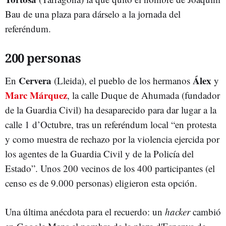
Bau de una plaza para dárselo a la jornada del
referéndum.
200 personas
Cervera
Álex
En
(Lleida), el pueblo de los hermanos
y
Marc Márquez
, la calle Duque de Ahumada (fundador
de la Guardia Civil) ha desaparecido para dar lugar a la
calle 1 d’Octubre, tras un referéndum local “en protesta
y como muestra de rechazo por la violencia ejercida por
los agentes de la Guardia Civil y de la Policía del
Estado”. Unos 200 vecinos de los 400 participantes (el
censo es de 9.000 personas) eligieron esta opción.
Una última anécdota para el recuerdo: un
hacker
cambió