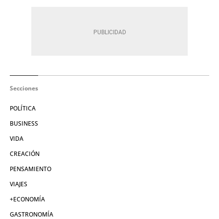
Secciones
POLÍTICA
BUSINESS
VIDA
CREACIÓN
PENSAMIENTO
VIAJES
+ECONOMÍA
GASTRONOMÍA