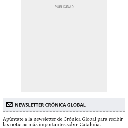
NEWSLETTER CRÓNICA GLOBAL
Apúntate a la newsletter de Crónica Global para recibir
las noticias más importantes sobre Cataluña.