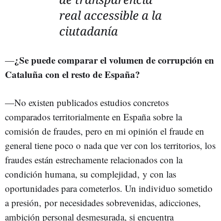
real accessible a la
ciutadanía
¿Se puede comparar el volumen de corrupción en
—
Cataluña con el resto de España?
—No existen publicados estudios concretos
comparados territorialmente en España sobre la
comisión de fraudes, pero en mi opinión el fraude en
general tiene poco o nada que ver con los territorios, los
fraudes están estrechamente relacionados con la
condición humana, su complejidad, y con las
oportunidades para cometerlos. Un individuo sometido
a presión, por necesidades sobrevenidas, adicciones,
ambición personal desmesurada, si encuentra