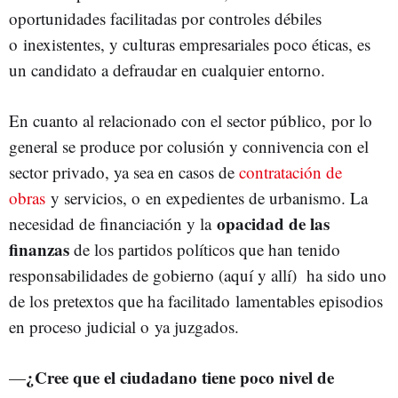
oportunidades facilitadas por controles débiles
o inexistentes, y culturas empresariales poco éticas, es
un candidato a defraudar en cualquier entorno.
En cuanto al relacionado con el sector público, por lo
general se produce por colusión y connivencia con el
sector privado, ya sea en casos de
contratación de
obras
y servicios, o en expedientes de urbanismo. La
opacidad de las
necesidad de financiación y la
finanzas
de los partidos políticos que han tenido
responsabilidades de gobierno (aquí y allí) ha sido uno
de los pretextos que ha facilitado lamentables episodios
en proceso judicial o ya juzgados.
¿Cree que el ciudadano tiene poco nivel de
—