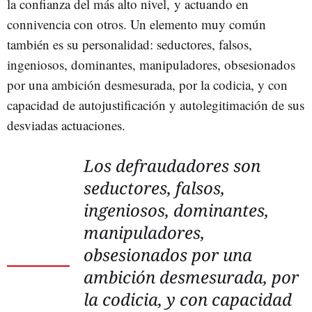
la confianza del más alto nivel, y actuando en
connivencia con otros. Un elemento muy común
también es su personalidad: seductores, falsos,
ingeniosos, dominantes, manipuladores, obsesionados
por una ambición desmesurada, por la codicia, y con
capacidad de autojustificación y autolegitimación de sus
desviadas actuaciones.
Los defraudadores son
seductores, falsos,
ingeniosos, dominantes,
manipuladores,
obsesionados por una
ambición desmesurada, por
la codicia, y con capacidad