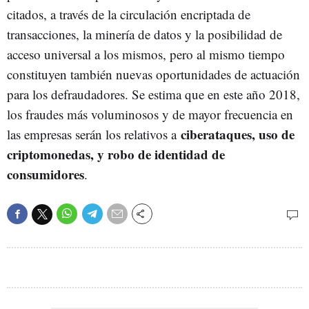
citados, a través de la circulación encriptada de
transacciones, la minería de datos y la posibilidad de
acceso universal a los mismos, pero al mismo tiempo
constituyen también nuevas oportunidades de actuación
para los defraudadores. Se estima que en este año 2018,
los fraudes más voluminosos y de mayor frecuencia en
ciberataques, uso de
las empresas serán los relativos a
criptomonedas, y robo de identidad de
consumidores
.