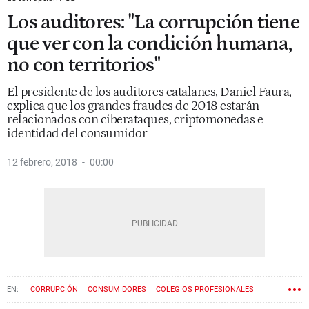
Los auditores: "La corrupción tiene
que ver con la condición humana,
no con territorios"
El presidente de los auditores catalanes, Daniel Faura,
explica que los grandes fraudes de 2018 estarán
relacionados con ciberataques, criptomonedas e
identidad del consumidor
12 febrero, 2018
00:00
CORRUPCIÓN
CONSUMIDORES
COLEGIOS PROFESIONALES