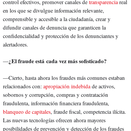
control efectivos, promover canales de
transparencia
real
en los que se divulgue información relevante,
comprensible y accesible a la ciudadanía, crear y
difundir canales de denuncia que garanticen la
confidencialidad y protección de los denunciantes y
alertadores.
¿El fraude está cada vez más sofisticado?
—
—Cierto, hasta ahora los fraudes más comunes estaban
relacionados con:
apropiación indebida
de activos,
sobornos y corrupción, compras y contratación
fraudulenta, información financiera fraudulenta,
blanqueo de capitales
, fraude fiscal, competencia ilícita.
Las nuevas tecnologías ofrecen ahora mayores
posibilidades de prevención y detección de los fraudes