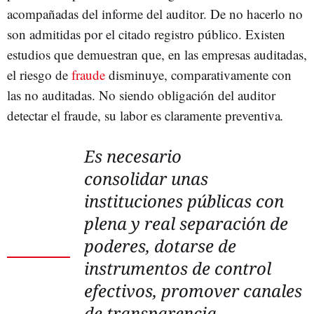
acompañadas del informe del auditor. De no hacerlo no
son admitidas por el citado registro público. Existen
estudios que demuestran que, en las empresas auditadas,
el riesgo de
fraude
disminuye, comparativamente con
las no auditadas. No siendo obligación del auditor
detectar el fraude, su labor es claramente preventiva
.
Es necesario
consolidar unas
instituciones públicas con
plena y real separación de
poderes, dotarse de
instrumentos de control
efectivos, promover canales
de transparencia