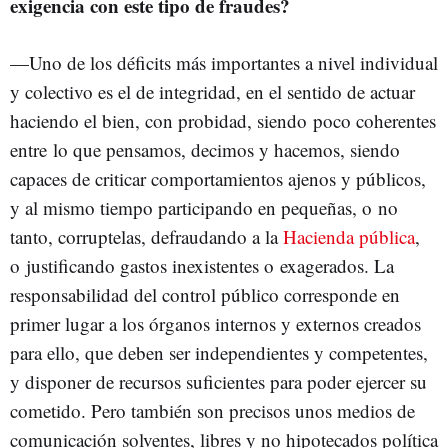
exigencia con este tipo de fraudes?
—Uno de los déficits más importantes a nivel individual
y colectivo es el de integridad, en el sentido de actuar
haciendo el bien, con probidad, siendo poco coherentes
entre lo que pensamos, decimos y hacemos, siendo
capaces de criticar comportamientos ajenos y públicos,
y al mismo tiempo participando en pequeñas, o no
tanto, corruptelas, defraudando a la
Hacienda pública
,
o justificando gastos inexistentes o exagerados. La
responsabilidad del control público corresponde en
primer lugar a los órganos internos y externos creados
para ello, que deben ser independientes y competentes,
y disponer de recursos suficientes para poder ejercer su
cometido. Pero también son precisos unos medios de
comunicación solventes, libres y no hipotecados política