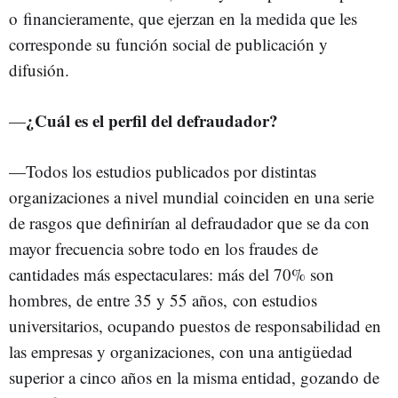
o financieramente, que ejerzan en la medida que les
corresponde su función social de publicación y
difusión.
¿Cuál es el perfil del defraudador?
—
—Todos los estudios publicados por distintas
organizaciones a nivel mundial coinciden en una serie
de rasgos que definirían al defraudador que se da con
mayor frecuencia sobre todo en los fraudes de
cantidades más espectaculares: más del 70% son
hombres, de entre 35 y 55 años, con estudios
universitarios, ocupando puestos de responsabilidad en
las empresas y organizaciones, con una antigüedad
superior a cinco años en la misma entidad, gozando de