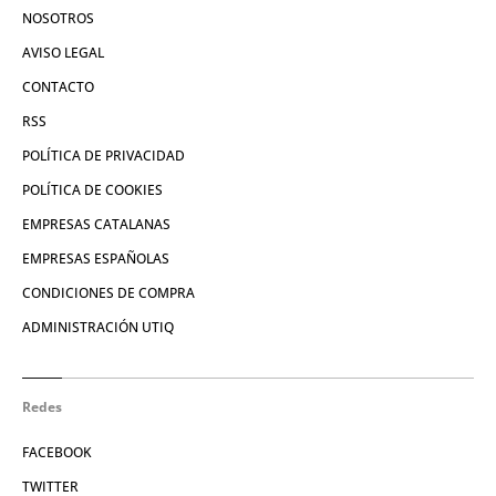
NOSOTROS
AVISO LEGAL
CONTACTO
RSS
POLÍTICA DE PRIVACIDAD
POLÍTICA DE COOKIES
EMPRESAS CATALANAS
EMPRESAS ESPAÑOLAS
CONDICIONES DE COMPRA
ADMINISTRACIÓN UTIQ
Redes
FACEBOOK
TWITTER