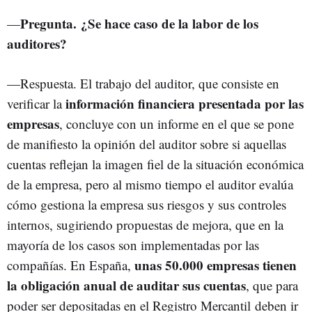
Pregunta.
¿Se hace caso de la labor de los
—
auditores?
—Respuesta. El trabajo del auditor, que consiste en
información financiera presentada por las
verificar la
empresas
, concluye con un informe en el que se pone
de manifiesto la opinión del auditor sobre si aquellas
cuentas reflejan la imagen fiel de la situación económica
de la empresa, pero al mismo tiempo el auditor evalúa
cómo gestiona la empresa sus riesgos y sus controles
internos, sugiriendo propuestas de mejora, que en la
mayoría de los casos son implementadas por las
unas 50.000 empresas tienen
compañías. En España,
la obligación anual de auditar sus cuentas
, que para
poder ser depositadas en el Registro Mercantil deben ir