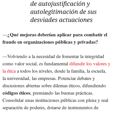
de autojustificación y
autolegitimación de sus
desviades actuaciones
¿Qué mejoras deberían aplicar para combatir el
—
fraude en organizaciones públicas y privadas?
—Volviendo a la necesidad de fomentar la integridad
como valor social, es fundamental
difundir los valores y
la ética
a todos los niveles, desde la familia, la escuela,
la universidad, las empresas. Potenciar debates y
discusiones abiertas sobre dilemas éticos, difundiendo
códigos éticos
, premiando las buenas prácticas.
Consolidar unas instituciones públicas con plena y real
separación de poderes, dotarse de instrumentos de